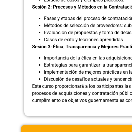
Sesión 2: Procesos y Métodos en la Contrataci
Fases y etapas del proceso de contratació
Métodos de selección de proveedores: subas
Evaluación de propuestas y toma de decis
Casos de éxito y lecciones aprendidas.
Sesión 3: Ética, Transparencia y Mejores Práct
Importancia de la ética en las adquisicion
Estrategias para garantizar la transparenci
Implementación de mejores prácticas en la
Discusión de desafíos actuales y tendenci
Este curso proporcionará a los participantes las
procesos de adquisiciones y contratación públic
cumplimiento de objetivos gubernamentales con 