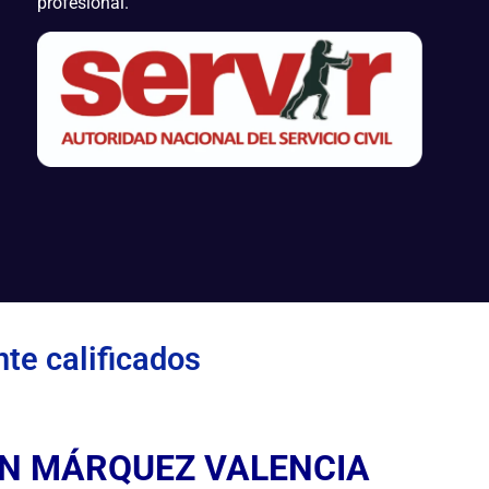
profesional.
te calificados
N MÁRQUEZ VALENCIA