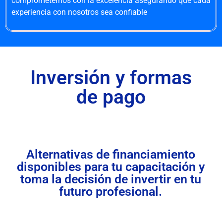
comprometernos con la excelencia asegurando que cada
experiencia con nosotros sea confiable
Inversión y formas
de pago
Alternativas de financiamiento
disponibles para tu capacitación y
toma la decisión de invertir en tu
futuro profesional.