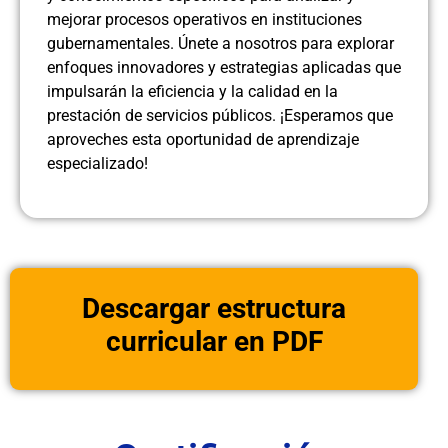
mejorar procesos operativos en instituciones
gubernamentales. Únete a nosotros para explorar
enfoques innovadores y estrategias aplicadas que
impulsarán la eficiencia y la calidad en la
prestación de servicios públicos. ¡Esperamos que
aproveches esta oportunidad de aprendizaje
especializado!
Descargar estructura
curricular en PDF