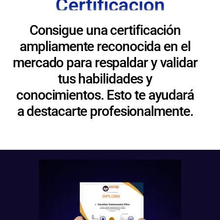
Certificación
Consigue una certificación
ampliamente reconocida en el
mercado para respaldar y validar
tus habilidades y
conocimientos. Esto te ayudará
a destacarte profesionalmente.