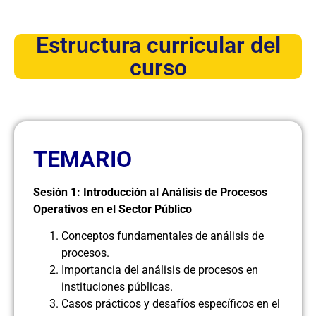
Estructura curricular del
curso
TEMARIO
Sesión 1: Introducción al Análisis de Procesos
Operativos en el Sector Público
Conceptos fundamentales de análisis de
procesos.
Importancia del análisis de procesos en
instituciones públicas.
Casos prácticos y desafíos específicos en el