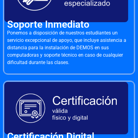
Soporte Inmediato
Ponemos a disposición de nuestros estudiantes un
servicio excepcional de apoyo, que incluye asistencia a
distancia para la instalación de DEMOS en sus
computadoras y soporte técnico en caso de cualquier
dificultad durante las clases.
Certificación Digital