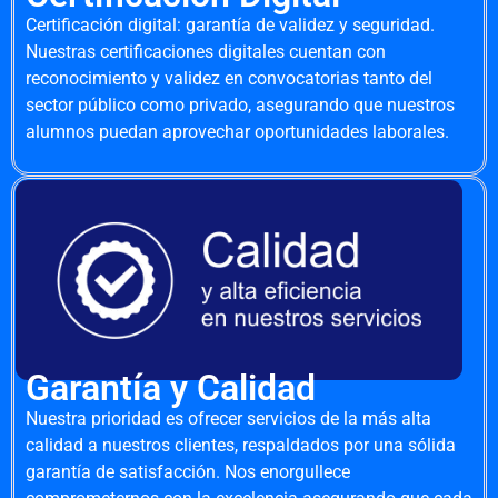
Certificación digital: garantía de validez y seguridad.
Nuestras certificaciones digitales cuentan con
reconocimiento y validez en convocatorias tanto del
sector público como privado, asegurando que nuestros
alumnos puedan aprovechar oportunidades laborales.
Garantía y Calidad
Nuestra prioridad es ofrecer servicios de la más alta
calidad a nuestros clientes, respaldados por una sólida
garantía de satisfacción. Nos enorgullece