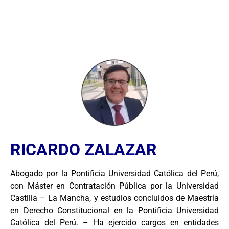
RICARDO ZALAZAR
Abogado por la Pontificia Universidad Católica del Perú,
con Máster en Contratación Pública por la Universidad
Castilla – La Mancha, y estudios concluidos de Maestría
en Derecho Constitucional en la Pontificia Universidad
Católica del Perú. – Ha ejercido cargos en entidades