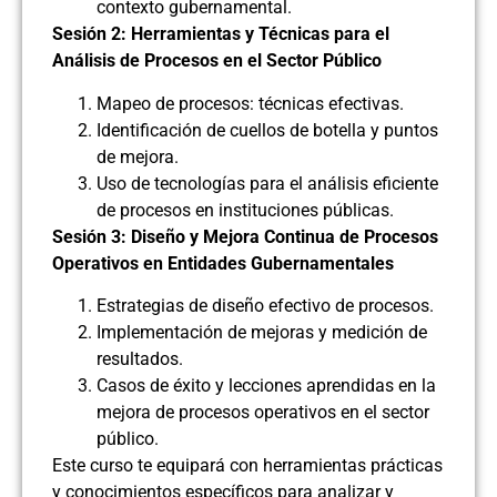
contexto gubernamental.
Sesión 2: Herramientas y Técnicas para el
Análisis de Procesos en el Sector Público
Mapeo de procesos: técnicas efectivas.
Identificación de cuellos de botella y puntos
de mejora.
Uso de tecnologías para el análisis eficiente
de procesos en instituciones públicas.
Sesión 3: Diseño y Mejora Continua de Procesos
Operativos en Entidades Gubernamentales
Estrategias de diseño efectivo de procesos.
Implementación de mejoras y medición de
resultados.
Casos de éxito y lecciones aprendidas en la
mejora de procesos operativos en el sector
público.
Este curso te equipará con herramientas prácticas
y conocimientos específicos para analizar y