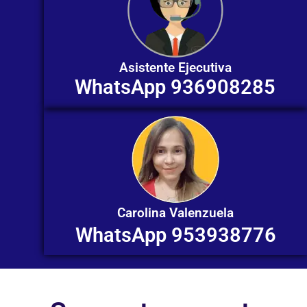
Asistente Ejecutiva
WhatsApp 936908285
Carolina Valenzuela
WhatsApp 953938776