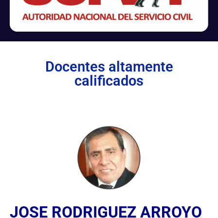
Docentes altamente
calificados
JOSE RODRIGUEZ ARROYO