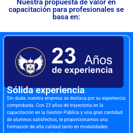
Nuestra propuesta de valor en
capacitación para profesionales se
basa en:
Sólida experiencia
Sin duda, nuestra empresa se destaca por su experiencia
comprobada. Con 23 años de trayectoria en la
capacitación en la Gestión Pública y una gran cantidad
de alumnos satisfechos, te proporcionamos una
formación de alta calidad tanto en modalidades