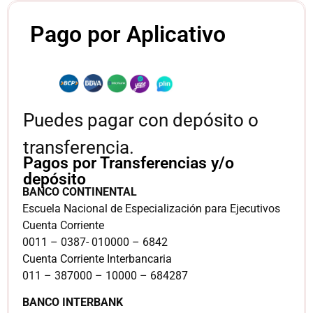
Pago por Aplicativo
Puedes pagar con depósito o
transferencia.
Pagos por Transferencias y/o
depósito
BANCO CONTINENTAL
Escuela Nacional de Especialización para Ejecutivos
Cuenta Corriente
0011 – 0387- 010000 – 6842
Cuenta Corriente Interbancaria
011 – 387000 – 10000 – 684287
BANCO INTERBANK