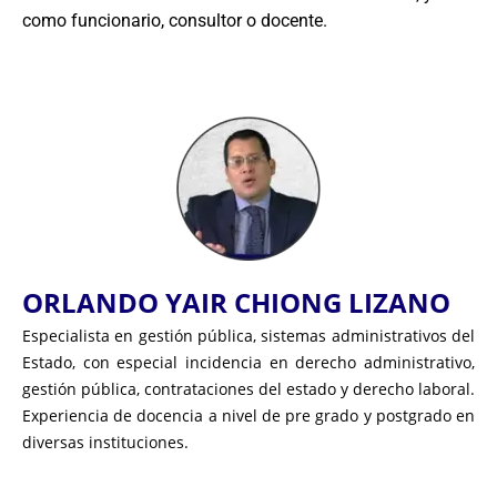
como funcionario, consultor o docente.
ORLANDO YAIR CHIONG LIZANO
Especialista en gestión pública, sistemas administrativos del
Estado, con especial incidencia en derecho administrativo,
gestión pública, contrataciones del estado y derecho laboral.
Experiencia de docencia a nivel de pre grado y postgrado en
diversas instituciones.