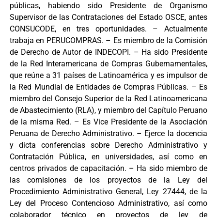
públicas, habiendo sido Presidente de Organismo
Supervisor de las Contrataciones del Estado OSCE, antes
CONSUCODE, en tres oportunidades. – Actualmente
trabaja en PERUCOMPRAS. – Es miembro de la Comisión
de Derecho de Autor de INDECOPI. – Ha sido Presidente
de la Red Interamericana de Compras Gubernamentales,
que reúne a 31 países de Latinoamérica y es impulsor de
la Red Mundial de Entidades de Compras Públicas. – Es
miembro del Consejo Superior de la Red Latinoamericana
de Abastecimiento (RLA), y miembro del Capítulo Peruano
de la misma Red. – Es Vice Presidente de la Asociación
Peruana de Derecho Administrativo. – Ejerce la docencia
y dicta conferencias sobre Derecho Administrativo y
Contratación Pública, en universidades, así como en
centros privados de capacitación. – Ha sido miembro de
las comisiones de los proyectos de la Ley del
Procedimiento Administrativo General, Ley 27444, de la
Ley del Proceso Contencioso Administrativo, así como
colaborador técnico en proyectos de ley de