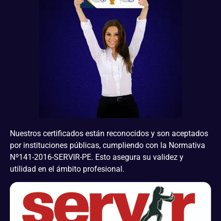
Nuestros certificados están reconocidos y son aceptados
por instituciones públicas, cumpliendo con la Normativa
Nº141-2016-SERVIR-PE. Esto asegura su validez y
utilidad en el ámbito profesional.