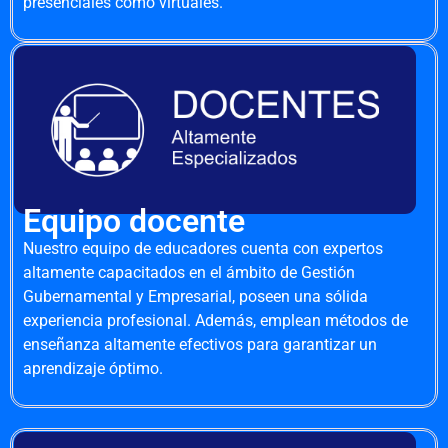
presenciales como virtuales.
Equipo docente
Nuestro equipo de educadores cuenta con expertos
altamente capacitados en el ámbito de Gestión
Gubernamental y Empresarial, poseen una sólida
experiencia profesional. Además, emplean métodos de
enseñanza altamente efectivos para garantizar un
aprendizaje óptimo.