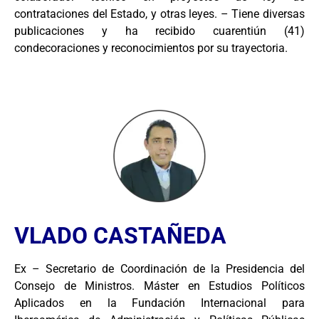
contrataciones del Estado, y otras leyes. – Tiene diversas
publicaciones y ha recibido cuarentiún (41)
condecoraciones y reconocimientos por su trayectoria.
VLADO CASTAÑEDA
Ex – Secretario de Coordinación de la Presidencia del
Consejo de Ministros. Máster en Estudios Políticos
Aplicados en la Fundación Internacional para