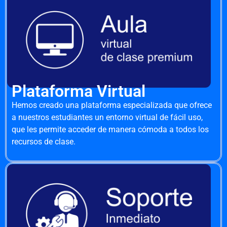
Plataforma Virtual
Hemos creado una plataforma especializada que ofrece
a nuestros estudiantes un entorno virtual de fácil uso,
que les permite acceder de manera cómoda a todos los
recursos de clase.