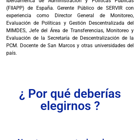
Iberoamérica de Administración y Políticas Públicas
(FIIAPP) de España. Gerente Público de SERVIR con
experiencia como Director General de Monitoreo,
Evaluación de Políticas y Gestión Descentralizada del
MIMDES, Jefe del Área de Transferencias, Monitoreo y
Evaluación de la Secretaría de Descentralización de la
PCM. Docente de San Marcos y otras universidades del
país.
¿ Por qué deberías
elegirnos ?