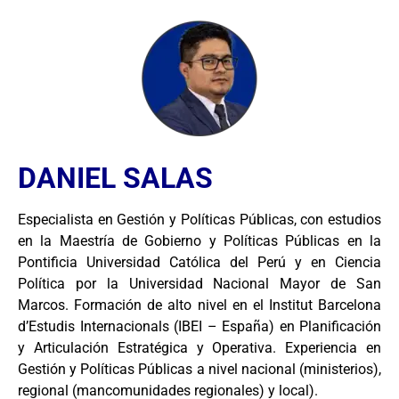
DANIEL SALAS
Especialista en Gestión y Políticas Públicas, con estudios
en la Maestría de Gobierno y Políticas Públicas en la
Pontificia Universidad Católica del Perú y en Ciencia
Política por la Universidad Nacional Mayor de San
Marcos. Formación de alto nivel en el Institut Barcelona
d’Estudis Internacionals (IBEI – España) en Planificación
y Articulación Estratégica y Operativa. Experiencia en
Gestión y Políticas Públicas a nivel nacional (ministerios),
regional (mancomunidades regionales) y local).