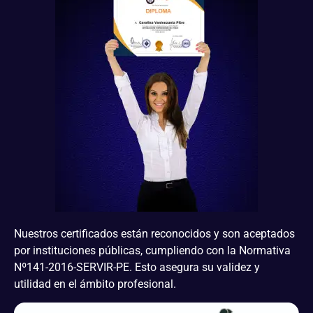
Nuestros certificados están reconocidos y son aceptados
por instituciones públicas, cumpliendo con la Normativa
Nº141-2016-SERVIR-PE. Esto asegura su validez y
utilidad en el ámbito profesional.