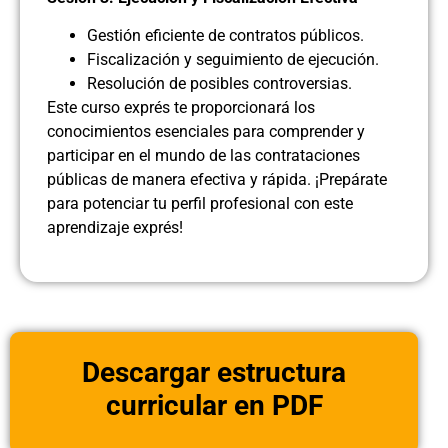
Gestión eficiente de contratos públicos.
Fiscalización y seguimiento de ejecución.
Resolución de posibles controversias.
Este curso exprés te proporcionará los
conocimientos esenciales para comprender y
participar en el mundo de las contrataciones
públicas de manera efectiva y rápida. ¡Prepárate
para potenciar tu perfil profesional con este
aprendizaje exprés!
Descargar estructura
curricular en PDF