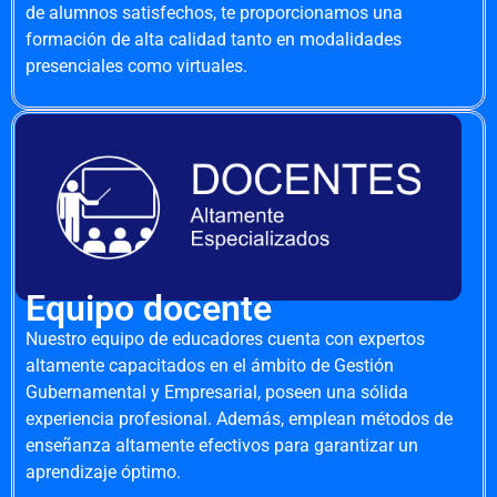
de alumnos satisfechos, te proporcionamos una
formación de alta calidad tanto en modalidades
presenciales como virtuales.
Equipo docente
Nuestro equipo de educadores cuenta con expertos
altamente capacitados en el ámbito de Gestión
Gubernamental y Empresarial, poseen una sólida
experiencia profesional. Además, emplean métodos de
enseñanza altamente efectivos para garantizar un
aprendizaje óptimo.