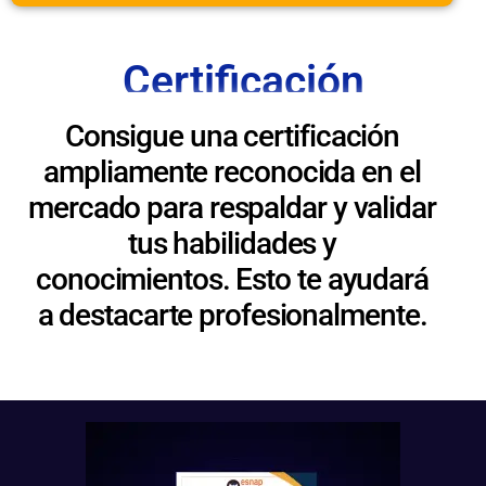
Certificación
Consigue una certificación
ampliamente reconocida en el
mercado para respaldar y validar
tus habilidades y
conocimientos. Esto te ayudará
a destacarte profesionalmente.