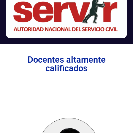
Docentes altamente
calificados