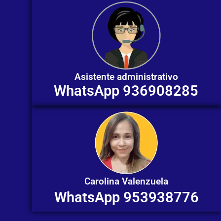
Asistente administrativo
WhatsApp 936908285
Carolina Valenzuela
WhatsApp 953938776