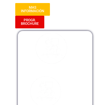
MAS
INFORMACIÓN
PROGR.
BROCHURE
Modalidad Presencial