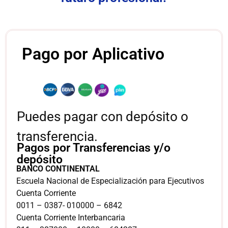
Pago por Aplicativo
Puedes pagar con depósito o
transferencia.
Pagos por Transferencias y/o
depósito
BANCO CONTINENTAL
Escuela Nacional de Especialización para Ejecutivos
Cuenta Corriente
0011 – 0387- 010000 – 6842
Cuenta Corriente Interbancaria