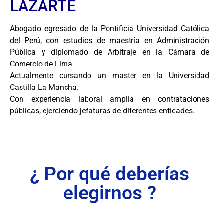
LAZARTE
Abogado egresado de la Pontificia Universidad Católica
del Perú, con estudios de maestría en Administración
Pública y diplomado de Arbitraje en la Cámara de
Comercio de Lima.
Actualmente cursando un master en la Universidad
Castilla La Mancha.
Con experiencia laboral amplia en contrataciones
públicas, ejerciendo jefaturas de diferentes entidades.
¿ Por qué deberías
elegirnos ?