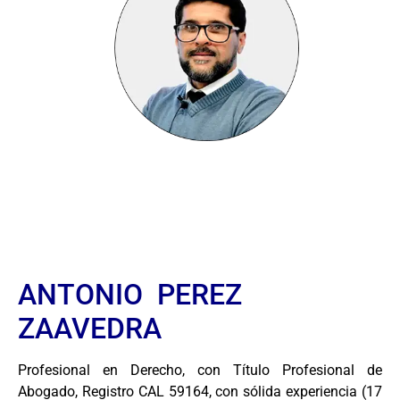
ANTONIO PEREZ
ZAAVEDRA
Profesional en Derecho, con Título Profesional de
Abogado, Registro CAL 59164, con sólida experiencia (17