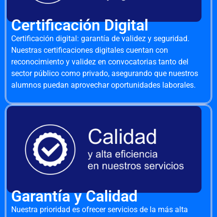
Certificación Digital
Certificación digital: garantía de validez y seguridad.
Nuestras certificaciones digitales cuentan con
reconocimiento y validez en convocatorias tanto del
sector público como privado, asegurando que nuestros
alumnos puedan aprovechar oportunidades laborales.
Garantía y Calidad
Nuestra prioridad es ofrecer servicios de la más alta