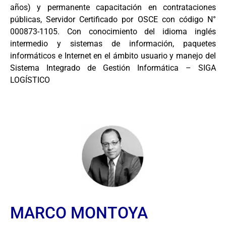
años) y permanente capacitación en contrataciones
públicas, Servidor Certificado por OSCE con código N°
000873-1105. Con conocimiento del idioma inglés
intermedio y sistemas de información, paquetes
informáticos e Internet en el ámbito usuario y manejo del
Sistema Integrado de Gestión Informática – SIGA
LOGÍSTICO
MARCO MONTOYA