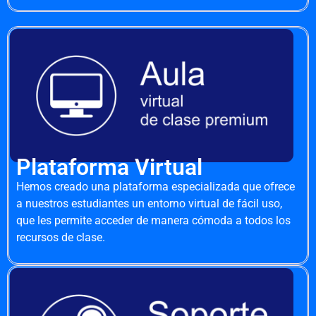
Plataforma Virtual
Hemos creado una plataforma especializada que ofrece
a nuestros estudiantes un entorno virtual de fácil uso,
que les permite acceder de manera cómoda a todos los
recursos de clase.