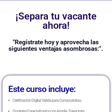
¡Separa tu vacante
ahora!
"Regístrate hoy y aprovecha las
siguientes ventajas asombrosas:".
Este curso incluye:
Certificación Digital Válida para Convocatorias.
Docentes Especializados con Amplia Trayectoria.