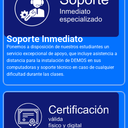
Soporte Inmediato
Ponemos a disposición de nuestros estudiantes un
servicio excepcional de apoyo, que incluye asistencia a
distancia para la instalación de DEMOS en sus
computadoras y soporte técnico en caso de cualquier
dificultad durante las clases.