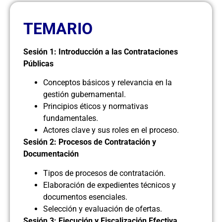
TEMARIO
Sesión 1: Introducción a las Contrataciones
Públicas
Conceptos básicos y relevancia en la
gestión gubernamental.
Principios éticos y normativas
fundamentales.
Actores clave y sus roles en el proceso.
Sesión 2: Procesos de Contratación y
Documentación
Tipos de procesos de contratación.
Elaboración de expedientes técnicos y
documentos esenciales.
Selección y evaluación de ofertas.
Sesión 3: Ejecución y Fiscalización Efectiva