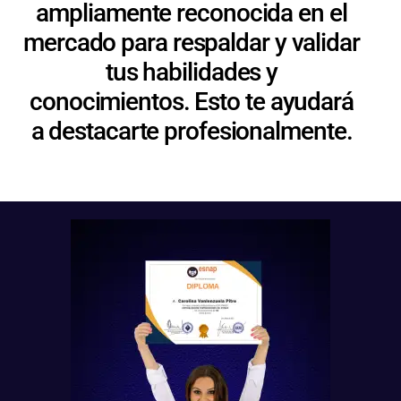
ampliamente reconocida en el
mercado para respaldar y validar
tus habilidades y
conocimientos. Esto te ayudará
a destacarte profesionalmente.