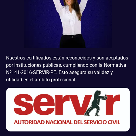
Nuestros certificados están reconocidos y son aceptados
por instituciones públicas, cumpliendo con la Normativa
Nº141-2016-SERVIR-PE. Esto asegura su validez y
utilidad en el ámbito profesional.