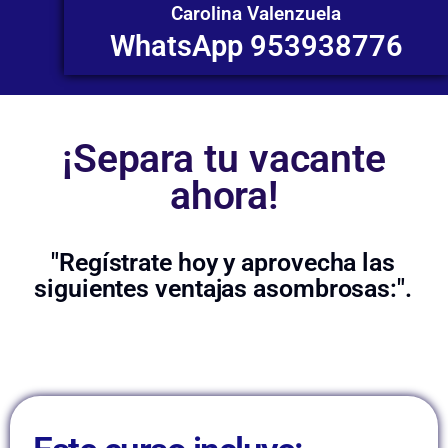
Carolina Valenzuela
WhatsApp 953938776
¡Separa tu vacante
ahora!
"Regístrate hoy y aprovecha las
siguientes ventajas asombrosas:".