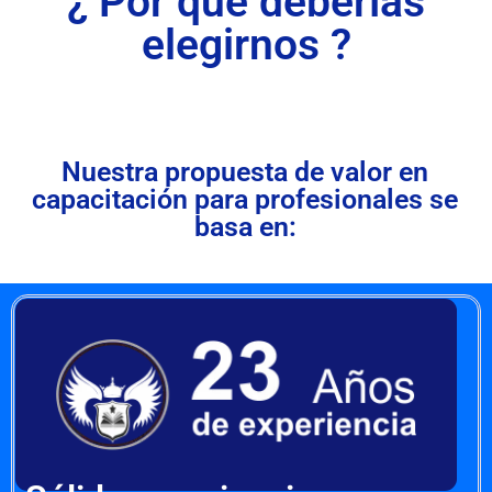
¿ Por qué deberías
elegirnos ?
Nuestra propuesta de valor en
capacitación para profesionales se
basa en: