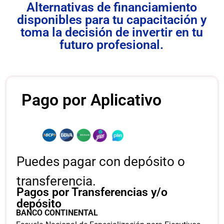
Alternativas de financiamiento
disponibles para tu capacitación y
toma la decisión de invertir en tu
futuro profesional.
Pago por Aplicativo
Puedes pagar con depósito o
transferencia.
Pagos por Transferencias y/o
depósito
BANCO CONTINENTAL