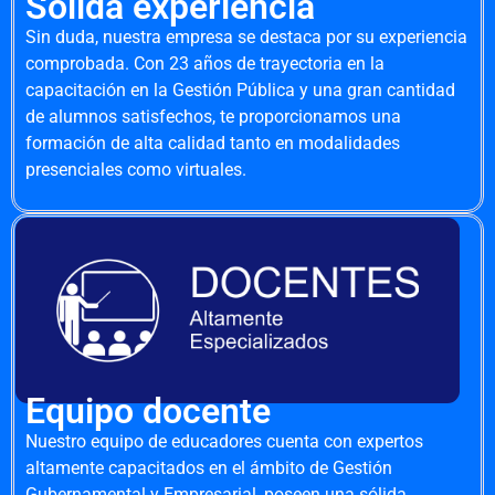
Sólida experiencia
Sin duda, nuestra empresa se destaca por su experiencia
comprobada. Con 23 años de trayectoria en la
capacitación en la Gestión Pública y una gran cantidad
de alumnos satisfechos, te proporcionamos una
formación de alta calidad tanto en modalidades
presenciales como virtuales.
Equipo docente
Nuestro equipo de educadores cuenta con expertos
altamente capacitados en el ámbito de Gestión
Gubernamental y Empresarial, poseen una sólida