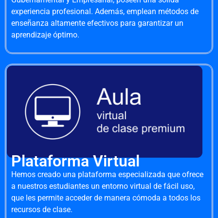
experiencia profesional. Además, emplean métodos de
enseñanza altamente efectivos para garantizar un
aprendizaje óptimo.
Plataforma Virtual
Hemos creado una plataforma especializada que ofrece
a nuestros estudiantes un entorno virtual de fácil uso,
que les permite acceder de manera cómoda a todos los
recursos de clase.