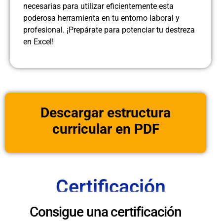
necesarias para utilizar eficientemente esta
poderosa herramienta en tu entorno laboral y
profesional. ¡Prepárate para potenciar tu destreza
en Excel!
Descargar estructura
curricular en PDF
Certificación
Consigue una certificación