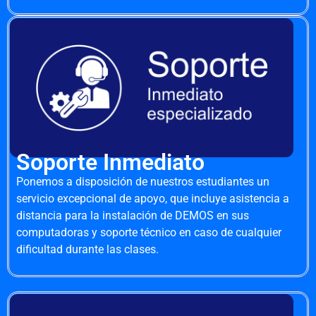
Soporte Inmediato
Ponemos a disposición de nuestros estudiantes un
servicio excepcional de apoyo, que incluye asistencia a
distancia para la instalación de DEMOS en sus
computadoras y soporte técnico en caso de cualquier
dificultad durante las clases.