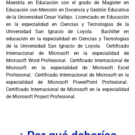
Maestría en Educación con el grado de Magister en
Educación con Mención en Docencia y Gestión Educativa
de la Universidad Cesar Vallejo. Licenciado en Educación
en la especialidad en Ciencias y Tecnologías de la
Universidad San Ignacio de Loyola. Bachiller en
educación en la especialidad en Ciencias y Tecnologías
de la Universidad San Ignacio de Loyola. Certificado
Internacional de Microsoft en la especialidad de
Microsoft Word Profesional. Certificado Internacional de
Microsoft en la especialidad de Microsoft Excel
Profesional. Certificado Internacional de Microsoft en la
especialidad de Microsoft PowerPoint Profesional.
Certificado Internacional de Microsoft en la especialidad
de Microsoft Project Profesional.