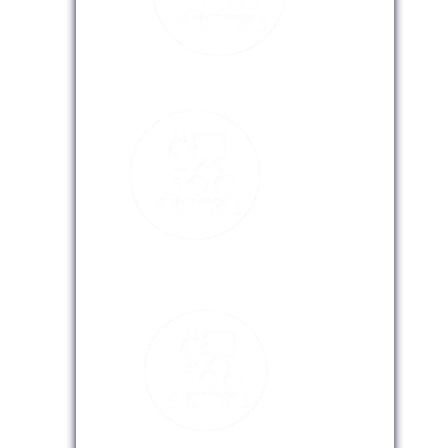
Modalidad Presencial
Modalidad Virtual