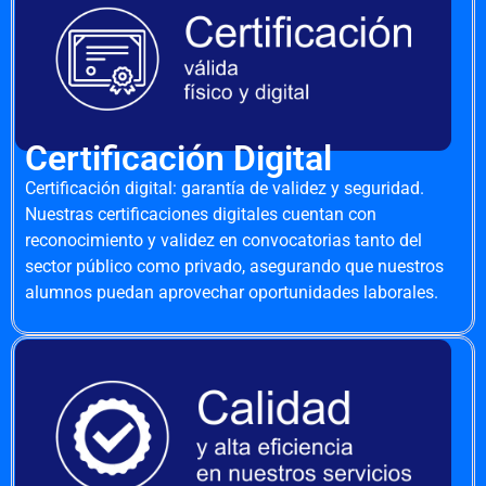
Certificación Digital
Certificación digital: garantía de validez y seguridad.
Nuestras certificaciones digitales cuentan con
reconocimiento y validez en convocatorias tanto del
sector público como privado, asegurando que nuestros
alumnos puedan aprovechar oportunidades laborales.