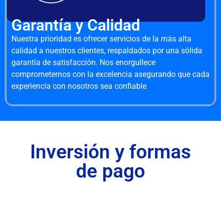
Garantía y Calidad
Nuestra prioridad es ofrecer servicios de la más alta
calidad a nuestros clientes, respaldados por una sólida
garantía de satisfacción. Nos enorgullece
comprometernos con la excelencia asegurando que cada
experiencia con nosotros sea confiable
Inversión y formas
de pago