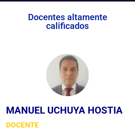
Docentes altamente
calificados
MANUEL UCHUYA HOSTIA
DOCENTE