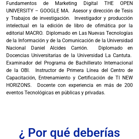
Fundamentos de Marketing Digital THE OPEN
UNIVERSITY – GOOGLE MA. Asesor y dirección de Tesis
y Trabajos de investigación. Investigador y producción
intelectual en la edición de libro de ofimática por la
editorial MACRO. Diplomado en Las Nuevas Tecnologías
de la Información y de la Comunicación de la Universidad
Nacional Daniel Alcides Carrión. Diplomado en
Docencias Universitarias de la Universidad La Cantuta.
Examinador del Programa de Bachillerato Internacional
de la OBI. Instructor de Primera Línea del Centro de
Capacitación, Entrenamiento y Certificación de TI NEW
HORIZONS. Docente con experiencia en más de 200
eventos Tecnológicas en públicas y privadas.
¿ Por qué deberías