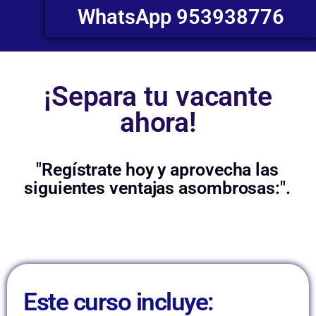
WhatsApp 953938776
¡Separa tu vacante
ahora!
"Regístrate hoy y aprovecha las
siguientes ventajas asombrosas:".
Este curso incluye: