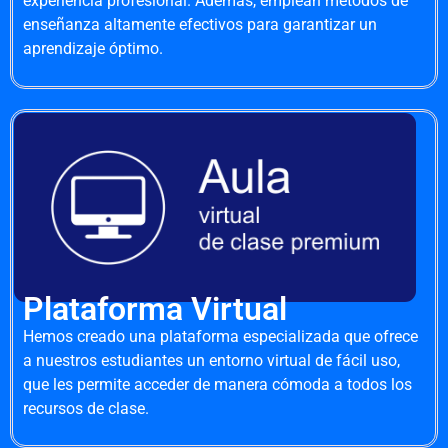
experiencia profesional. Además, emplean métodos de
enseñanza altamente efectivos para garantizar un
aprendizaje óptimo.
Plataforma Virtual
Hemos creado una plataforma especializada que ofrece
a nuestros estudiantes un entorno virtual de fácil uso,
que les permite acceder de manera cómoda a todos los
recursos de clase.