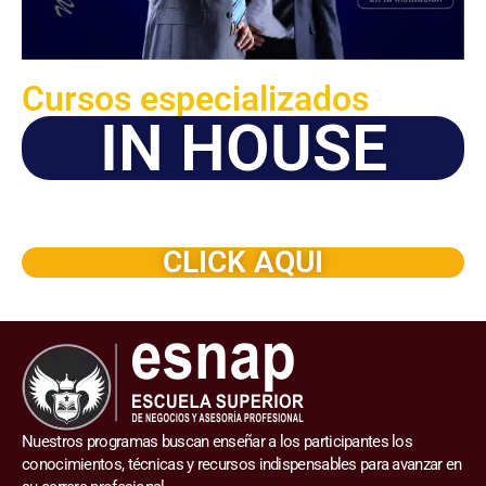
Cursos especializados
IN HOUSE
Solicite este programa de capacitación para que sea
dictado en su organización
CLICK AQUI
Nuestros programas buscan enseñar a los participantes los
conocimientos, técnicas y recursos indispensables para avanzar en