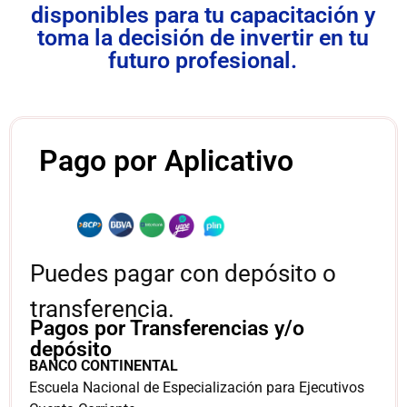
disponibles para tu capacitación y
toma la decisión de invertir en tu
futuro profesional.
Pago por Aplicativo
Puedes pagar con depósito o
transferencia.
Pagos por Transferencias y/o
depósito
BANCO CONTINENTAL
Escuela Nacional de Especialización para Ejecutivos