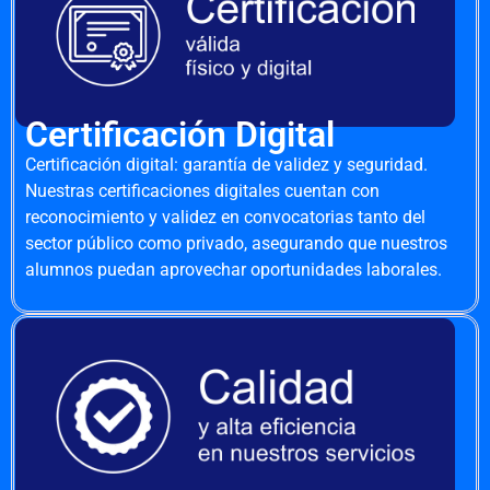
Certificación Digital
Certificación digital: garantía de validez y seguridad.
Nuestras certificaciones digitales cuentan con
reconocimiento y validez en convocatorias tanto del
sector público como privado, asegurando que nuestros
alumnos puedan aprovechar oportunidades laborales.