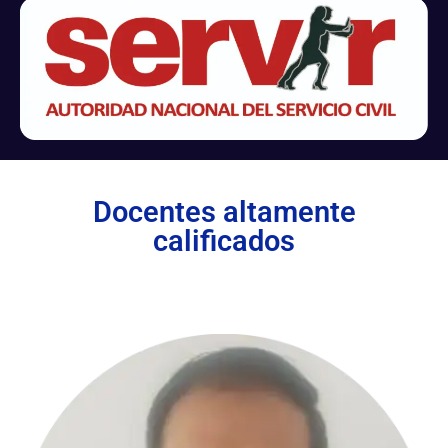
Docentes altamente
calificados