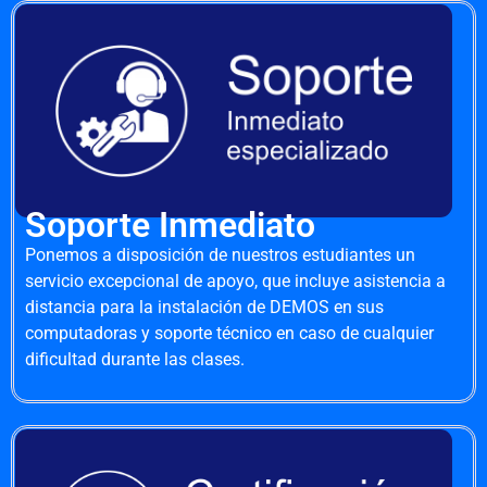
Soporte Inmediato
Ponemos a disposición de nuestros estudiantes un
servicio excepcional de apoyo, que incluye asistencia a
distancia para la instalación de DEMOS en sus
computadoras y soporte técnico en caso de cualquier
dificultad durante las clases.