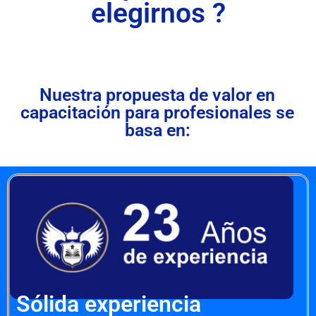
elegirnos ?
Nuestra propuesta de valor en
capacitación para profesionales se
basa en:
Sólida experiencia