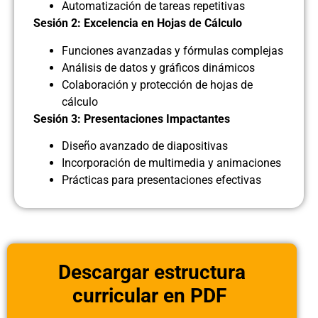
Automatización de tareas repetitivas
Sesión 2: Excelencia en Hojas de Cálculo
Funciones avanzadas y fórmulas complejas
Análisis de datos y gráficos dinámicos
Colaboración y protección de hojas de
cálculo
Sesión 3: Presentaciones Impactantes
Diseño avanzado de diapositivas
Incorporación de multimedia y animaciones
Prácticas para presentaciones efectivas
Descargar estructura
curricular en PDF