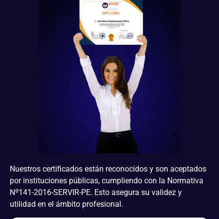
Nuestros certificados están reconocidos y son aceptados
por instituciones públicas, cumpliendo con la Normativa
Nº141-2016-SERVIR-PE. Esto asegura su validez y
utilidad en el ámbito profesional.