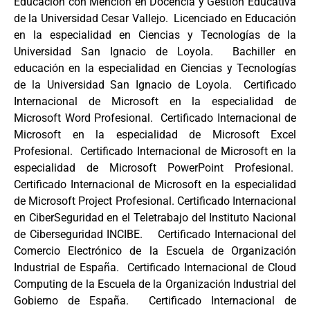
Educación con Mención en Docencia y Gestión Educativa
de la Universidad Cesar Vallejo. Licenciado en Educación
en la especialidad en Ciencias y Tecnologías de la
Universidad San Ignacio de Loyola. Bachiller en
educación en la especialidad en Ciencias y Tecnologías
de la Universidad San Ignacio de Loyola. Certificado
Internacional de Microsoft en la especialidad de
Microsoft Word Profesional. Certificado Internacional de
Microsoft en la especialidad de Microsoft Excel
Profesional. Certificado Internacional de Microsoft en la
especialidad de Microsoft PowerPoint Profesional.
Certificado Internacional de Microsoft en la especialidad
de Microsoft Project Profesional. Certificado Internacional
en CiberSeguridad en el Teletrabajo del Instituto Nacional
de Ciberseguridad INCIBE. Certificado Internacional del
Comercio Electrónico de la Escuela de Organización
Industrial de España. Certificado Internacional de Cloud
Computing de la Escuela de la Organización Industrial del
Gobierno de España. Certificado Internacional de