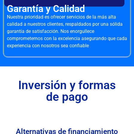
Garantía y Calidad
Nuestra prioridad es ofrecer servicios de la más alta
calidad a nuestros clientes, respaldados por una sólida
garantía de satisfacción. Nos enorgullece
comprometernos con la excelencia asegurando que cada
experiencia con nosotros sea confiable
Inversión y formas
de pago
Alternativas de financiamiento