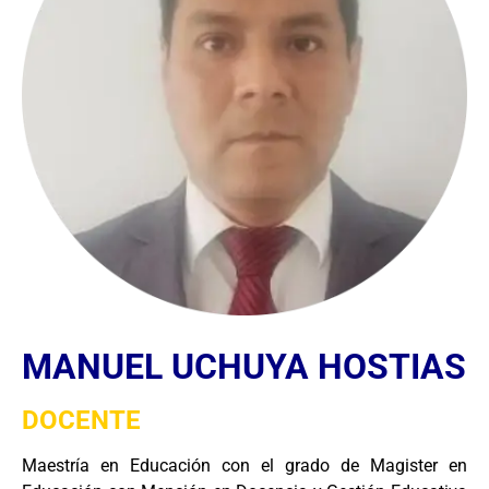
MANUEL UCHUYA HOSTIAS
DOCENTE
Maestría en Educación con el grado de Magister en