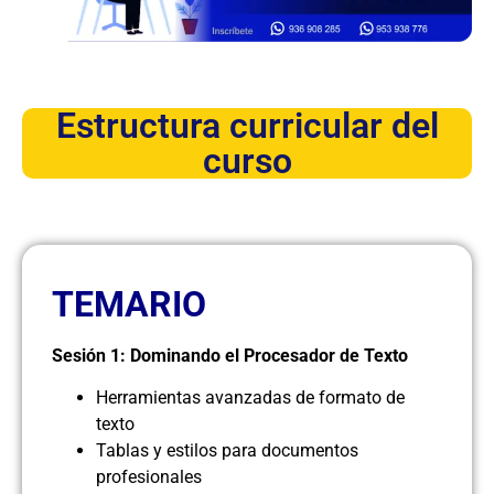
Estructura curricular del
curso
TEMARIO
Sesión 1: Dominando el Procesador de Texto
Herramientas avanzadas de formato de
texto
Tablas y estilos para documentos
profesionales