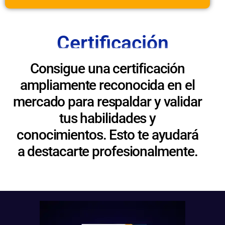
Certificación
Consigue una certificación
ampliamente reconocida en el
mercado para respaldar y validar
tus habilidades y
conocimientos. Esto te ayudará
a destacarte profesionalmente.