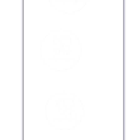
Modalidad Presencial
Modalidad Virtual