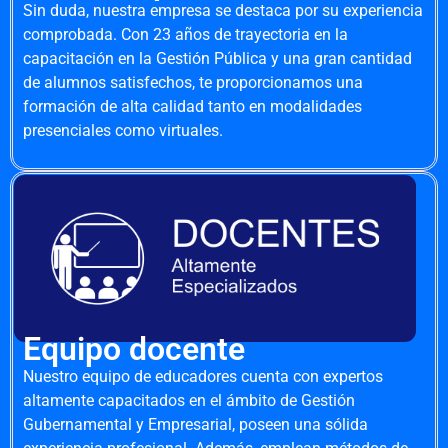
Sin duda, nuestra empresa se destaca por su experiencia
comprobada. Con 23 años de trayectoria en la
capacitación en la Gestión Pública y una gran cantidad
de alumnos satisfechos, te proporcionamos una
formación de alta calidad tanto en modalidades
presenciales como virtuales.
Equipo docente
Nuestro equipo de educadores cuenta con expertos
altamente capacitados en el ámbito de Gestión
Gubernamental y Empresarial, poseen una sólida