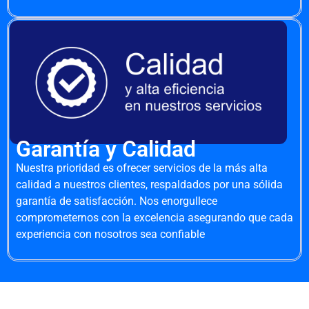
Garantía y Calidad
Nuestra prioridad es ofrecer servicios de la más alta
calidad a nuestros clientes, respaldados por una sólida
garantía de satisfacción. Nos enorgullece
comprometernos con la excelencia asegurando que cada
experiencia con nosotros sea confiable