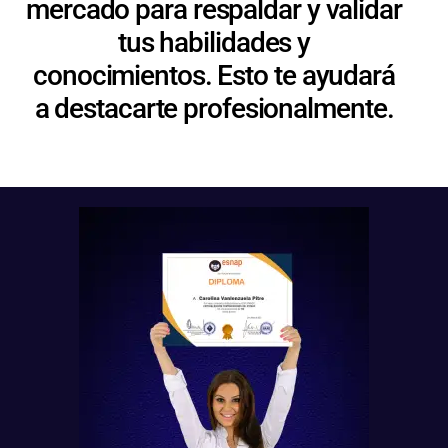
mercado para respaldar y validar
tus habilidades y
conocimientos. Esto te ayudará
a destacarte profesionalmente.