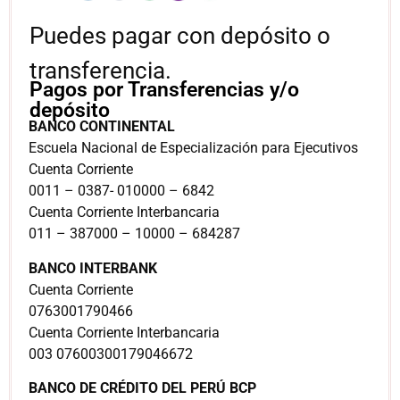
Puedes pagar con depósito o
transferencia.
Pagos por Transferencias y/o
depósito
BANCO CONTINENTAL
Escuela Nacional de Especialización para Ejecutivos
Cuenta Corriente
0011 – 0387- 010000 – 6842
Cuenta Corriente Interbancaria
011 – 387000 – 10000 – 684287
BANCO INTERBANK
Cuenta Corriente
0763001790466
Cuenta Corriente Interbancaria
003 07600300179046672
BANCO DE CRÉDITO DEL PERÚ BCP