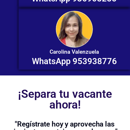
Carolina Valenzuela
WhatsApp 953938776
¡Separa tu vacante
ahora!
"Regístrate hoy y aprovecha las