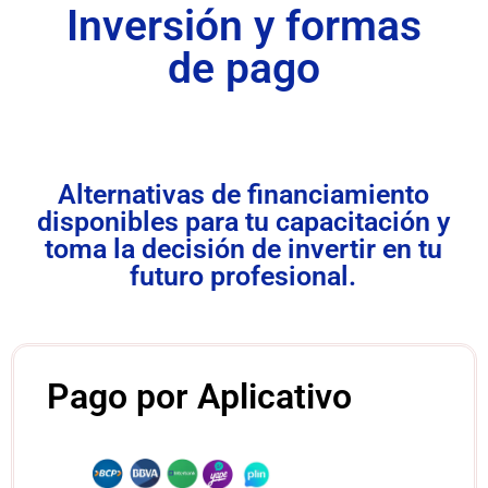
Inversión y formas
de pago
Alternativas de financiamiento
disponibles para tu capacitación y
toma la decisión de invertir en tu
futuro profesional.
Pago por Aplicativo