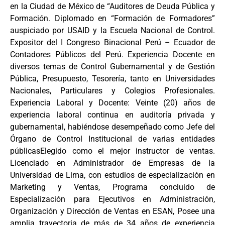
en la Ciudad de México de “Auditores de Deuda Pública y
Formación. Diplomado en “Formación de Formadores”
auspiciado por USAID y la Escuela Nacional de Control.
Expositor del I Congreso Binacional Perú – Ecuador de
Contadores Públicos del Perú. Experiencia Docente en
diversos temas de Control Gubernamental y de Gestión
Pública, Presupuesto, Tesorería, tanto en Universidades
Nacionales, Particulares y Colegios Profesionales.
Experiencia Laboral y Docente: Veinte (20) años de
experiencia laboral continua en auditoría privada y
gubernamental, habiéndose desempeñado como Jefe del
Órgano de Control Institucional de varias entidades
públicasElegido como el mejor instructor de ventas.
Licenciado en Administrador de Empresas de la
Universidad de Lima, con estudios de especialización en
Marketing y Ventas, Programa concluido de
Especialización para Ejecutivos en Administración,
Organización y Dirección de Ventas en ESAN, Posee una
amplia trayectoria de más de 34 años de experiencia