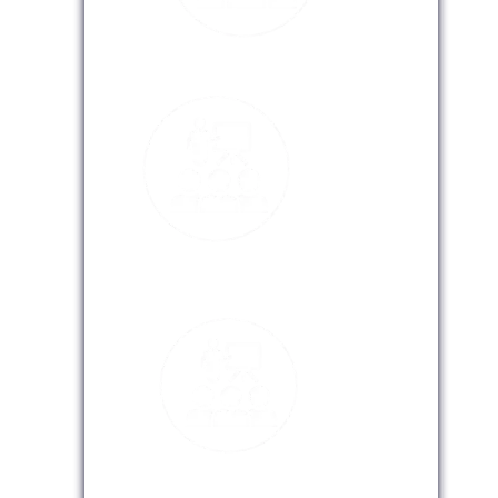
Modalidad Presencial
Modalidad Virtual