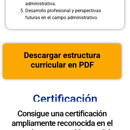
administrativa.
Desarrollo profesional y perspectivas
futuras en el campo administrativo.
Descargar estructura
curricular en PDF
Certificación
Consigue una certificación
ampliamente reconocida en el