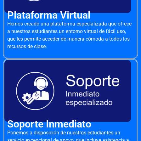
Plataforma Virtual
Hemos creado una plataforma especializada que ofrece
a nuestros estudiantes un entorno virtual de fácil uso,
que les permite acceder de manera cómoda a todos los
recursos de clase.
Soporte Inmediato
Ponemos a disposición de nuestros estudiantes un
servicio excepcional de apoyo, que incluye asistencia a