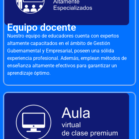
Equipo docente
Nuestro equipo de educadores cuenta con expertos
altamente capacitados en el ámbito de Gestión
Gubernamental y Empresarial, poseen una sólida
experiencia profesional. Además, emplean métodos de
enseñanza altamente efectivos para garantizar un
aprendizaje óptimo.