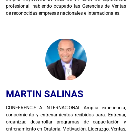
profesional, habiendo ocupado las Gerencias de Ventas
de reconocidas empresas nacionales e internacionales.
MARTIN SALINAS
CONFERENCISTA INTERNACIONAL Amplia experiencia,
conocimiento y entrenamientos recibidos para: Entrenar,
organizar, desarrollar programas de capacitación y
entrenamiento en Oratoria, Motivación, Liderazgo, Ventas,