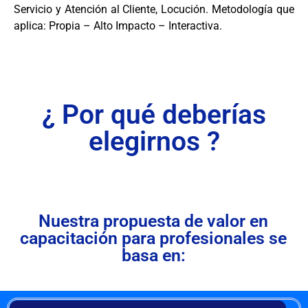
Servicio y Atención al Cliente, Locución. Metodología que
aplica: Propia – Alto Impacto – Interactiva.
¿ Por qué deberías
elegirnos ?
Nuestra propuesta de valor en
capacitación para profesionales se
basa en: