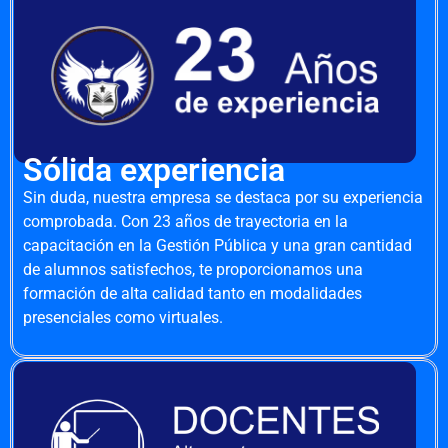
Sólida experiencia
Sin duda, nuestra empresa se destaca por su experiencia
comprobada. Con 23 años de trayectoria en la
capacitación en la Gestión Pública y una gran cantidad
de alumnos satisfechos, te proporcionamos una
formación de alta calidad tanto en modalidades
presenciales como virtuales.