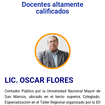
Docentes altamente
calificados
LIC. OSCAR FLORES
Contador Público por la Universidad Nacional Mayor de
San Marcos, ubicado en el tercio superior, Colegiado.
Especialización en el Taller Regional organizado por la IDI