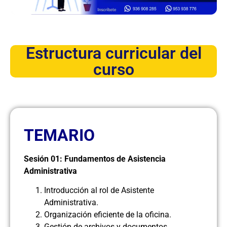
Estructura curricular del
curso
TEMARIO
Sesión 01: Fundamentos de Asistencia
Administrativa
Introducción al rol de Asistente
Administrativa.
Organización eficiente de la oficina.
Gestión de archivos y documentos.