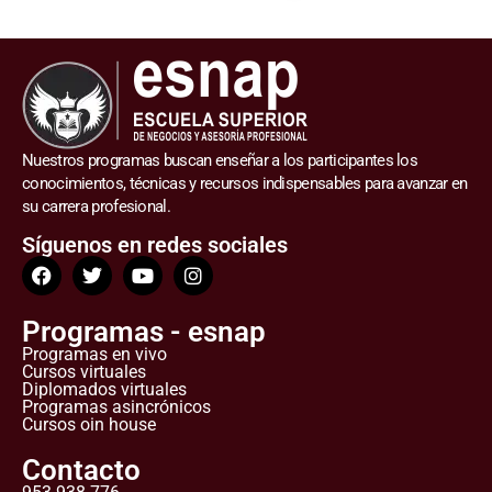
Nuestros programas buscan enseñar a los participantes los
conocimientos, técnicas y recursos indispensables para avanzar en
su carrera profesional.
Síguenos en redes sociales
Programas - esnap
Programas en vivo
Cursos virtuales
Diplomados virtuales
Programas asincrónicos
Cursos oin house
Contacto