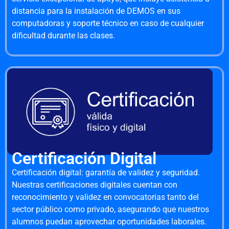
distancia para la instalación de DEMOS en sus
computadoras y soporte técnico en caso de cualquier
dificultad durante las clases.
Certificación Digital
Certificación digital: garantía de validez y seguridad.
Nuestras certificaciones digitales cuentan con
reconocimiento y validez en convocatorias tanto del
sector público como privado, asegurando que nuestros
alumnos puedan aprovechar oportunidades laborales.