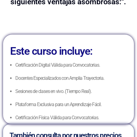
siguientes ventajas asombrosas:".
Este curso incluye:
Certificación Digital Válida para Convocatorias.
Docentes Especializados con Amplia Trayectoria.
Sesiones de clases en vivo. (Tiempo Real).
Plataforma Exclusiva para un Aprendizaje Fácil.
Certificación Física Válida para Convocatorias.
También consulta por nuestros precios