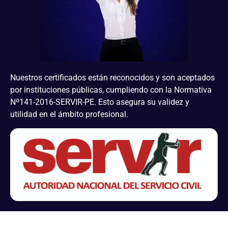
Nuestros certificados están reconocidos y son aceptados
por instituciones públicas, cumpliendo con la Normativa
Nº141-2016-SERVIR-PE. Esto asegura su validez y
utilidad en el ámbito profesional.