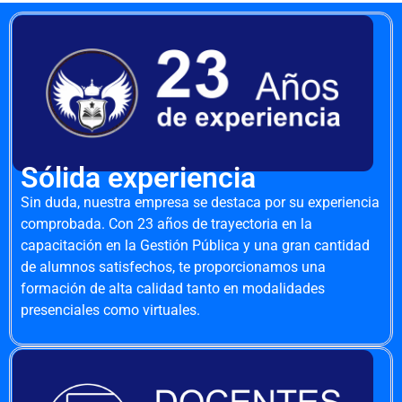
Sólida experiencia
Sin duda, nuestra empresa se destaca por su experiencia
comprobada. Con 23 años de trayectoria en la
capacitación en la Gestión Pública y una gran cantidad
de alumnos satisfechos, te proporcionamos una
formación de alta calidad tanto en modalidades
presenciales como virtuales.