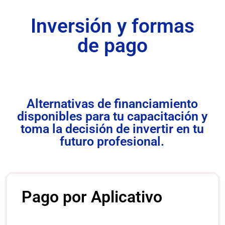
Inversión y formas
de pago
Alternativas de financiamiento
disponibles para tu capacitación y
toma la decisión de invertir en tu
futuro profesional.
Pago por Aplicativo