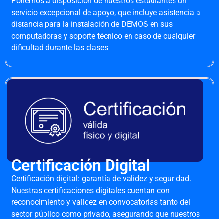
Ponemos a disposición de nuestros estudiantes un
servicio excepcional de apoyo, que incluye asistencia a
distancia para la instalación de DEMOS en sus
computadoras y soporte técnico en caso de cualquier
dificultad durante las clases.
Certificación Digital
Certificación digital: garantía de validez y seguridad.
Nuestras certificaciones digitales cuentan con
reconocimiento y validez en convocatorias tanto del
sector público como privado, asegurando que nuestros