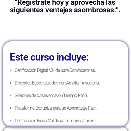
"Regístrate hoy y aprovecha las
siguientes ventajas asombrosas:".
Este curso incluye:
Certificación Digital Válida para Convocatorias.
Docentes Especializados con Amplia Trayectoria.
Sesiones de clases en vivo. (Tiempo Real).
Plataforma Exclusiva para un Aprendizaje Fácil.
Certificación Física Válida para Convocatorias.