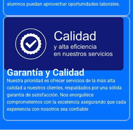
alumnos puedan aprovechar oportunidades laborales.
Garantía y Calidad
Nuestra prioridad es ofrecer servicios de la más alta
calidad a nuestros clientes, respaldados por una sólida
garantía de satisfacción. Nos enorgullece
comprometernos con la excelencia asegurando que cada
experiencia con nosotros sea confiable