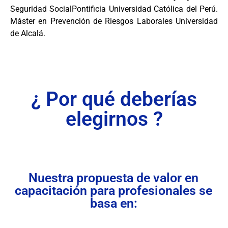
Seguridad SocialPontificia Universidad Católica del Perú.
Máster en Prevención de Riesgos Laborales Universidad
de Alcalá.
¿ Por qué deberías
elegirnos ?
Nuestra propuesta de valor en
capacitación para profesionales se
basa en: