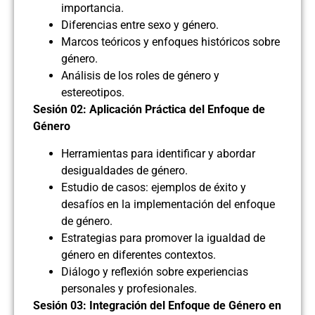
importancia.
Diferencias entre sexo y género.
Marcos teóricos y enfoques históricos sobre
género.
Análisis de los roles de género y
estereotipos.
Sesión 02: Aplicación Práctica del Enfoque de
Género
Herramientas para identificar y abordar
desigualdades de género.
Estudio de casos: ejemplos de éxito y
desafíos en la implementación del enfoque
de género.
Estrategias para promover la igualdad de
género en diferentes contextos.
Diálogo y reflexión sobre experiencias
personales y profesionales.
Sesión 03: Integración del Enfoque de Género en