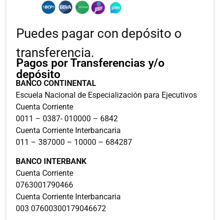
Puedes pagar con depósito o
transferencia.
Pagos por Transferencias y/o
depósito
BANCO CONTINENTAL
Escuela Nacional de Especialización para Ejecutivos
Cuenta Corriente
0011 – 0387- 010000 – 6842
Cuenta Corriente Interbancaria
011 – 387000 – 10000 – 684287
BANCO INTERBANK
Cuenta Corriente
0763001790466
Cuenta Corriente Interbancaria
003 07600300179046672