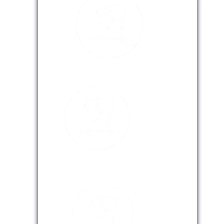
Modalidad Presencial
Modalidad Virtual