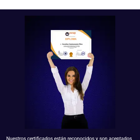
Nuestros certificados están reconocidos y son aceptados