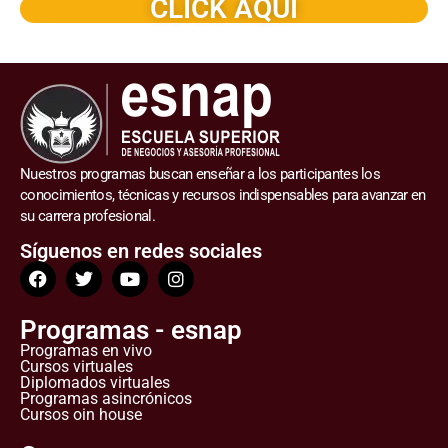
CLICK AQUI
Nuestros programas buscan enseñar a los participantes los
conocimientos, técnicas y recursos indispensables para avanzar en
su carrera profesional.
Síguenos en redes sociales
Programas - esnap
Programas en vivo
Cursos virtuales
Diplomados virtuales
Programas asincrónicos
Cursos oin house