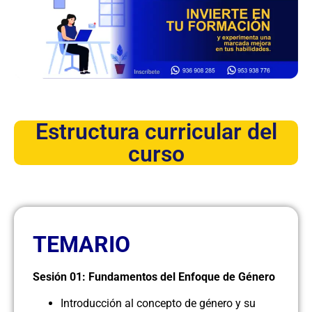
Estructura curricular del
curso
TEMARIO
Sesión 01: Fundamentos del Enfoque de Género
Introducción al concepto de género y su