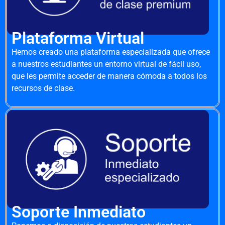
Plataforma Virtual
Hemos creado una plataforma especializada que ofrece
a nuestros estudiantes un entorno virtual de fácil uso,
que les permite acceder de manera cómoda a todos los
recursos de clase.
Soporte Inmediato