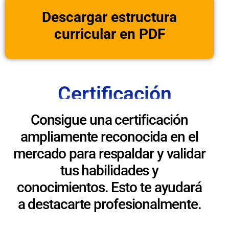
Descargar estructura
curricular en PDF
Certificación
Consigue una certificación
ampliamente reconocida en el
mercado para respaldar y validar
tus habilidades y
conocimientos. Esto te ayudará
a destacarte profesionalmente.