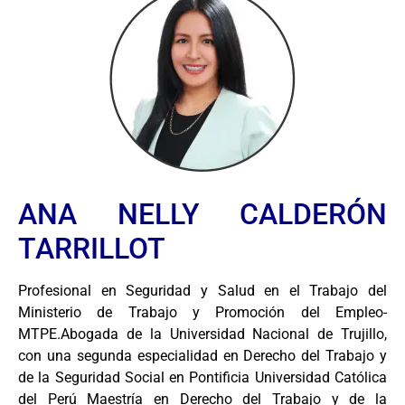
ANA NELLY CALDERÓN
TARRILLOT
Profesional en Seguridad y Salud en el Trabajo del
Ministerio de Trabajo y Promoción del Empleo-
MTPE.Abogada de la Universidad Nacional de Trujillo,
con una segunda especialidad en Derecho del Trabajo y
de la Seguridad Social en Pontificia Universidad Católica
del Perú Maestría en Derecho del Trabajo y de la