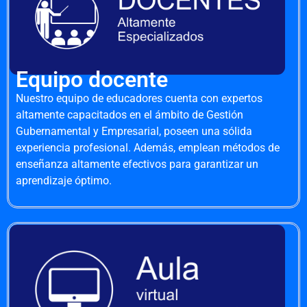
Equipo docente
Nuestro equipo de educadores cuenta con expertos
altamente capacitados en el ámbito de Gestión
Gubernamental y Empresarial, poseen una sólida
experiencia profesional. Además, emplean métodos de
enseñanza altamente efectivos para garantizar un
aprendizaje óptimo.