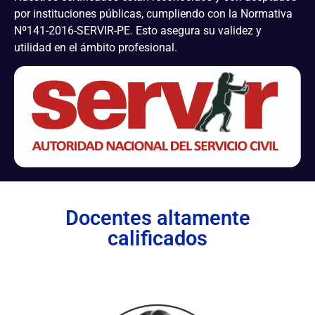
por instituciones públicas, cumpliendo con la Normativa
Nº141-2016-SERVIR-PE. Esto asegura su validez y
utilidad en el ámbito profesional.
Docentes altamente
calificados