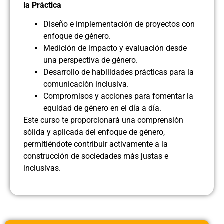
la Práctica
Diseño e implementación de proyectos con
enfoque de género.
Medición de impacto y evaluación desde
una perspectiva de género.
Desarrollo de habilidades prácticas para la
comunicación inclusiva.
Compromisos y acciones para fomentar la
equidad de género en el día a día.
Este curso te proporcionará una comprensión
sólida y aplicada del enfoque de género,
permitiéndote contribuir activamente a la
construcción de sociedades más justas e
inclusivas.