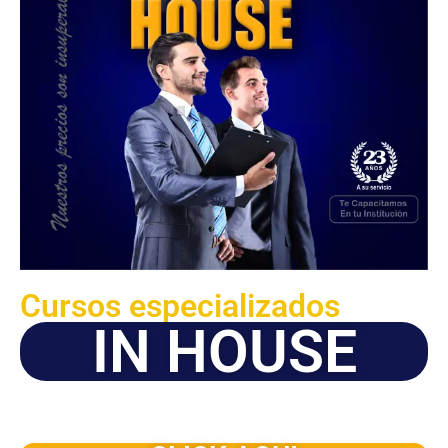
Cursos especializados
IN HOUSE
Solicite este programa de capacitación para que sea
dictado en su organización