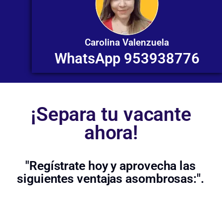
Carolina Valenzuela
WhatsApp 953938776
¡Separa tu vacante
ahora!
"Regístrate hoy y aprovecha las
siguientes ventajas asombrosas:".