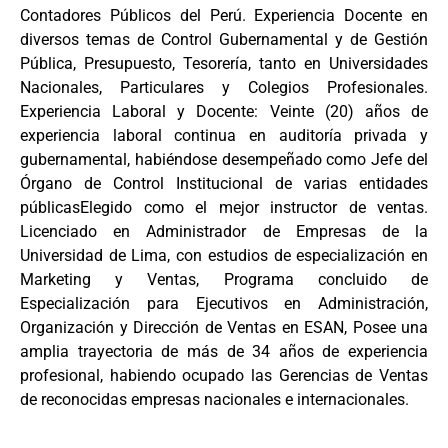
Contadores Públicos del Perú. Experiencia Docente en
diversos temas de Control Gubernamental y de Gestión
Pública, Presupuesto, Tesorería, tanto en Universidades
Nacionales, Particulares y Colegios Profesionales.
Experiencia Laboral y Docente: Veinte (20) años de
experiencia laboral continua en auditoría privada y
gubernamental, habiéndose desempeñado como Jefe del
Órgano de Control Institucional de varias entidades
públicasElegido como el mejor instructor de ventas.
Licenciado en Administrador de Empresas de la
Universidad de Lima, con estudios de especialización en
Marketing y Ventas, Programa concluido de
Especialización para Ejecutivos en Administración,
Organización y Dirección de Ventas en ESAN, Posee una
amplia trayectoria de más de 34 años de experiencia
profesional, habiendo ocupado las Gerencias de Ventas
de reconocidas empresas nacionales e internacionales.