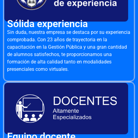
Sólida experiencia
Sin duda, nuestra empresa se destaca por su experiencia
comprobada. Con 23 años de trayectoria en la
capacitación en la Gestión Pública y una gran cantidad
de alumnos satisfechos, te proporcionamos una
formación de alta calidad tanto en modalidades
presenciales como virtuales.
Equipo docente