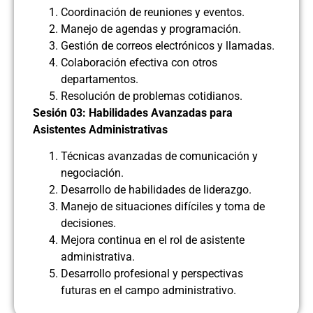
Coordinación de reuniones y eventos.
Manejo de agendas y programación.
Gestión de correos electrónicos y llamadas.
Colaboración efectiva con otros
departamentos.
Resolución de problemas cotidianos.
Sesión 03: Habilidades Avanzadas para
Asistentes Administrativas
Técnicas avanzadas de comunicación y
negociación.
Desarrollo de habilidades de liderazgo.
Manejo de situaciones difíciles y toma de
decisiones.
Mejora continua en el rol de asistente
administrativa.
Desarrollo profesional y perspectivas
futuras en el campo administrativo.