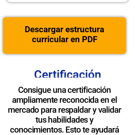
Descargar estructura
curricular en PDF
Certificación
Consigue una certificación
ampliamente reconocida en el
mercado para respaldar y validar
tus habilidades y
conocimientos. Esto te ayudará