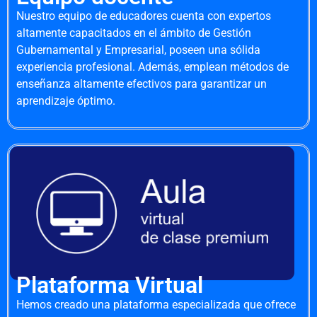
Nuestro equipo de educadores cuenta con expertos
altamente capacitados en el ámbito de Gestión
Gubernamental y Empresarial, poseen una sólida
experiencia profesional. Además, emplean métodos de
enseñanza altamente efectivos para garantizar un
aprendizaje óptimo.
Plataforma Virtual
Hemos creado una plataforma especializada que ofrece