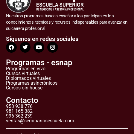
Nuestros programas buscan enseñar a los participantes los
conocimientos, técnicas y recursos indispensables para avanzar en
su carrera profesional.
Síguenos en redes sociales
Programas - esnap
Programas en vivo
Cursos virtuales
Diplomados virtuales
Programas asincrónicos
Cursos oin house
Contacto
953 938 776
981 165 382
996 362 239
ventas@seminariosescuela.com