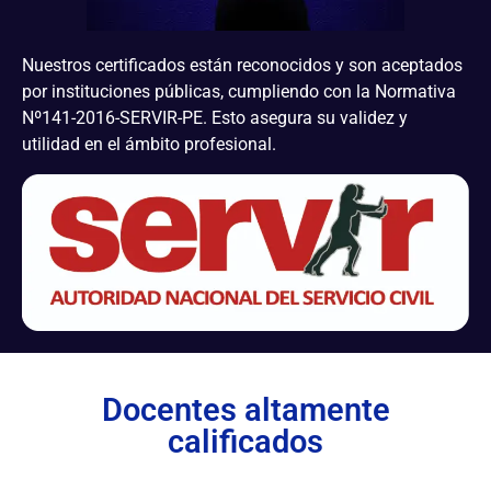
Nuestros certificados están reconocidos y son aceptados
por instituciones públicas, cumpliendo con la Normativa
Nº141-2016-SERVIR-PE. Esto asegura su validez y
utilidad en el ámbito profesional.
Docentes altamente
calificados