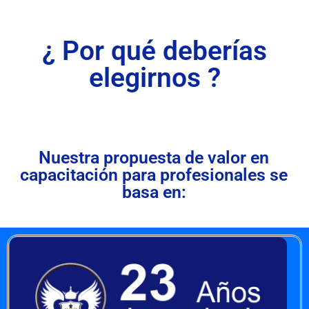
¿ Por qué deberías
elegirnos ?
Nuestra propuesta de valor en
capacitación para profesionales se
basa en: