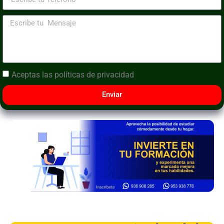
Aceptas las
políticas de privacidad
Enviar