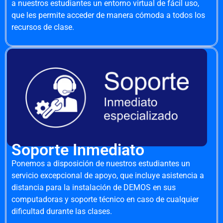
a nuestros estudiantes un entorno virtual de fácil uso,
que les permite acceder de manera cómoda a todos los
recursos de clase.
Soporte Inmediato
Ponemos a disposición de nuestros estudiantes un
servicio excepcional de apoyo, que incluye asistencia a
distancia para la instalación de DEMOS en sus
computadoras y soporte técnico en caso de cualquier
dificultad durante las clases.