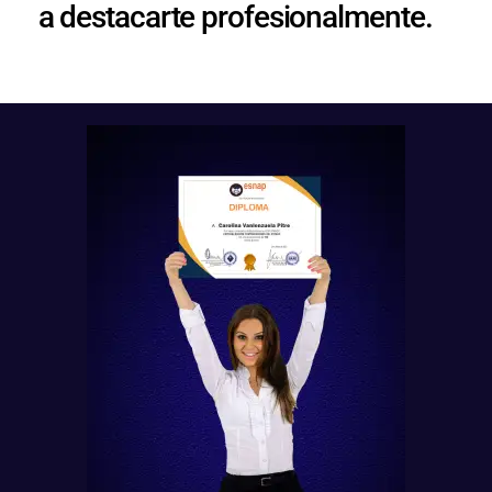
a destacarte profesionalmente.