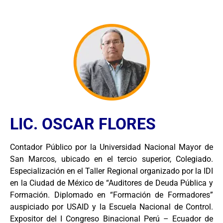
LIC. OSCAR FLORES
Contador Público por la Universidad Nacional Mayor de
San Marcos, ubicado en el tercio superior, Colegiado.
Especialización en el Taller Regional organizado por la IDI
en la Ciudad de México de “Auditores de Deuda Pública y
Formación. Diplomado en “Formación de Formadores”
auspiciado por USAID y la Escuela Nacional de Control.
Expositor del I Congreso Binacional Perú – Ecuador de