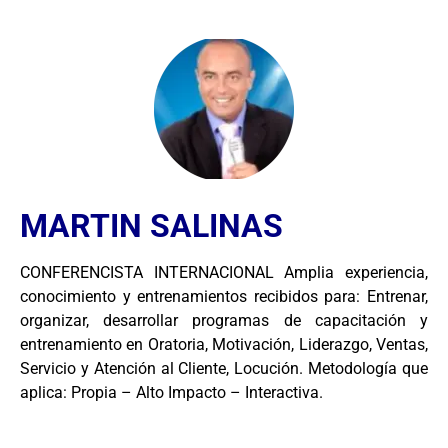
MARTIN SALINAS
CONFERENCISTA INTERNACIONAL Amplia experiencia,
conocimiento y entrenamientos recibidos para: Entrenar,
organizar, desarrollar programas de capacitación y
entrenamiento en Oratoria, Motivación, Liderazgo, Ventas,
Servicio y Atención al Cliente, Locución. Metodología que
aplica: Propia – Alto Impacto – Interactiva.