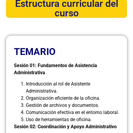
Estructura curricular del
curso
TEMARIO
Sesión 01: Fundamentos de Asistencia
Administrativa
Introducción al rol de Asistente
Administrativa.
Organización eficiente de la oficina.
Gestión de archivos y documentos.
Comunicación efectiva en el entorno laboral.
Uso de herramientas de oficina.
Sesión 02: Coordinación y Apoyo Administrativo