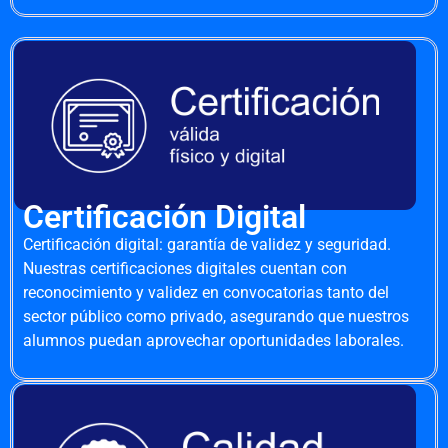
Certificación Digital
Certificación digital: garantía de validez y seguridad.
Nuestras certificaciones digitales cuentan con
reconocimiento y validez en convocatorias tanto del
sector público como privado, asegurando que nuestros
alumnos puedan aprovechar oportunidades laborales.