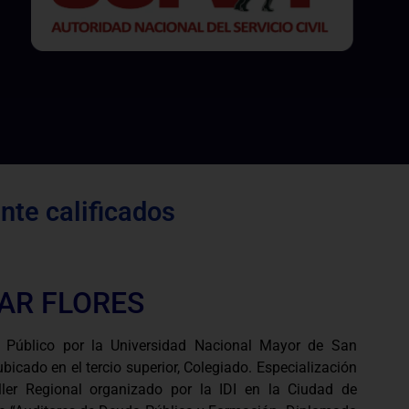
te calificados
AR FLORES
 Público por la Universidad Nacional Mayor de San
bicado en el tercio superior, Colegiado. Especialización
ller Regional organizado por la IDI en la Ciudad de