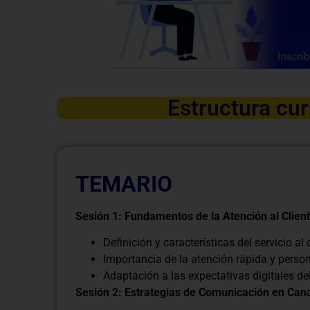
Estructura cur
TEMARIO
Sesión 1: Fundamentos de la Atención al Client
Definición y características del servicio al 
Importancia de la atención rápida y perso
Adaptación a las expectativas digitales del
Sesión 2: Estrategias de Comunicación en Cana