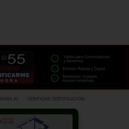
TRABAJO
VERIFICAR CERTIFICACIÓN