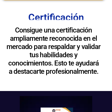
Certificación
Consigue una certificación
ampliamente reconocida en el
mercado para respaldar y validar
tus habilidades y
conocimientos. Esto te ayudará
a destacarte profesionalmente.