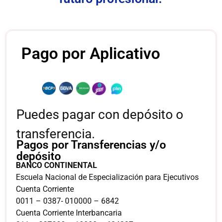
Pago por Aplicativo
Puedes pagar con depósito o
transferencia.
Pagos por Transferencias y/o
depósito
BANCO CONTINENTAL
Escuela Nacional de Especialización para Ejecutivos
Cuenta Corriente
0011 – 0387- 010000 – 6842
Cuenta Corriente Interbancaria