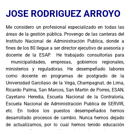
JOSE RODRIGUEZ ARROYO
Me considero un profesional especializado en todas las
áreas de la gestión pública. Provengo de las canteras del
Instituto Nacional de Administración Publica, donde a
fines de los 80 llegue a ser director ejecutivo de asesoría y
docente de la ESAP. He trabajado consultorías para
municipalidades, empresas, gobiernos regionales,
ministerios y reguladoras. He desempeñado labores
como docente en programas de postgrado de la
Universidad Garcilaso de la Vega, Champagnat, de Lima,
Ricardo Palma, San Marcos, San Martin de Porres, ESAN,
Cayetano Heredia, Escuela Nacional de la Contraloría,
Escuela Nacional de Administración Publica de SERVIR,
etc. En todos los puestos desempeñados hemos
desarrollado procesos de cambio. Nunca hemos dejado
de actualizarnos, por lo cual hemos tenido educación