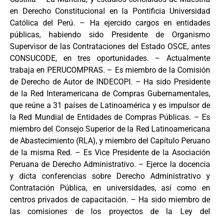
en Derecho Constitucional en la Pontificia Universidad
Católica del Perú. – Ha ejercido cargos en entidades
públicas, habiendo sido Presidente de Organismo
Supervisor de las Contrataciones del Estado OSCE, antes
CONSUCODE, en tres oportunidades. – Actualmente
trabaja en PERUCOMPRAS. – Es miembro de la Comisión
de Derecho de Autor de INDECOPI. – Ha sido Presidente
de la Red Interamericana de Compras Gubernamentales,
que reúne a 31 países de Latinoamérica y es impulsor de
la Red Mundial de Entidades de Compras Públicas. – Es
miembro del Consejo Superior de la Red Latinoamericana
de Abastecimiento (RLA), y miembro del Capítulo Peruano
de la misma Red. – Es Vice Presidente de la Asociación
Peruana de Derecho Administrativo. – Ejerce la docencia
y dicta conferencias sobre Derecho Administrativo y
Contratación Pública, en universidades, así como en
centros privados de capacitación. – Ha sido miembro de
las comisiones de los proyectos de la Ley del