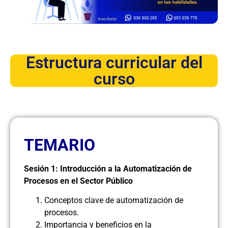
Estructura curricular del
curso
TEMARIO
Sesión 1: Introducción a la Automatización de
Procesos en el Sector Público
Conceptos clave de automatización de
procesos.
Importancia y beneficios en la