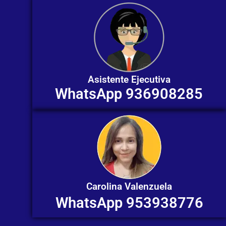
Asistente Ejecutiva
WhatsApp 936908285
Carolina Valenzuela
WhatsApp 953938776