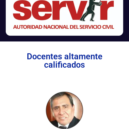
Docentes altamente
calificados