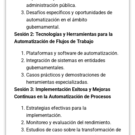
administración pública.
Desafíos específicos y oportunidades de
automatización en el ámbito
gubernamental.
Sesión 2: Tecnologías y Herramientas para la
Automatización de Flujos de Trabajo
Plataformas y software de automatización.
Integración de sistemas en entidades
gubernamentales.
Casos prácticos y demostraciones de
herramientas especializadas.
Sesión 3: Implementación Exitosa y Mejoras
Continuas en la Automatización de Procesos
Estrategias efectivas para la
implementación.
Monitoreo y evaluación del rendimiento.
Estudios de caso sobre la transformación de