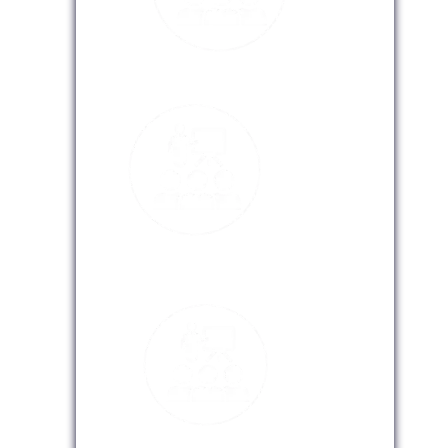
Modalidad Presencial
Modalidad Virtual