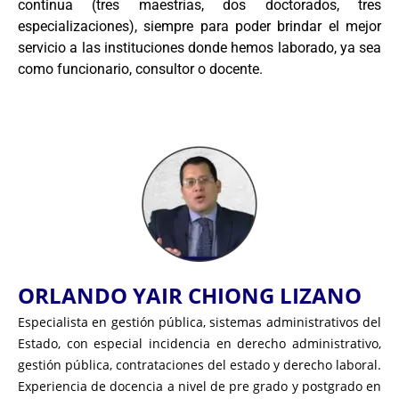
continua (tres maestrías, dos doctorados, tres
especializaciones), siempre para poder brindar el mejor
servicio a las instituciones donde hemos laborado, ya sea
como funcionario, consultor o docente.
ORLANDO YAIR CHIONG LIZANO
Especialista en gestión pública, sistemas administrativos del
Estado, con especial incidencia en derecho administrativo,
gestión pública, contrataciones del estado y derecho laboral.
Experiencia de docencia a nivel de pre grado y postgrado en