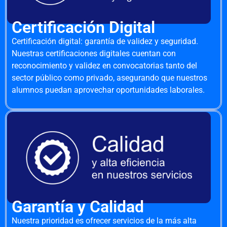
Certificación Digital
Certificación digital: garantía de validez y seguridad.
Nuestras certificaciones digitales cuentan con
reconocimiento y validez en convocatorias tanto del
sector público como privado, asegurando que nuestros
alumnos puedan aprovechar oportunidades laborales.
Garantía y Calidad
Nuestra prioridad es ofrecer servicios de la más alta