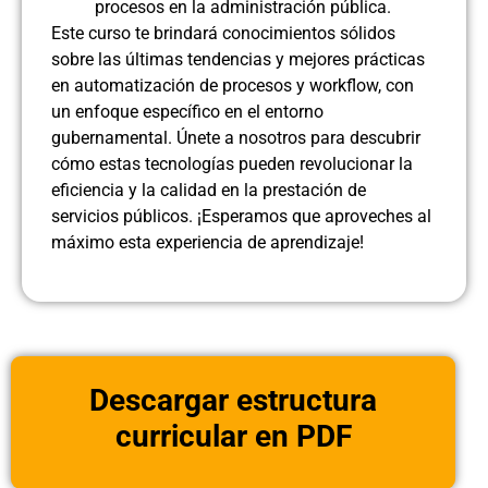
procesos en la administración pública.
Este curso te brindará conocimientos sólidos
sobre las últimas tendencias y mejores prácticas
en automatización de procesos y workflow, con
un enfoque específico en el entorno
gubernamental. Únete a nosotros para descubrir
cómo estas tecnologías pueden revolucionar la
eficiencia y la calidad en la prestación de
servicios públicos. ¡Esperamos que aproveches al
máximo esta experiencia de aprendizaje!
Descargar estructura
curricular en PDF