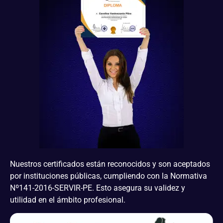
Nuestros certificados están reconocidos y son aceptados
por instituciones públicas, cumpliendo con la Normativa
Nº141-2016-SERVIR-PE. Esto asegura su validez y
utilidad en el ámbito profesional.