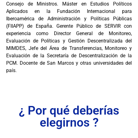
Consejo de Ministros. Máster en Estudios Políticos
Aplicados en la Fundación Internacional para
Iberoamérica de Administración y Políticas Públicas
(FIIAPP) de España. Gerente Público de SERVIR con
experiencia como Director General de Monitoreo,
Evaluación de Políticas y Gestión Descentralizada del
MIMDES, Jefe del Área de Transferencias, Monitoreo y
Evaluación de la Secretaría de Descentralización de la
PCM. Docente de San Marcos y otras universidades del
país.
¿ Por qué deberías
elegirnos ?