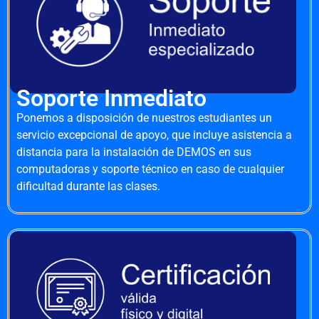
Soporte Inmediato
Ponemos a disposición de nuestros estudiantes un
servicio excepcional de apoyo, que incluye asistencia a
distancia para la instalación de DEMOS en sus
computadoras y soporte técnico en caso de cualquier
dificultad durante las clases.