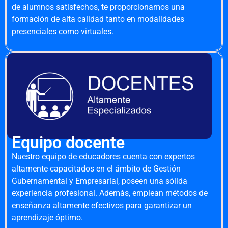
de alumnos satisfechos, te proporcionamos una
formación de alta calidad tanto en modalidades
presenciales como virtuales.
Equipo docente
Nuestro equipo de educadores cuenta con expertos
altamente capacitados en el ámbito de Gestión
Gubernamental y Empresarial, poseen una sólida
experiencia profesional. Además, emplean métodos de
enseñanza altamente efectivos para garantizar un
aprendizaje óptimo.