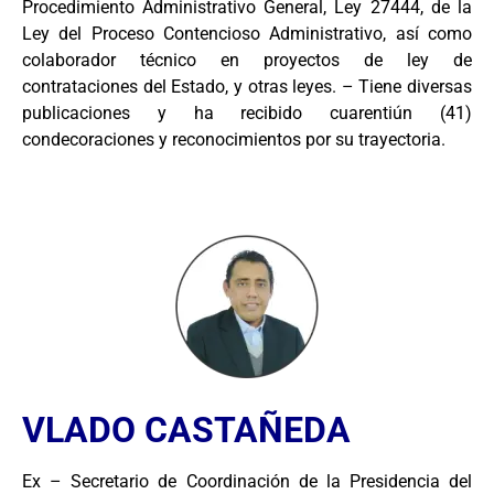
Procedimiento Administrativo General, Ley 27444, de la
Ley del Proceso Contencioso Administrativo, así como
colaborador técnico en proyectos de ley de
contrataciones del Estado, y otras leyes. – Tiene diversas
publicaciones y ha recibido cuarentiún (41)
condecoraciones y reconocimientos por su trayectoria.
VLADO CASTAÑEDA
Ex – Secretario de Coordinación de la Presidencia del