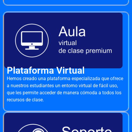
Plataforma Virtual
Hemos creado una plataforma especializada que ofrece
a nuestros estudiantes un entorno virtual de fácil uso,
que les permite acceder de manera cómoda a todos los
recursos de clase.