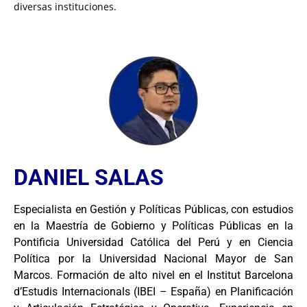
diversas instituciones.
DANIEL SALAS
Especialista en Gestión y Políticas Públicas, con estudios
en la Maestría de Gobierno y Políticas Públicas en la
Pontificia Universidad Católica del Perú y en Ciencia
Política por la Universidad Nacional Mayor de San
Marcos. Formación de alto nivel en el Institut Barcelona
d’Estudis Internacionals (IBEI – España) en Planificación