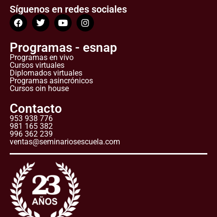
Síguenos en redes sociales
Programas - esnap
Programas en vivo
Cursos virtuales
Diplomados virtuales
Programas asincrónicos
Cursos oin house
Contacto
953 938 776
981 165 382
996 362 239
ventas@seminariosescuela.com