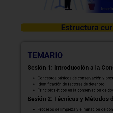
Estructura cur
TEMARIO
Sesión 1: Introducción a la C
Conceptos básicos de conservación y pres
Identificación de factores de deterioro.
Principios éticos en la conservación de d
Sesión 2: Técnicas y Métodos 
Procesos de limpieza y eliminación de co