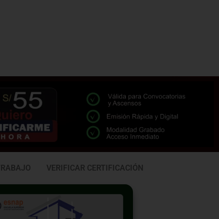
TRABAJO
VERIFICAR CERTIFICACIÓN