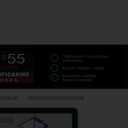
TRABAJO
VERIFICAR CERTIFICACIÓN