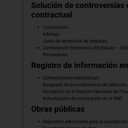
Solución de controversias 
contractual
Conciliación.
Arbitraje.
Junta de resolución de disputas.
Contratación Electrónica del Estado – SEA
Proveedores
Registro de información e
Contrataciones electrónicas.
Búsqueda de procedimientos de selección 
Inscripción en el Registro Nacional de Pr
Actualización de información en el RNP.
Obras públicas
Requisitos adicionales para la suscripción