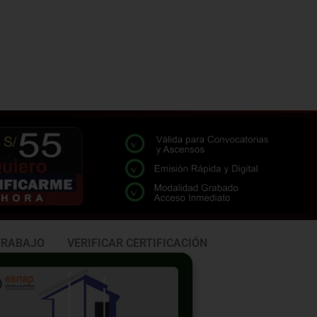
TRABAJO
VERIFICAR CERTIFICACIÓN