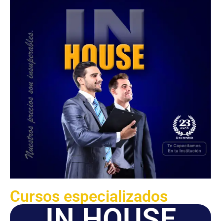
Cursos especializados
IN HOUSE