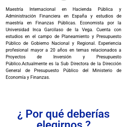
Maestría Internacional en Hacienda Pública y
Administración Financiera en España y estudios de
maestría en Finanzas Públicas. Economista por la
Universidad Inca Garcilaso de la Vega. Cuenta con
estudios en el campo de Planeamiento y Presupuesto
Público de Gobierno Nacional y Regional. Experiencia
profesional mayor a 20 años en temas relacionados a
Proyectos de Inversión y Presupuesto
Público.Actualmente es la Sub Directora de la Dirección
General de Presupuesto Público del Ministerio de
Economía y Finanzas.
¿ Por qué deberías
elegirnos ?