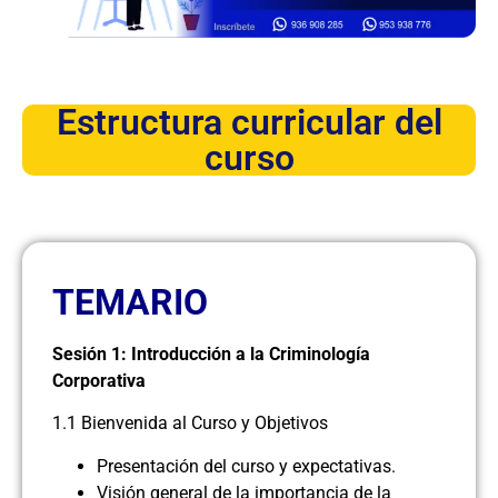
Estructura curricular del
curso
TEMARIO
Sesión 1: Introducción a la Criminología
Corporativa
1.1 Bienvenida al Curso y Objetivos
Presentación del curso y expectativas.
Visión general de la importancia de la