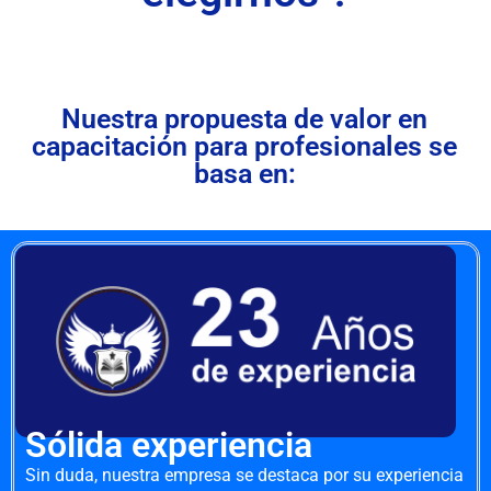
Nuestra propuesta de valor en
capacitación para profesionales se
basa en:
Sólida experiencia
Sin duda, nuestra empresa se destaca por su experiencia