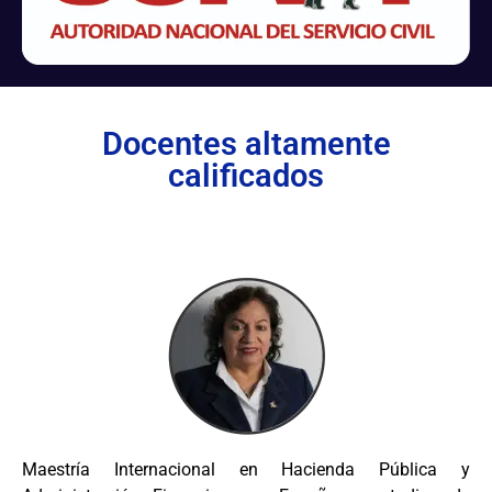
Docentes altamente
calificados
Maestría Internacional en Hacienda Pública y