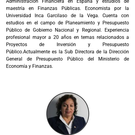
Administración Financiera en España y estudios de
maestría en Finanzas Públicas. Economista por la
Universidad Inca Garcilaso de la Vega. Cuenta con
estudios en el campo de Planeamiento y Presupuesto
Público de Gobierno Nacional y Regional. Experiencia
profesional mayor a 20 años en temas relacionados a
Proyectos de Inversión y Presupuesto
Público.Actualmente es la Sub Directora de la Dirección
General de Presupuesto Público del Ministerio de
Economía y Finanzas.