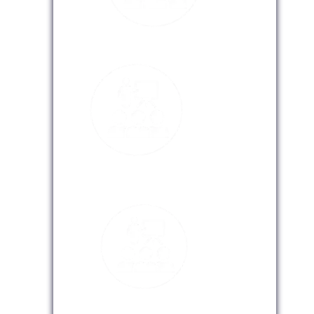
Modalidad Presencial
Modalidad Virtual