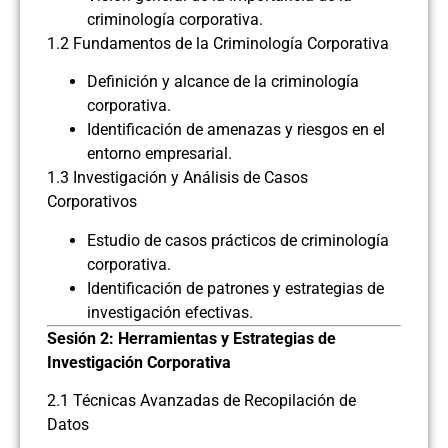
criminología corporativa.
1.2 Fundamentos de la Criminología Corporativa
Definición y alcance de la criminología
corporativa.
Identificación de amenazas y riesgos en el
entorno empresarial.
1.3 Investigación y Análisis de Casos
Corporativos
Estudio de casos prácticos de criminología
corporativa.
Identificación de patrones y estrategias de
investigación efectivas.
Sesión 2: Herramientas y Estrategias de
Investigación Corporativa
2.1 Técnicas Avanzadas de Recopilación de
Datos