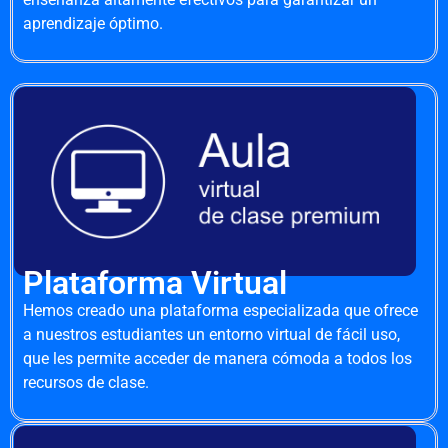
aprendizaje óptimo.
Plataforma Virtual
Hemos creado una plataforma especializada que ofrece
a nuestros estudiantes un entorno virtual de fácil uso,
que les permite acceder de manera cómoda a todos los
recursos de clase.