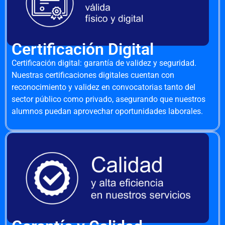
Certificación Digital
Certificación digital: garantía de validez y seguridad.
Nuestras certificaciones digitales cuentan con
reconocimiento y validez en convocatorias tanto del
sector público como privado, asegurando que nuestros
alumnos puedan aprovechar oportunidades laborales.