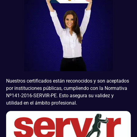
Nuestros certificados están reconocidos y son aceptados
por instituciones públicas, cumpliendo con la Normativa
Nº141-2016-SERVIR-PE. Esto asegura su validez y
utilidad en el ámbito profesional.