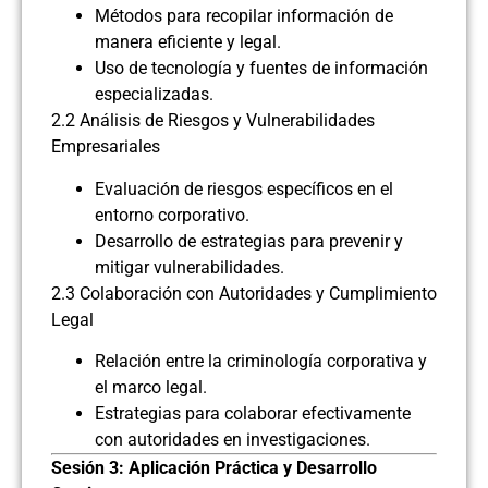
Métodos para recopilar información de
manera eficiente y legal.
Uso de tecnología y fuentes de información
especializadas.
2.2 Análisis de Riesgos y Vulnerabilidades
Empresariales
Evaluación de riesgos específicos en el
entorno corporativo.
Desarrollo de estrategias para prevenir y
mitigar vulnerabilidades.
2.3 Colaboración con Autoridades y Cumplimiento
Legal
Relación entre la criminología corporativa y
el marco legal.
Estrategias para colaborar efectivamente
con autoridades en investigaciones.
Sesión 3: Aplicación Práctica y Desarrollo