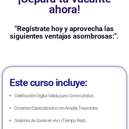
ahora!
"Regístrate hoy y aprovecha las
siguientes ventajas asombrosas:".
Este curso incluye:
Certificación Digital Válida para Convocatorias.
Docentes Especializados con Amplia Trayectoria.
Sesiones de clases en vivo. (Tiempo Real).