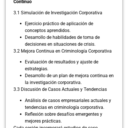
Continuo
3.1 Simulación de Investigación Corporativa
Ejercicio práctico de aplicación de
conceptos aprendidos.
Desarrollo de habilidades de toma de
decisiones en situaciones de crisis.
3.2 Mejora Continua en Criminología Corporativa
Evaluación de resultados y ajuste de
estrategias.
Desarrollo de un plan de mejora continua en
la investigación corporativa.
3.3 Discusión de Casos Actuales y Tendencias
Análisis de casos empresariales actuales y
tendencias en criminología corporativa.
Reflexión sobre desafíos emergentes y
mejores prácticas.
Cada sesión incorporará estudios de caso,