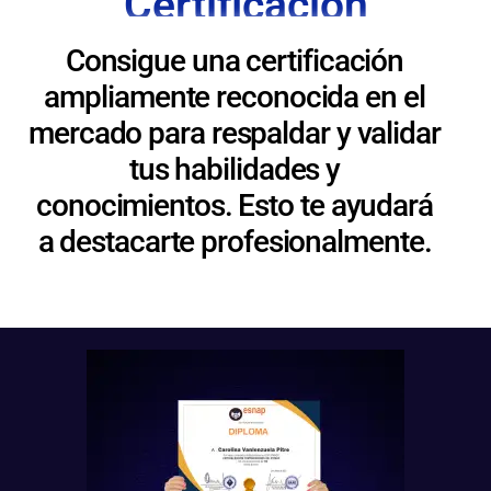
Certificación
Consigue una certificación
ampliamente reconocida en el
mercado para respaldar y validar
tus habilidades y
conocimientos. Esto te ayudará
a destacarte profesionalmente.