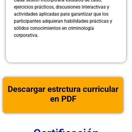
ejercicios prácticos, discusiones interactivas y
actividades aplicadas para garantizar que los
participantes adquieran habilidades prácticas y
sólidos conocimientos en criminología
corporativa.
Descargar estrctura curricular
en PDF