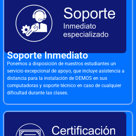
Soporte Inmediato
Ponemos a disposición de nuestros estudiantes un
servicio excepcional de apoyo, que incluye asistencia a
distancia para la instalación de DEMOS en sus
computadoras y soporte técnico en caso de cualquier
dificultad durante las clases.