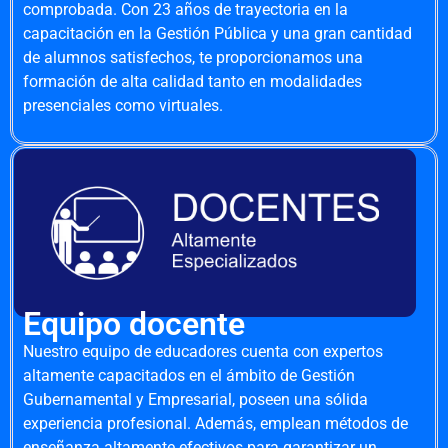
comprobada. Con 23 años de trayectoria en la
capacitación en la Gestión Pública y una gran cantidad
de alumnos satisfechos, te proporcionamos una
formación de alta calidad tanto en modalidades
presenciales como virtuales.
Equipo docente
Nuestro equipo de educadores cuenta con expertos
altamente capacitados en el ámbito de Gestión
Gubernamental y Empresarial, poseen una sólida
experiencia profesional. Además, emplean métodos de
enseñanza altamente efectivos para garantizar un