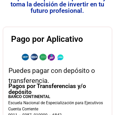
toma la decisión de invertir en tu
futuro profesional.
Pago por Aplicativo
Puedes pagar con depósito o
transferencia.
Pagos por Transferencias y/o
depósito
BANCO CONTINENTAL
Escuela Nacional de Especialización para Ejecutivos
Cuenta Corriente