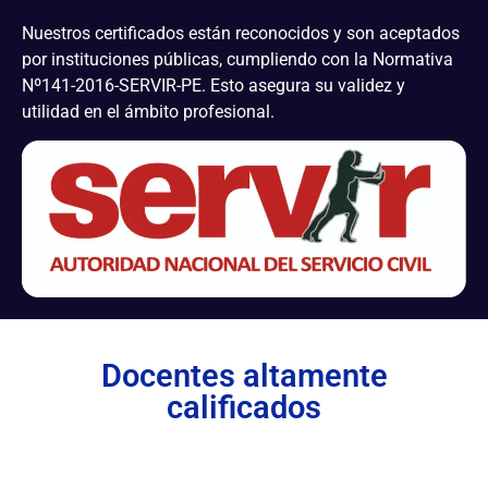
Nuestros certificados están reconocidos y son aceptados
por instituciones públicas, cumpliendo con la Normativa
Nº141-2016-SERVIR-PE. Esto asegura su validez y
utilidad en el ámbito profesional.
Docentes altamente
calificados