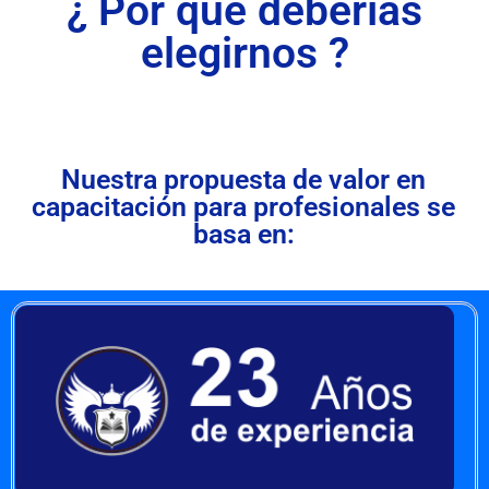
¿ Por qué deberías
elegirnos ?
Nuestra propuesta de valor en
capacitación para profesionales se
basa en: