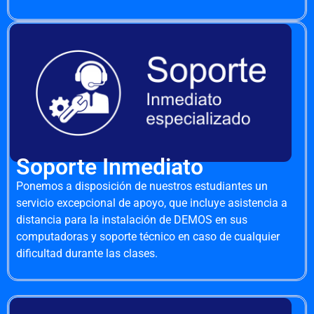
Soporte Inmediato
Ponemos a disposición de nuestros estudiantes un
servicio excepcional de apoyo, que incluye asistencia a
distancia para la instalación de DEMOS en sus
computadoras y soporte técnico en caso de cualquier
dificultad durante las clases.