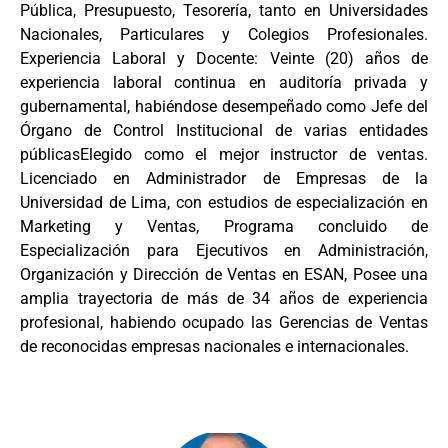
Pública, Presupuesto, Tesorería, tanto en Universidades
Nacionales, Particulares y Colegios Profesionales.
Experiencia Laboral y Docente: Veinte (20) años de
experiencia laboral continua en auditoría privada y
gubernamental, habiéndose desempeñado como Jefe del
Órgano de Control Institucional de varias entidades
públicasElegido como el mejor instructor de ventas.
Licenciado en Administrador de Empresas de la
Universidad de Lima, con estudios de especialización en
Marketing y Ventas, Programa concluido de
Especialización para Ejecutivos en Administración,
Organización y Dirección de Ventas en ESAN, Posee una
amplia trayectoria de más de 34 años de experiencia
profesional, habiendo ocupado las Gerencias de Ventas
de reconocidas empresas nacionales e internacionales.