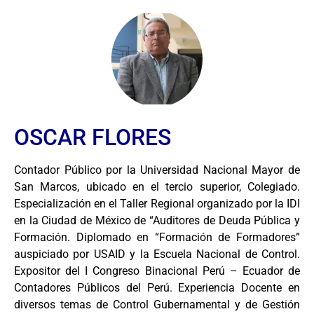
OSCAR FLORES
Contador Público por la Universidad Nacional Mayor de
San Marcos, ubicado en el tercio superior, Colegiado.
Especialización en el Taller Regional organizado por la IDI
en la Ciudad de México de “Auditores de Deuda Pública y
Formación. Diplomado en “Formación de Formadores”
auspiciado por USAID y la Escuela Nacional de Control.
Expositor del I Congreso Binacional Perú – Ecuador de
Contadores Públicos del Perú. Experiencia Docente en
diversos temas de Control Gubernamental y de Gestión