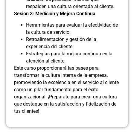
respalden una cultura orientada al cliente.
Sesión 3: Medición y Mejora Continua
Herramientas para evaluar la efectividad de
la cultura de servicio.
Retroalimentación y gestión de la
experiencia del cliente.
Estrategias para la mejora continua en la
atención al cliente.
Este curso proporcionará las bases para
transformar la cultura interna de la empresa,
promoviendo la excelencia en el servicio al cliente
como un pilar fundamental para el éxito
organizacional. ¡Prepárate para crear una cultura
que destaque en la satisfacción y fidelización de
tus clientes!