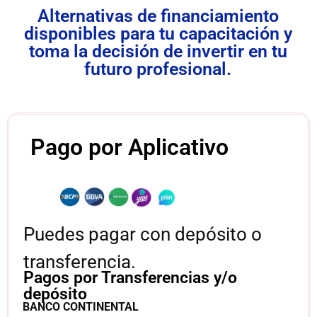
Alternativas de financiamiento
disponibles para tu capacitación y
toma la decisión de invertir en tu
futuro profesional.
Pago por Aplicativo
Puedes pagar con depósito o
transferencia.
Pagos por Transferencias y/o
depósito
BANCO CONTINENTAL