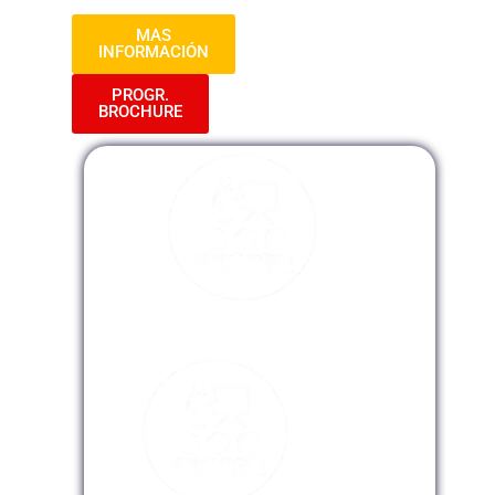
MAS
INFORMACIÓN
PROGR.
BROCHURE
Modalidad Presencial