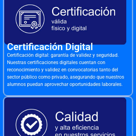
Certificación Digital
Certificación digital: garantía de validez y seguridad.
Nuestras certificaciones digitales cuentan con
reconocimiento y validez en convocatorias tanto del
sector público como privado, asegurando que nuestros
alumnos puedan aprovechar oportunidades laborales.