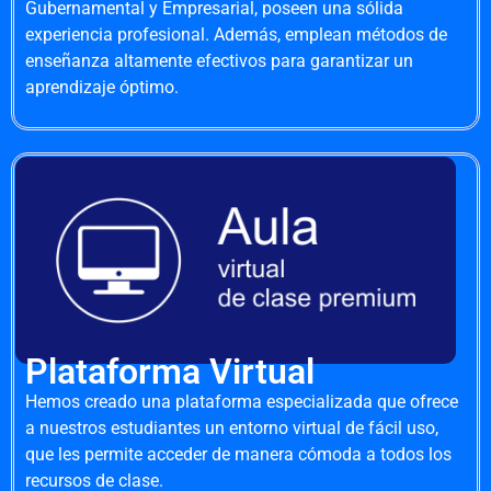
Gubernamental y Empresarial, poseen una sólida
experiencia profesional. Además, emplean métodos de
enseñanza altamente efectivos para garantizar un
aprendizaje óptimo.
Plataforma Virtual
Hemos creado una plataforma especializada que ofrece
a nuestros estudiantes un entorno virtual de fácil uso,
que les permite acceder de manera cómoda a todos los
recursos de clase.