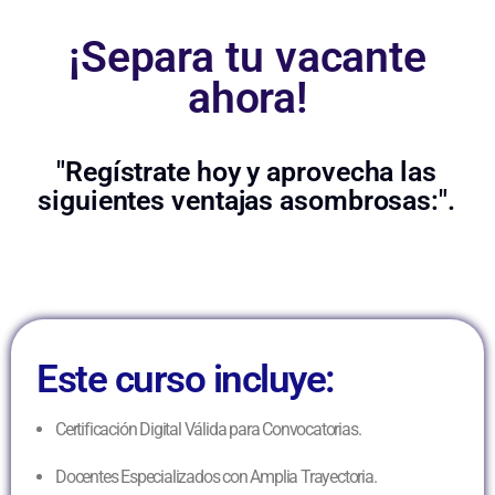
¡Separa tu vacante
ahora!
"Regístrate hoy y aprovecha las
siguientes ventajas asombrosas:".
Este curso incluye:
Certificación Digital Válida para Convocatorias.
Docentes Especializados con Amplia Trayectoria.