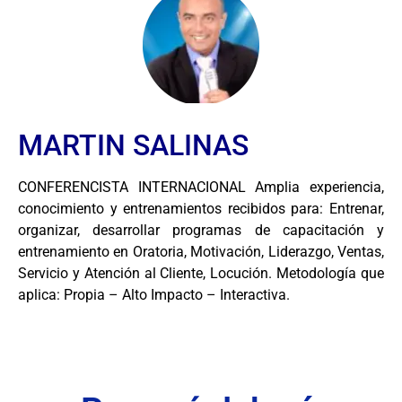
MARTIN SALINAS
CONFERENCISTA INTERNACIONAL Amplia experiencia,
conocimiento y entrenamientos recibidos para: Entrenar,
organizar, desarrollar programas de capacitación y
entrenamiento en Oratoria, Motivación, Liderazgo, Ventas,
Servicio y Atención al Cliente, Locución. Metodología que
aplica: Propia – Alto Impacto – Interactiva.