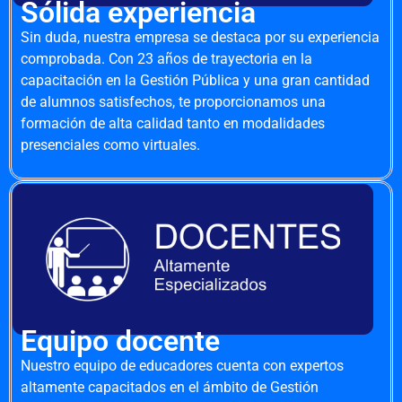
Sólida experiencia
Sin duda, nuestra empresa se destaca por su experiencia
comprobada. Con 23 años de trayectoria en la
capacitación en la Gestión Pública y una gran cantidad
de alumnos satisfechos, te proporcionamos una
formación de alta calidad tanto en modalidades
presenciales como virtuales.
Equipo docente
Nuestro equipo de educadores cuenta con expertos
altamente capacitados en el ámbito de Gestión