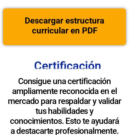
Descargar estructura
curricular en PDF
Certificación
Consigue una certificación
ampliamente reconocida en el
mercado para respaldar y validar
tus habilidades y
conocimientos. Esto te ayudará
a destacarte profesionalmente.