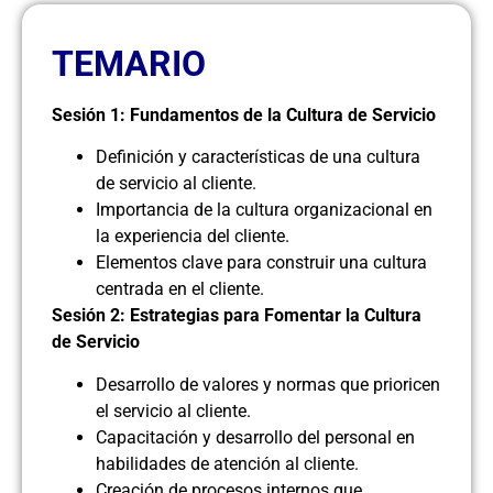
TEMARIO
Sesión 1: Fundamentos de la Cultura de Servicio
Definición y características de una cultura
de servicio al cliente.
Importancia de la cultura organizacional en
la experiencia del cliente.
Elementos clave para construir una cultura
centrada en el cliente.
Sesión 2: Estrategias para Fomentar la Cultura
de Servicio
Desarrollo de valores y normas que prioricen
el servicio al cliente.
Capacitación y desarrollo del personal en
habilidades de atención al cliente.
Creación de procesos internos que