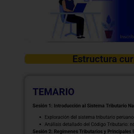
Estructura cur
TEMARIO
Sesión 1: Introducción al Sistema Tributario Na
Exploración del sistema tributario peruan
Análisis detallado del Código Tributario: 
Sesión 2: Regímenes Tributarios y Principales