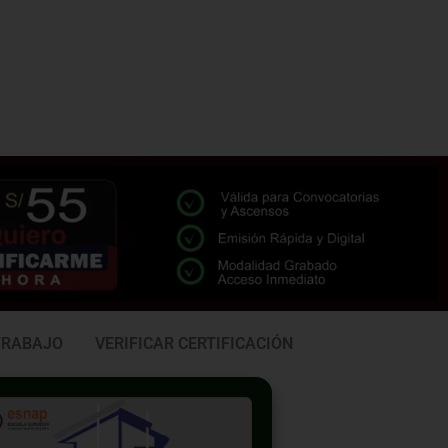
TRABAJO
VERIFICAR CERTIFICACIÓN