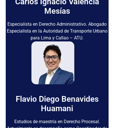
Carlos Ignacio Valencia
Mesías
Especialista en Derecho Administrativo. Abogado
Especialista en la Autoridad de Transporte Urbano
para Lima y Callao – ATU.
Flavio Diego Benavides
Huamani
Estudios de maestría en Derecho Procesal.