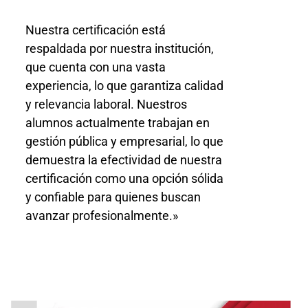
Nuestra certificación está
respaldada por nuestra institución,
que cuenta con una vasta
experiencia, lo que garantiza calidad
y relevancia laboral. Nuestros
alumnos actualmente trabajan en
gestión pública y empresarial, lo que
demuestra la efectividad de nuestra
certificación como una opción sólida
y confiable para quienes buscan
avanzar profesionalmente.»