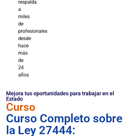
respalda
a
miles
de
profesionales
desde
hace
más
de
24
años
Mejora tus oportunidades para trabajar en el
Estado
Curso
Curso Completo sobre
la Ley 27444: