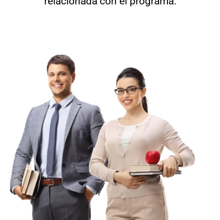
relacionada con el programa.