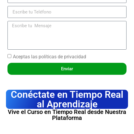
Aceptas las
políticas de privacidad
Enviar
Conéctate en Tiempo Real
al Aprendizaje
Vive el Curso en Tiempo Real desde Nuestra
Plataforma