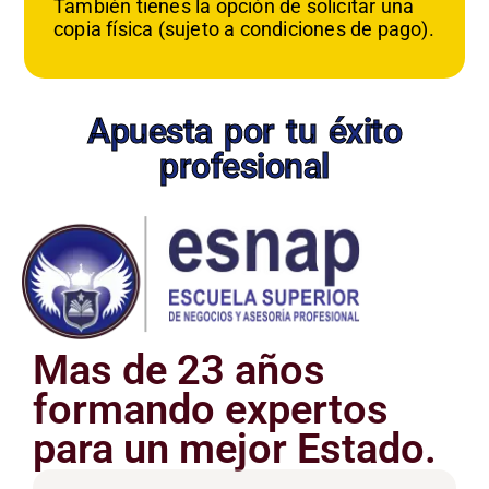
También tienes la opción de solicitar una
copia física (sujeto a condiciones de pago).
Apuesta por tu éxito
profesional
Mas de 23 años
formando expertos
para un mejor Estado.