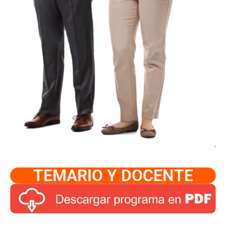
TEMARIO Y DOCENTE