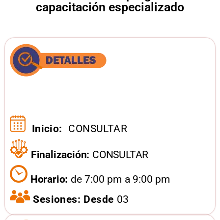
capacitación especializado
Inicio:
CONSULTAR
Finalización:
CONSULTAR
Horario:
de 7:00 pm a 9:00 pm
Sesiones: Desde
03