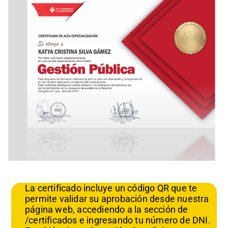
La certificado incluye un código QR que te
permite validar su aprobación desde nuestra
página web, accediendo a la sección de
/certificados e ingresando tu número de DNI.