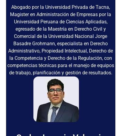
Abogado por la Universidad Privada de Tacna,
Magister en Administración de Empresas por la
Universidad Peruana de Ciencias Aplicadas,
egresado de la Maestría en Derecho Civil y
Comercial de la Universidad Nacional Jorge
Basadre Grohmann, especialista en Derecho
Administrativo, Propiedad Intelectual, Derecho de
la Competencia y Derecho de la Regulación, con
competencias técnicas para el manejo de equipos
de trabajo, planificación y gestión de resultados.