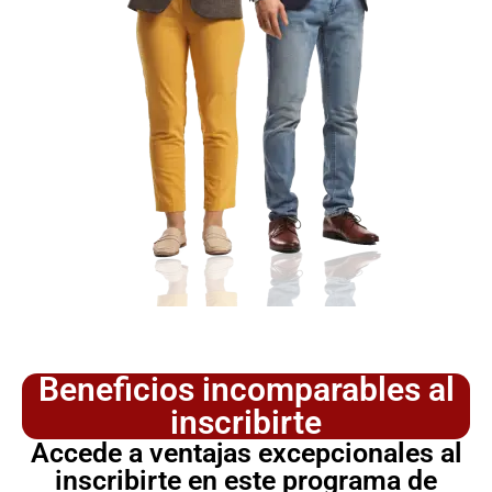
Beneficios incomparables al
inscribirte
Accede a ventajas excepcionales al
inscribirte en este programa de