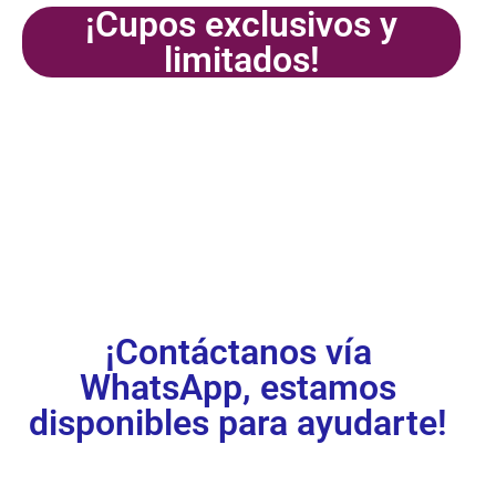
¡Cupos exclusivos y
limitados!
¡Inscríbete
ya!
¡Contáctanos vía
WhatsApp, estamos
disponibles para ayudarte!