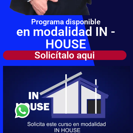
Programa disponible
en modalidad IN -
HOUSE
Solicítalo aqui