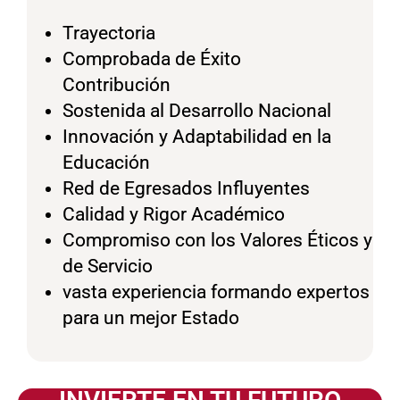
Trayectoria
Comprobada de Éxito
Contribución
Sostenida al Desarrollo Nacional
Innovación y Adaptabilidad en la
Educación
Red de Egresados Influyentes
Calidad y Rigor Académico
Compromiso con los Valores Éticos y
de Servicio
vasta experiencia formando expertos
para un mejor Estado