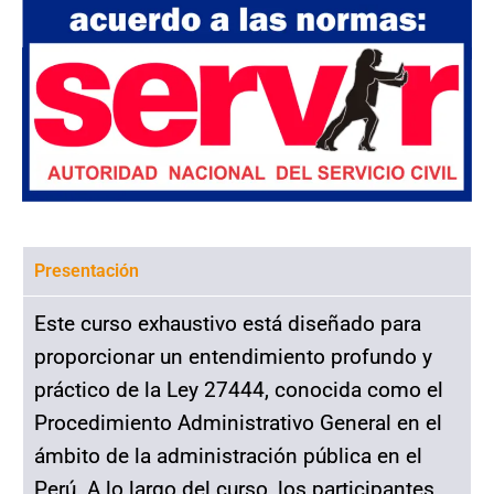
Presentación
Este curso exhaustivo está diseñado para
proporcionar un entendimiento profundo y
práctico de la Ley 27444, conocida como el
Procedimiento Administrativo General en el
ámbito de la administración pública en el
Perú. A lo largo del curso, los participantes