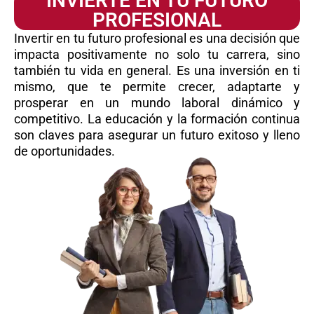
INVIERTE EN TU FUTURO
PROFESIONAL
Invertir en tu futuro profesional es una decisión que
impacta positivamente no solo tu carrera, sino
también tu vida en general. Es una inversión en ti
mismo, que te permite crecer, adaptarte y
prosperar en un mundo laboral dinámico y
competitivo. La educación y la formación continua
son claves para asegurar un futuro exitoso y lleno
de oportunidades.