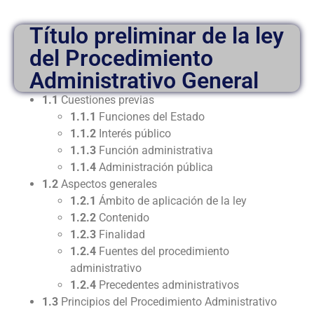
Título preliminar de la ley
del Procedimiento
Administrativo General
1.1
Cuestiones previas
1.1.1
Funciones del Estado
1.1.2
Interés público
1.1.3
Función administrativa
1.1.4
Administración pública
1.2
Aspectos generales
1.2.1
Ámbito de aplicación de la ley
1.2.2
Contenido
1.2.3
Finalidad
1.2.4
Fuentes del procedimiento
administrativo
1.2.4
Precedentes administrativos
1.3
Principios del Procedimiento Administrativo