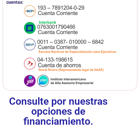
cuentas:
Consulte por nuestras
opciones de
financiamiento.