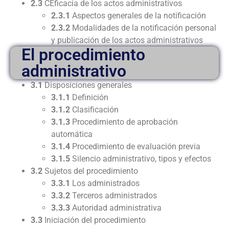
2.3
CEficacia de los actos administrativos
2.3.1
Aspectos generales de la notificación
2.3.2
Modalidades de la notificación personal
y publicación de los actos administrativos
El procedimiento
administrativo
3.1
Disposiciones generales
3.1.1
Definición
3.1.2
Clasificación
3.1.3
Procedimiento de aprobación
automática
3.1.4
Procedimiento de evaluación previa
3.1.5
Silencio administrativo, tipos y efectos
3.2
Sujetos del procedimiento
3.3.1
Los administrados
3.3.2
Terceros administrados
3.3.3
Autoridad administrativa
3.3
Iniciación del procedimiento