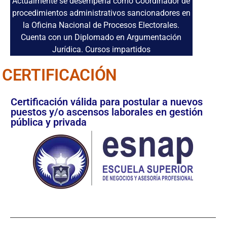
Actualmente se desempeña como Coordinador de
procedimientos administrativos sancionadores en
la Oficina Nacional de Procesos Electorales.
Cuenta con un Diplomado en Argumentación
Jurídica. Cursos impartidos
CERTIFICACIÓN
Certificación válida para postular a nuevos
puestos y/o ascensos laborales en gestión
pública y privada