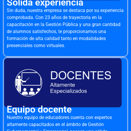
Sólida experiencia
Sin duda, nuestra empresa se destaca por su experiencia
comprobada. Con 23 años de trayectoria en la
capacitación en la Gestión Pública y una gran cantidad
de alumnos satisfechos, te proporcionamos una
formación de alta calidad tanto en modalidades
presenciales como virtuales.
Equipo docente
Nuestro equipo de educadores cuenta con expertos
altamente capacitados en el ámbito de Gestión