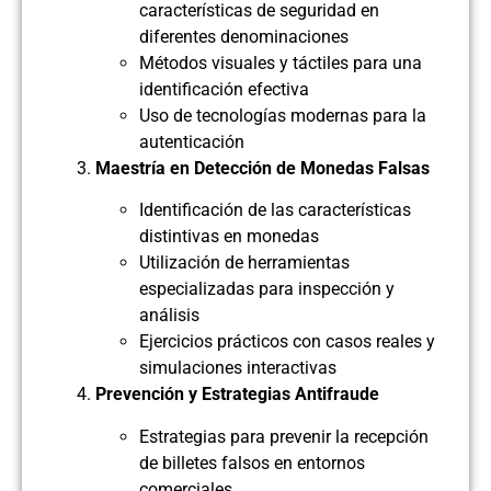
características de seguridad en
diferentes denominaciones
Métodos visuales y táctiles para una
identificación efectiva
Uso de tecnologías modernas para la
autenticación
Maestría en Detección de Monedas Falsas
Identificación de las características
distintivas en monedas
Utilización de herramientas
especializadas para inspección y
análisis
Ejercicios prácticos con casos reales y
simulaciones interactivas
Prevención y Estrategias Antifraude
Estrategias para prevenir la recepción
de billetes falsos en entornos
comerciales