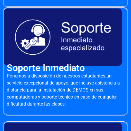
Soporte Inmediato
Ponemos a disposición de nuestros estudiantes un
servicio excepcional de apoyo, que incluye asistencia a
distancia para la instalación de DEMOS en sus
computadoras y soporte técnico en caso de cualquier
dificultad durante las clases.