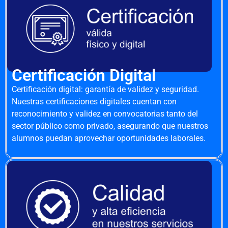
Certificación Digital
Certificación digital: garantía de validez y seguridad.
Nuestras certificaciones digitales cuentan con
reconocimiento y validez en convocatorias tanto del
sector público como privado, asegurando que nuestros
alumnos puedan aprovechar oportunidades laborales.