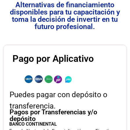
Alternativas de financiamiento
disponibles para tu capacitación y
toma la decisión de invertir en tu
futuro profesional.
Pago por Aplicativo
Puedes pagar con depósito o
transferencia.
Pagos por Transferencias y/o
depósito
BANCO CONTINENTAL