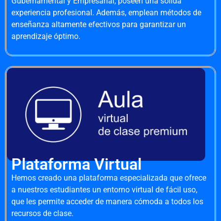
Gubernamental y Empresarial, poseen una sólida
experiencia profesional. Además, emplean métodos de
enseñanza altamente efectivos para garantizar un
aprendizaje óptimo.
Plataforma Virtual
Hemos creado una plataforma especializada que ofrece
a nuestros estudiantes un entorno virtual de fácil uso,
que les permite acceder de manera cómoda a todos los
recursos de clase.