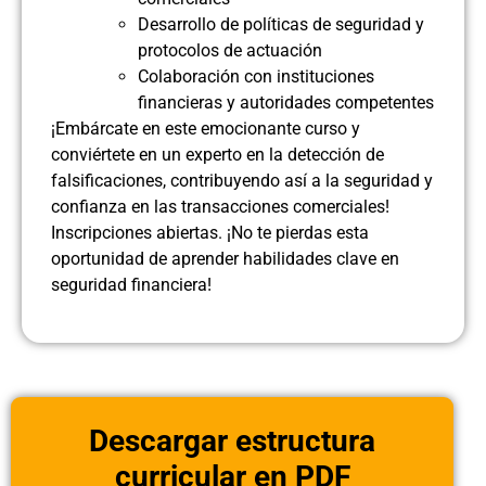
Desarrollo de políticas de seguridad y
protocolos de actuación
Colaboración con instituciones
financieras y autoridades competentes
¡Embárcate en este emocionante curso y
conviértete en un experto en la detección de
falsificaciones, contribuyendo así a la seguridad y
confianza en las transacciones comerciales!
Inscripciones abiertas. ¡No te pierdas esta
oportunidad de aprender habilidades clave en
seguridad financiera!
Descargar estructura
curricular en PDF