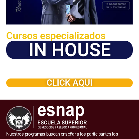
Cursos especializados
IN HOUSE
Solicite este programa de capacitación para que sea
dictado en su organización
CLICK AQUI
Nuestros programas buscan enseñar a los participantes los