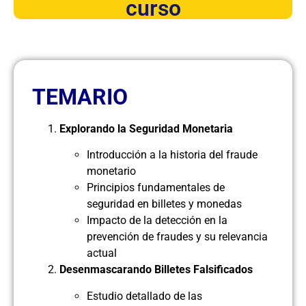
curso
TEMARIO
Explorando la Seguridad Monetaria
Introducción a la historia del fraude
monetario
Principios fundamentales de
seguridad en billetes y monedas
Impacto de la detección en la
prevención de fraudes y su relevancia
actual
Desenmascarando Billetes Falsificados
Estudio detallado de las