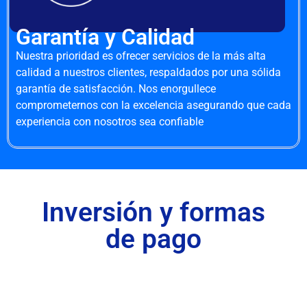
Garantía y Calidad
Nuestra prioridad es ofrecer servicios de la más alta
calidad a nuestros clientes, respaldados por una sólida
garantía de satisfacción. Nos enorgullece
comprometernos con la excelencia asegurando que cada
experiencia con nosotros sea confiable
Inversión y formas
de pago