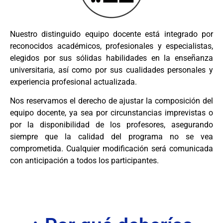
Nuestro distinguido equipo docente está integrado por
reconocidos académicos, profesionales y especialistas,
elegidos por sus sólidas habilidades en la enseñanza
universitaria, así como por sus cualidades personales y
experiencia profesional actualizada.
Nos reservamos el derecho de ajustar la composición del
equipo docente, ya sea por circunstancias imprevistas o
por la disponibilidad de los profesores, asegurando
siempre que la calidad del programa no se vea
comprometida. Cualquier modificación será comunicada
con anticipación a todos los participantes.