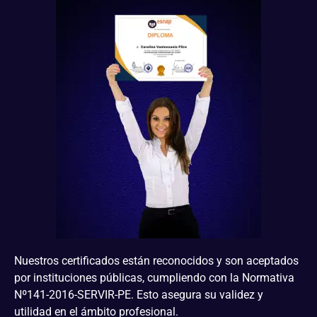
Nuestros certificados están reconocidos y son aceptados
por instituciones públicas, cumpliendo con la Normativa
Nº141-2016-SERVIR-PE. Esto asegura su validez y
utilidad en el ámbito profesional.