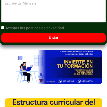
Aceptas las
políticas de privacidad
Enviar
Estructura curricular del