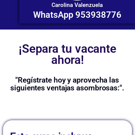
Carolina Valenzuela
WhatsApp 953938776
¡Separa tu vacante
ahora!
"Regístrate hoy y aprovecha las
siguientes ventajas asombrosas:".