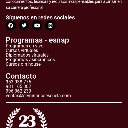
conocimientos, técnicas y recursos indispensables para avanzar en
su carrera profesional.
Síguenos en redes sociales
Programas - esnap
Programas en vivo
Cursos virtuales
Diplomados virtuales
Programas asincrónicos
Cursos oin house
Contacto
953 938 776
981 165 382
996 362 239
ventas@seminariosescuela.com