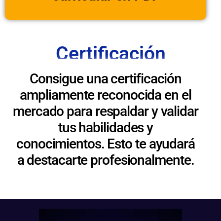
Certificación
Consigue una certificación
ampliamente reconocida en el
mercado para respaldar y validar
tus habilidades y
conocimientos. Esto te ayudará
a destacarte profesionalmente.