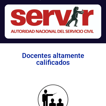
Docentes altamente
calificados