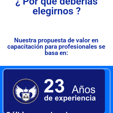
¿ Por qué deberías
elegirnos ?
Nuestra propuesta de valor en
capacitación para profesionales se
basa en: