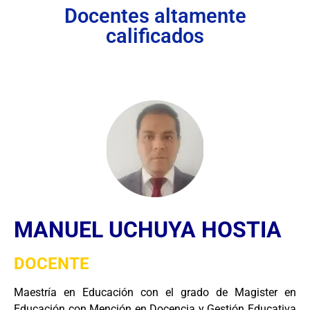
Docentes altamente
calificados
MANUEL UCHUYA HOSTIA
DOCENTE
Maestría en Educación con el grado de Magister en
Educación con Mención en Docencia y Gestión Educativa