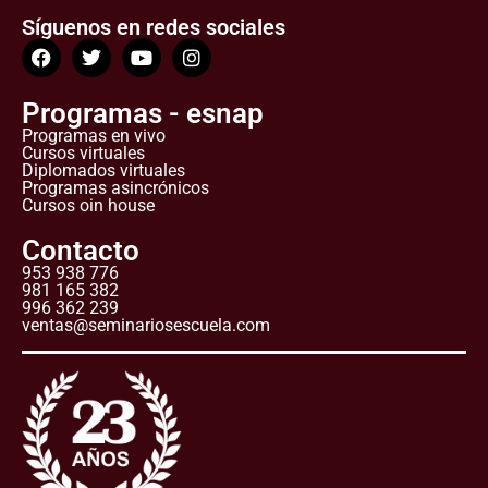
Síguenos en redes sociales
Programas - esnap
Programas en vivo
Cursos virtuales
Diplomados virtuales
Programas asincrónicos
Cursos oin house
Contacto
953 938 776
981 165 382
996 362 239
ventas@seminariosescuela.com