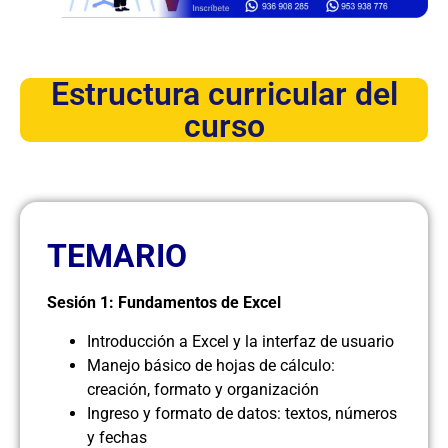
Estructura curricular del
curso
TEMARIO
Sesión 1: Fundamentos de Excel
Introducción a Excel y la interfaz de usuario
Manejo básico de hojas de cálculo:
creación, formato y organización
Ingreso y formato de datos: textos, números
y fechas