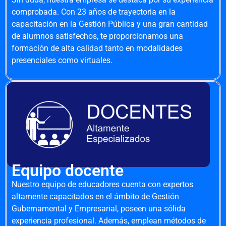
comprobada. Con 23 años de trayectoria en la
capacitación en la Gestión Pública y una gran cantidad
de alumnos satisfechos, te proporcionamos una
formación de alta calidad tanto en modalidades
presenciales como virtuales.
Equipo docente
Nuestro equipo de educadores cuenta con expertos
altamente capacitados en el ámbito de Gestión
Gubernamental y Empresarial, poseen una sólida
experiencia profesional. Además, emplean métodos de