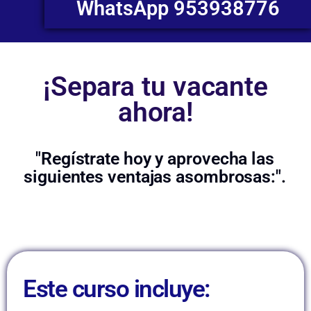
WhatsApp 953938776
¡Separa tu vacante
ahora!
"Regístrate hoy y aprovecha las
siguientes ventajas asombrosas:".
Este curso incluye: