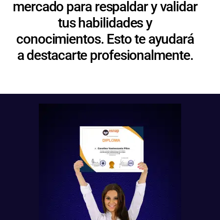
mercado para respaldar y validar
tus habilidades y
conocimientos. Esto te ayudará
a destacarte profesionalmente.