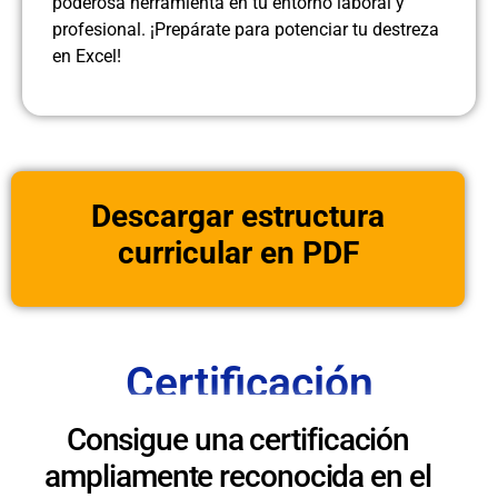
poderosa herramienta en tu entorno laboral y
profesional. ¡Prepárate para potenciar tu destreza
en Excel!
Descargar estructura
curricular en PDF
Certificación
Consigue una certificación
ampliamente reconocida en el