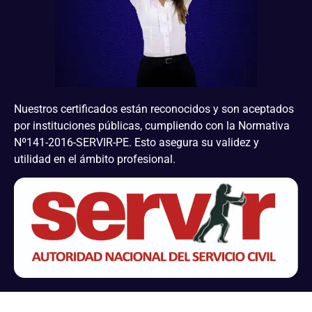
Nuestros certificados están reconocidos y son aceptados
por instituciones públicas, cumpliendo con la Normativa
Nº141-2016-SERVIR-PE. Esto asegura su validez y
utilidad en el ámbito profesional.