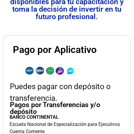
disponibles para tu capacitación y
toma la decisión de invertir en tu
futuro profesional.
Pago por Aplicativo
Puedes pagar con depósito o
transferencia.
Pagos por Transferencias y/o
depósito
BANCO CONTINENTAL
Escuela Nacional de Especialización para Ejecutivos
Cuenta Corriente