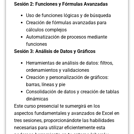
Sesión 2: Funciones y Fórmulas Avanzadas
Uso de funciones lógicas y de búsqueda
Creación de fórmulas avanzadas para
cálculos complejos
Automatización de procesos mediante
funciones
Sesión 3: Análisis de Datos y Gráficos
Herramientas de análisis de datos: filtros,
ordenamientos y validaciones
Creación y personalización de gráficos:
barras, líneas y pie
Consolidación de datos y creación de tablas
dinámicas
Este curso presencial te sumergirá en los
aspectos fundamentales y avanzados de Excel en
tres sesiones, proporcionándote las habilidades
necesarias para utilizar eficientemente esta