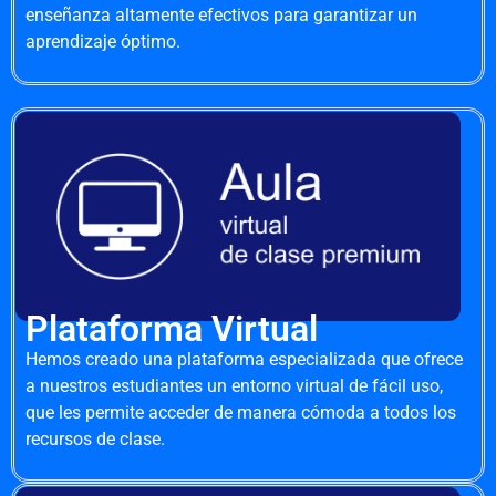
enseñanza altamente efectivos para garantizar un
aprendizaje óptimo.
Plataforma Virtual
Hemos creado una plataforma especializada que ofrece
a nuestros estudiantes un entorno virtual de fácil uso,
que les permite acceder de manera cómoda a todos los
recursos de clase.