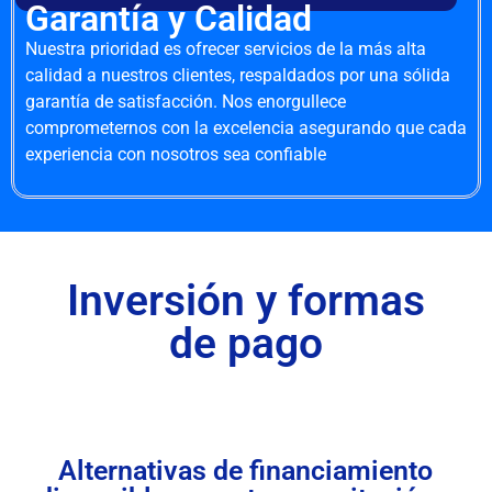
Garantía y Calidad
Nuestra prioridad es ofrecer servicios de la más alta
calidad a nuestros clientes, respaldados por una sólida
garantía de satisfacción. Nos enorgullece
comprometernos con la excelencia asegurando que cada
experiencia con nosotros sea confiable
Inversión y formas
de pago
Alternativas de financiamiento