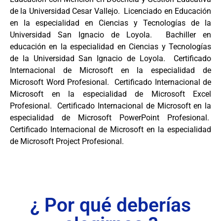
de la Universidad Cesar Vallejo. Licenciado en Educación
en la especialidad en Ciencias y Tecnologías de la
Universidad San Ignacio de Loyola. Bachiller en
educación en la especialidad en Ciencias y Tecnologías
de la Universidad San Ignacio de Loyola. Certificado
Internacional de Microsoft en la especialidad de
Microsoft Word Profesional. Certificado Internacional de
Microsoft en la especialidad de Microsoft Excel
Profesional. Certificado Internacional de Microsoft en la
especialidad de Microsoft PowerPoint Profesional.
Certificado Internacional de Microsoft en la especialidad
de Microsoft Project Profesional.
¿ Por qué deberías