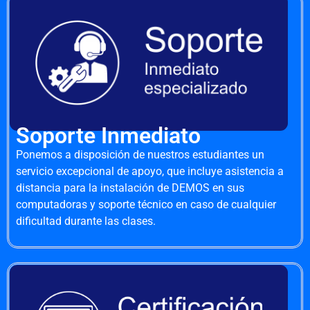
Soporte Inmediato
Ponemos a disposición de nuestros estudiantes un
servicio excepcional de apoyo, que incluye asistencia a
distancia para la instalación de DEMOS en sus
computadoras y soporte técnico en caso de cualquier
dificultad durante las clases.