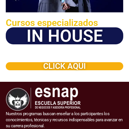
Cursos especializados
IN HOUSE
Solicite este programa de capacitación para que sea
dictado en su organización
CLICK AQUI
Nuestros programas buscan enseñar a los participantes los
conocimientos, técnicas y recursos indispensables para avanzar en
su carrera profesional.