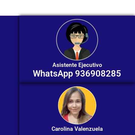
Asistente Ejecutivo
WhatsApp 936908285
Carolina Valenzuela