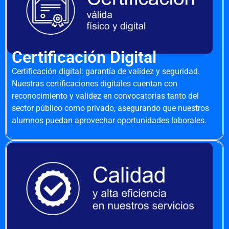
Certificación Digital
Certificación digital: garantía de validez y seguridad.
Nuestras certificaciones digitales cuentan con
reconocimiento y validez en convocatorias tanto del
sector público como privado, asegurando que nuestros
alumnos puedan aprovechar oportunidades laborales.