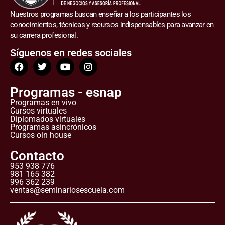
Nuestros programas buscan enseñar a los participantes los
conocimientos, técnicas y recursos indispensables para avanzar en
su carrera profesional.
Síguenos en redes sociales
Programas - esnap
Programas en vivo
Cursos virtuales
Diplomados virtuales
Programas asincrónicos
Cursos oin house
Contacto
953 938 776
981 165 382
996 362 239
ventas@seminariosescuela.com