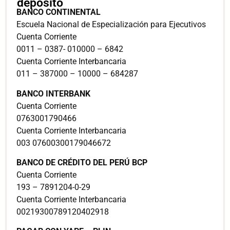
depósito
BANCO CONTINENTAL
Escuela Nacional de Especialización para Ejecutivos
Cuenta Corriente
0011 – 0387- 010000 – 6842
Cuenta Corriente Interbancaria
011 – 387000 – 10000 – 684287
BANCO INTERBANK
Cuenta Corriente
0763001790466
Cuenta Corriente Interbancaria
003 07600300179046672
BANCO DE CRÉDITO DEL PERÚ BCP
Cuenta Corriente
193 – 7891204-0-29
Cuenta Corriente Interbancaria
00219300789120402918