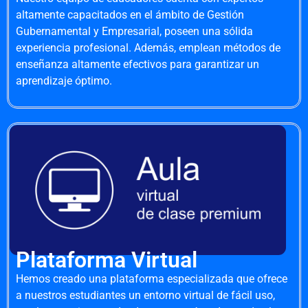
altamente capacitados en el ámbito de Gestión
Gubernamental y Empresarial, poseen una sólida
experiencia profesional. Además, emplean métodos de
enseñanza altamente efectivos para garantizar un
aprendizaje óptimo.
Plataforma Virtual
Hemos creado una plataforma especializada que ofrece
a nuestros estudiantes un entorno virtual de fácil uso,