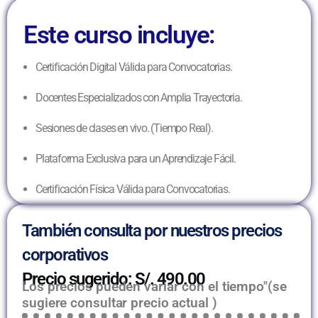
Este curso incluye:
Certificación Digital Válida para Convocatorias.
Docentes Especializados con Amplia Trayectoria.
Sesiones de clases en vivo. (Tiempo Real).
Plataforma Exclusiva para un Aprendizaje Fácil.
Certificación Física Válida para Convocatorias.
También consulta por nuestros precios
corporativos
Precio sugerido: S/. 490.00
Los precios pueden variar con el tiempo"(se
sugiere consultar precio actual )