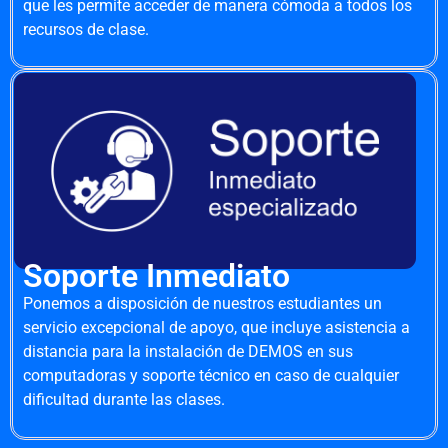
que les permite acceder de manera cómoda a todos los
recursos de clase.
Soporte Inmediato
Ponemos a disposición de nuestros estudiantes un
servicio excepcional de apoyo, que incluye asistencia a
distancia para la instalación de DEMOS en sus
computadoras y soporte técnico en caso de cualquier
dificultad durante las clases.