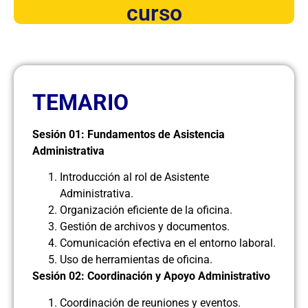
curso
TEMARIO
Sesión 01: Fundamentos de Asistencia
Administrativa
Introducción al rol de Asistente
Administrativa.
Organización eficiente de la oficina.
Gestión de archivos y documentos.
Comunicación efectiva en el entorno laboral.
Uso de herramientas de oficina.
Sesión 02: Coordinación y Apoyo Administrativo
Coordinación de reuniones y eventos.