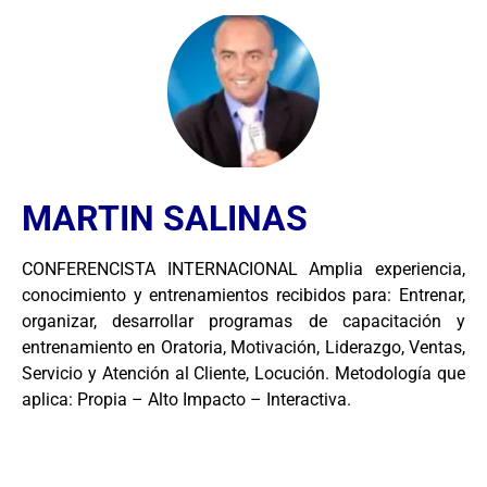
MARTIN SALINAS
CONFERENCISTA INTERNACIONAL Amplia experiencia,
conocimiento y entrenamientos recibidos para: Entrenar,
organizar, desarrollar programas de capacitación y
entrenamiento en Oratoria, Motivación, Liderazgo, Ventas,
Servicio y Atención al Cliente, Locución. Metodología que
aplica: Propia – Alto Impacto – Interactiva.