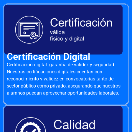
Certificación Digital
Certificación digital: garantía de validez y seguridad.
Nuestras certificaciones digitales cuentan con
reconocimiento y validez en convocatorias tanto del
sector público como privado, asegurando que nuestros
alumnos puedan aprovechar oportunidades laborales.