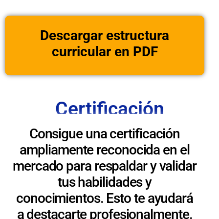
Descargar estructura
curricular en PDF
Certificación
Consigue una certificación
ampliamente reconocida en el
mercado para respaldar y validar
tus habilidades y
conocimientos. Esto te ayudará
a destacarte profesionalmente.