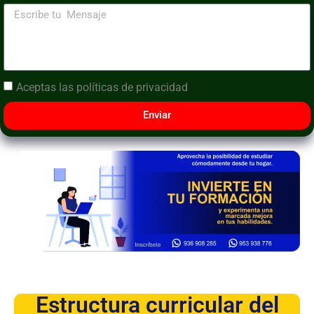
Aceptas las
políticas de privacidad
Enviar
Estructura curricular del