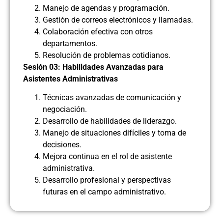
Manejo de agendas y programación.
Gestión de correos electrónicos y llamadas.
Colaboración efectiva con otros
departamentos.
Resolución de problemas cotidianos.
Sesión 03: Habilidades Avanzadas para
Asistentes Administrativas
Técnicas avanzadas de comunicación y
negociación.
Desarrollo de habilidades de liderazgo.
Manejo de situaciones difíciles y toma de
decisiones.
Mejora continua en el rol de asistente
administrativa.
Desarrollo profesional y perspectivas
futuras en el campo administrativo.