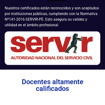
Nuestros certificados están reconocidos y son aceptados
por instituciones públicas, cumpliendo con la Normativa
Nº141-2016-SERVIR-PE. Esto asegura su validez y
utilidad en el ámbito profesional.
Docentes altamente
calificados