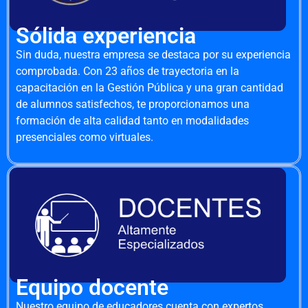
Sólida experiencia
Sin duda, nuestra empresa se destaca por su experiencia
comprobada. Con 23 años de trayectoria en la
capacitación en la Gestión Pública y una gran cantidad
de alumnos satisfechos, te proporcionamos una
formación de alta calidad tanto en modalidades
presenciales como virtuales.
Equipo docente
Nuestro equipo de educadores cuenta con expertos