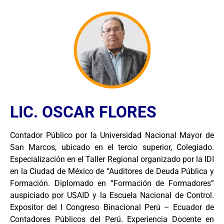
LIC. OSCAR FLORES
Contador Público por la Universidad Nacional Mayor de
San Marcos, ubicado en el tercio superior, Colegiado.
Especialización en el Taller Regional organizado por la IDI
en la Ciudad de México de “Auditores de Deuda Pública y
Formación. Diplomado en “Formación de Formadores”
auspiciado por USAID y la Escuela Nacional de Control.
Expositor del I Congreso Binacional Perú – Ecuador de
Contadores Públicos del Perú. Experiencia Docente en