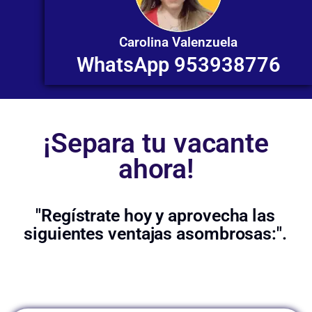
Carolina Valenzuela
WhatsApp 953938776
¡Separa tu vacante
ahora!
"Regístrate hoy y aprovecha las
siguientes ventajas asombrosas:".