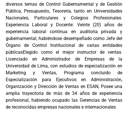
diversos temas de Control Gubernamental y de Gestión
Pública, Presupuesto, Tesorería, tanto en Universidades
Nacionales, Particulares y Colegios Profesionales.
Experiencia Laboral y Docente: Veinte (20) años de
experiencia laboral continua en auditoría privada y
gubernamental, habiéndose desempeñado como Jefe del
Órgano de Control Institucional de varias entidades
públicasElegido como el mejor instructor de ventas.
Licenciado en Administrador de Empresas de la
Universidad de Lima, con estudios de especialización en
Marketing y Ventas, Programa concluido de
Especialización para Ejecutivos en Administración,
Organización y Dirección de Ventas en ESAN, Posee una
amplia trayectoria de más de 34 años de experiencia
profesional, habiendo ocupado las Gerencias de Ventas
de reconocidas empresas nacionales e internacionales.