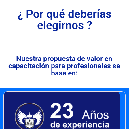
¿ Por qué deberías
elegirnos ?
Nuestra propuesta de valor en
capacitación para profesionales se
basa en: