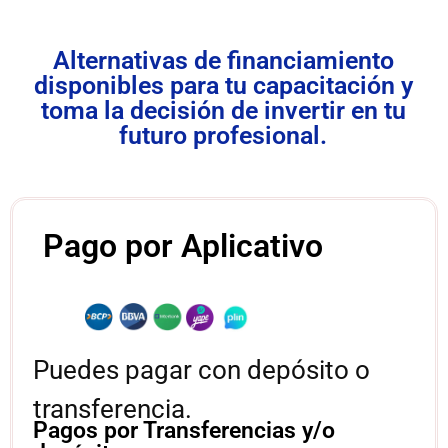
Alternativas de financiamiento
disponibles para tu capacitación y
toma la decisión de invertir en tu
futuro profesional.
Pago por Aplicativo
Puedes pagar con depósito o
transferencia.
Pagos por Transferencias y/o