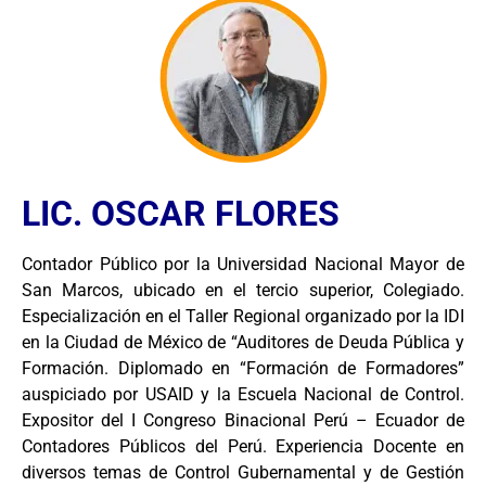
LIC. OSCAR FLORES
Contador Público por la Universidad Nacional Mayor de
San Marcos, ubicado en el tercio superior, Colegiado.
Especialización en el Taller Regional organizado por la IDI
en la Ciudad de México de “Auditores de Deuda Pública y
Formación. Diplomado en “Formación de Formadores”
auspiciado por USAID y la Escuela Nacional de Control.
Expositor del I Congreso Binacional Perú – Ecuador de
Contadores Públicos del Perú. Experiencia Docente en
diversos temas de Control Gubernamental y de Gestión