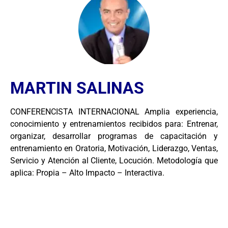
MARTIN SALINAS
CONFERENCISTA INTERNACIONAL Amplia experiencia,
conocimiento y entrenamientos recibidos para: Entrenar,
organizar, desarrollar programas de capacitación y
entrenamiento en Oratoria, Motivación, Liderazgo, Ventas,
Servicio y Atención al Cliente, Locución. Metodología que
aplica: Propia – Alto Impacto – Interactiva.