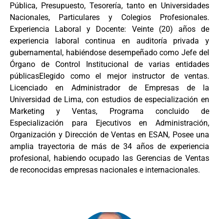
Pública, Presupuesto, Tesorería, tanto en Universidades
Nacionales, Particulares y Colegios Profesionales.
Experiencia Laboral y Docente: Veinte (20) años de
experiencia laboral continua en auditoría privada y
gubernamental, habiéndose desempeñado como Jefe del
Órgano de Control Institucional de varias entidades
públicasElegido como el mejor instructor de ventas.
Licenciado en Administrador de Empresas de la
Universidad de Lima, con estudios de especialización en
Marketing y Ventas, Programa concluido de
Especialización para Ejecutivos en Administración,
Organización y Dirección de Ventas en ESAN, Posee una
amplia trayectoria de más de 34 años de experiencia
profesional, habiendo ocupado las Gerencias de Ventas
de reconocidas empresas nacionales e internacionales.