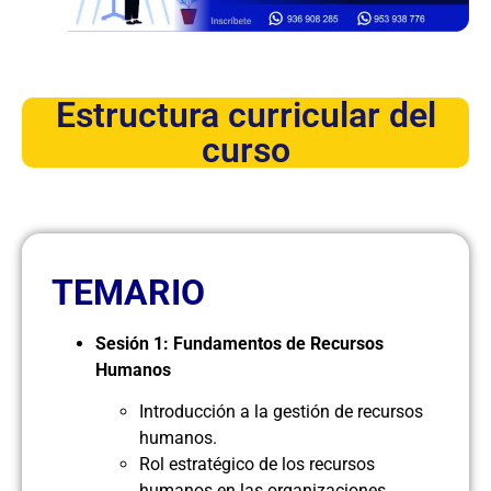
Estructura curricular del
curso
TEMARIO
Sesión 1: Fundamentos de Recursos
Humanos
Introducción a la gestión de recursos
humanos.
Rol estratégico de los recursos
humanos en las organizaciones.