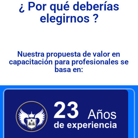
¿ Por qué deberías
elegirnos ?
Nuestra propuesta de valor en
capacitación para profesionales se
basa en: