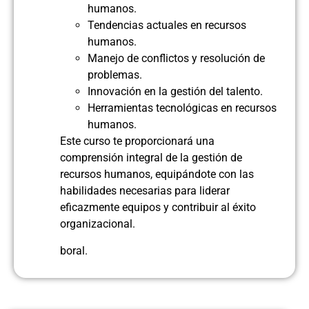
humanos.
Tendencias actuales en recursos
humanos.
Manejo de conflictos y resolución de
problemas.
Innovación en la gestión del talento.
Herramientas tecnológicas en recursos
humanos.
Este curso te proporcionará una
comprensión integral de la gestión de
recursos humanos, equipándote con las
habilidades necesarias para liderar
eficazmente equipos y contribuir al éxito
organizacional.
boral.