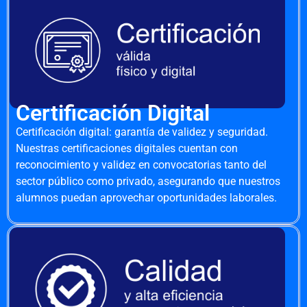
Certificación Digital
Certificación digital: garantía de validez y seguridad.
Nuestras certificaciones digitales cuentan con
reconocimiento y validez en convocatorias tanto del
sector público como privado, asegurando que nuestros
alumnos puedan aprovechar oportunidades laborales.