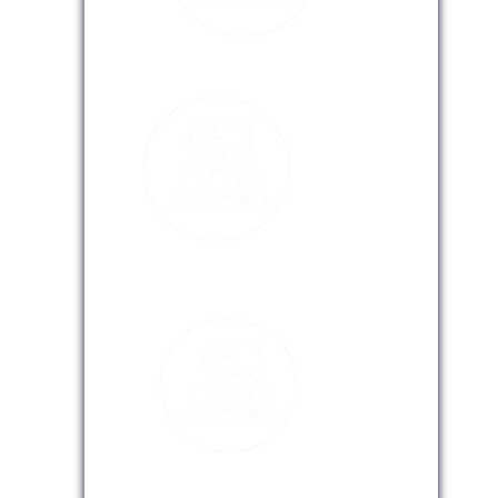
Modalidad Presencial
Modalidad Virtual