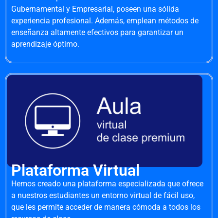
Gubernamental y Empresarial, poseen una sólida
experiencia profesional. Además, emplean métodos de
enseñanza altamente efectivos para garantizar un
aprendizaje óptimo.
Plataforma Virtual
Hemos creado una plataforma especializada que ofrece
a nuestros estudiantes un entorno virtual de fácil uso,
que les permite acceder de manera cómoda a todos los