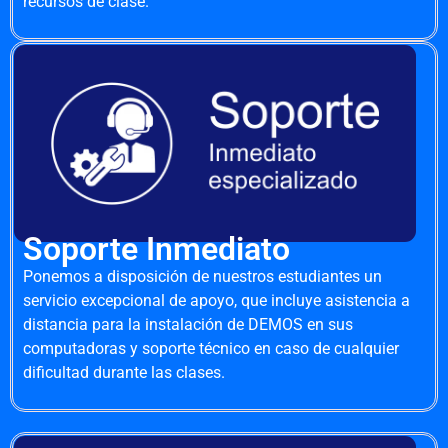
recursos de clase.
Soporte Inmediato
Ponemos a disposición de nuestros estudiantes un
servicio excepcional de apoyo, que incluye asistencia a
distancia para la instalación de DEMOS en sus
computadoras y soporte técnico en caso de cualquier
dificultad durante las clases.