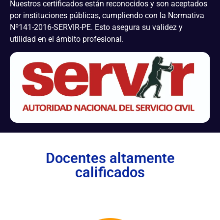
Nuestros certificados están reconocidos y son aceptados
por instituciones públicas, cumpliendo con la Normativa
Nº141-2016-SERVIR-PE. Esto asegura su validez y
utilidad en el ámbito profesional.
Docentes altamente
calificados