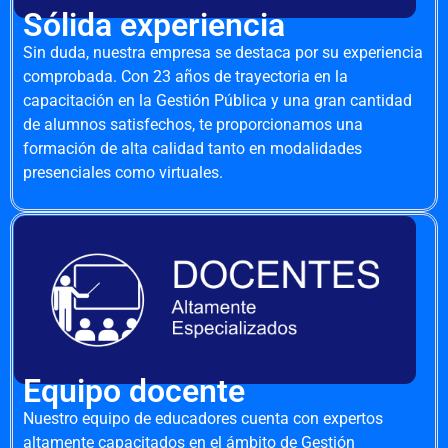
Sólida experiencia
Sin duda, nuestra empresa se destaca por su experiencia
comprobada. Con 23 años de trayectoria en la
capacitación en la Gestión Pública y una gran cantidad
de alumnos satisfechos, te proporcionamos una
formación de alta calidad tanto en modalidades
presenciales como virtuales.
Equipo docente
Nuestro equipo de educadores cuenta con expertos
altamente capacitados en el ámbito de Gestión