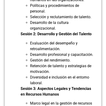
Políticas y procedimientos de
personal.
Selección y reclutamiento de talento.
Desarrollo de la cultura
organizacional.
Sesión 2: Desarrollo y Gestión del Talento
Evaluación del desempeño y
retroalimentación.
Desarrollo profesional y capacitación.
Gestión del rendimiento.
Retención de talento y estrategias de
motivación.
Diversidad e inclusión en el entorno
laboral.
Sesión 3: Aspectos Legales y Tendencias
en Recursos Humanos
Marco legal en la gestión de recursos