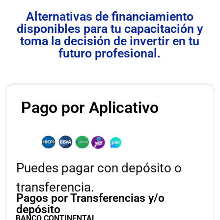
Alternativas de financiamiento
disponibles para tu capacitación y
toma la decisión de invertir en tu
futuro profesional.
Pago por Aplicativo
Puedes pagar con depósito o
transferencia.
Pagos por Transferencias y/o
depósito
BANCO CONTINENTAL