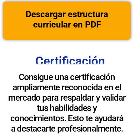
Descargar estructura
curricular en PDF
Certificación
Consigue una certificación
ampliamente reconocida en el
mercado para respaldar y validar
tus habilidades y
conocimientos. Esto te ayudará
a destacarte profesionalmente.