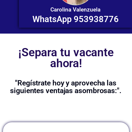
Carolina Valenzuela
WhatsApp 953938776
¡Separa tu vacante
ahora!
"Regístrate hoy y aprovecha las
siguientes ventajas asombrosas:".