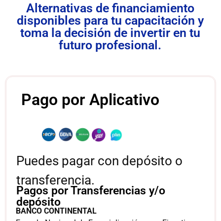
Alternativas de financiamiento
disponibles para tu capacitación y
toma la decisión de invertir en tu
futuro profesional.
Pago por Aplicativo
Puedes pagar con depósito o
transferencia.
Pagos por Transferencias y/o
depósito
BANCO CONTINENTAL