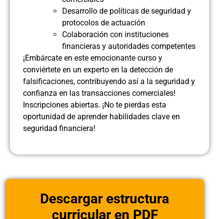
Desarrollo de políticas de seguridad y
protocolos de actuación
Colaboración con instituciones
financieras y autoridades competentes
¡Embárcate en este emocionante curso y
conviértete en un experto en la detección de
falsificaciones, contribuyendo así a la seguridad y
confianza en las transacciones comerciales!
Inscripciones abiertas. ¡No te pierdas esta
oportunidad de aprender habilidades clave en
seguridad financiera!
Descargar estructura
curricular en PDF