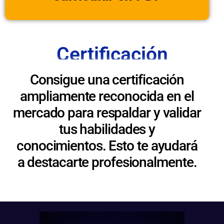
Certificación
Consigue una certificación
ampliamente reconocida en el
mercado para respaldar y validar
tus habilidades y
conocimientos. Esto te ayudará
a destacarte profesionalmente.