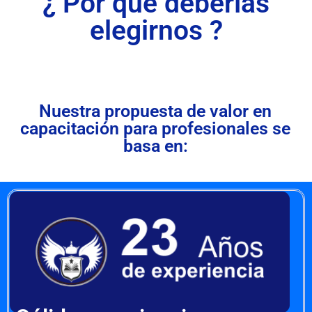
¿ Por qué deberías
elegirnos ?
Nuestra propuesta de valor en
capacitación para profesionales se
basa en: