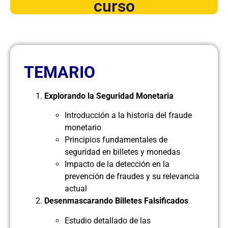
curso
TEMARIO
Explorando la Seguridad Monetaria
Introducción a la historia del fraude
monetario
Principios fundamentales de
seguridad en billetes y monedas
Impacto de la detección en la
prevención de fraudes y su relevancia
actual
Desenmascarando Billetes Falsificados
Estudio detallado de las