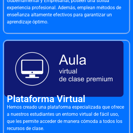
Gubernamental y Empresarial, poseen una sólida
experiencia profesional. Además, emplean métodos de
enseñanza altamente efectivos para garantizar un
aprendizaje óptimo.
Plataforma Virtual
Hemos creado una plataforma especializada que ofrece
a nuestros estudiantes un entorno virtual de fácil uso,
que les permite acceder de manera cómoda a todos los
recursos de clase.