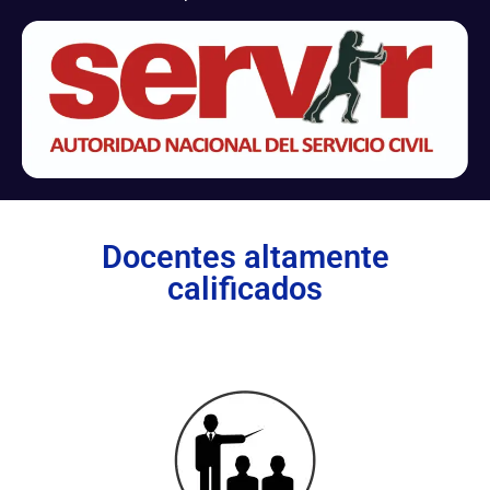
Docentes altamente
calificados