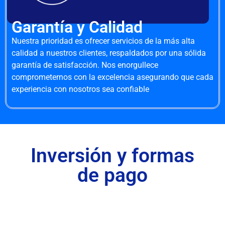
Garantía y Calidad
Nuestra prioridad es ofrecer servicios de la más alta
calidad a nuestros clientes, respaldados por una sólida
garantía de satisfacción. Nos enorgullece
comprometernos con la excelencia asegurando que cada
experiencia con nosotros sea confiable
Inversión y formas
de pago