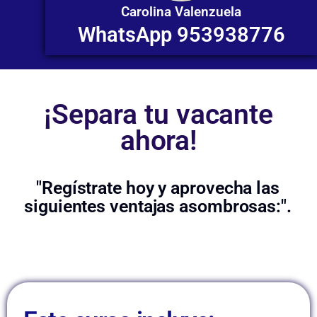
Carolina Valenzuela
WhatsApp 953938776
¡Separa tu vacante
ahora!
"Regístrate hoy y aprovecha las
siguientes ventajas asombrosas:".