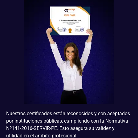
Nuestros certificados están reconocidos y son aceptados
por instituciones públicas, cumpliendo con la Normativa
Nº141-2016-SERVIR-PE. Esto asegura su validez y
utilidad en el ámbito profesional.