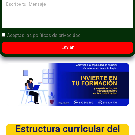
Aceptas las
políticas de privacidad
Enviar
Estructura curricular del