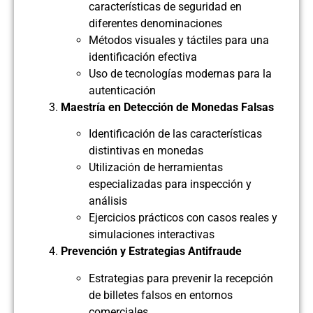
características de seguridad en
diferentes denominaciones
Métodos visuales y táctiles para una
identificación efectiva
Uso de tecnologías modernas para la
autenticación
Maestría en Detección de Monedas Falsas
Identificación de las características
distintivas en monedas
Utilización de herramientas
especializadas para inspección y
análisis
Ejercicios prácticos con casos reales y
simulaciones interactivas
Prevención y Estrategias Antifraude
Estrategias para prevenir la recepción
de billetes falsos en entornos
comerciales