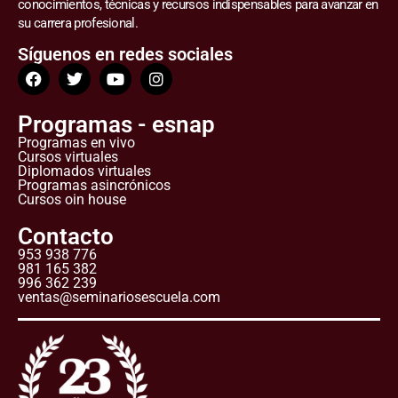
conocimientos, técnicas y recursos indispensables para avanzar en
su carrera profesional.
Síguenos en redes sociales
Programas - esnap
Programas en vivo
Cursos virtuales
Diplomados virtuales
Programas asincrónicos
Cursos oin house
Contacto
953 938 776
981 165 382
996 362 239
ventas@seminariosescuela.com