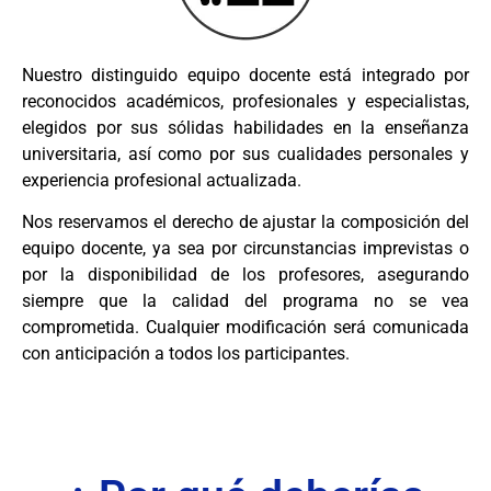
Nuestro distinguido equipo docente está integrado por
reconocidos académicos, profesionales y especialistas,
elegidos por sus sólidas habilidades en la enseñanza
universitaria, así como por sus cualidades personales y
experiencia profesional actualizada.
Nos reservamos el derecho de ajustar la composición del
equipo docente, ya sea por circunstancias imprevistas o
por la disponibilidad de los profesores, asegurando
siempre que la calidad del programa no se vea
comprometida. Cualquier modificación será comunicada
con anticipación a todos los participantes.