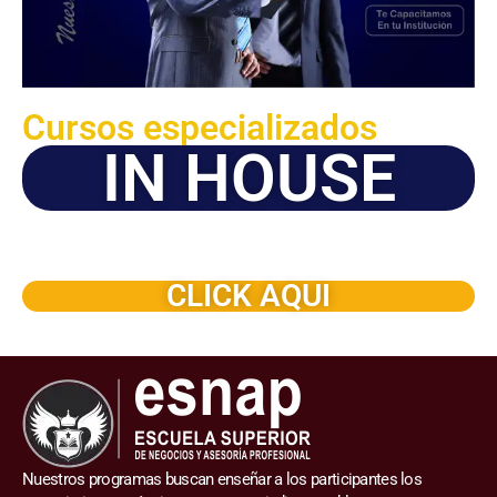
Cursos especializados
IN HOUSE
Solicite este programa de capacitación para que sea
dictado en su organización
CLICK AQUI
Nuestros programas buscan enseñar a los participantes los