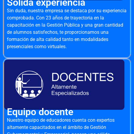
Sólida experiencia
Sin duda, nuestra empresa se destaca por su experiencia
comprobada. Con 23 años de trayectoria en la
capacitación en la Gestión Pública y una gran cantidad
de alumnos satisfechos, te proporcionamos una
formación de alta calidad tanto en modalidades
presenciales como virtuales.
Equipo docente
Nuestro equipo de educadores cuenta con expertos
altamente capacitados en el ámbito de Gestión