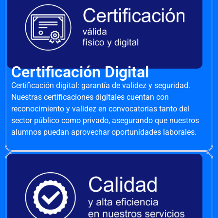
Certificación Digital
Certificación digital: garantía de validez y seguridad.
Nuestras certificaciones digitales cuentan con
reconocimiento y validez en convocatorias tanto del
sector público como privado, asegurando que nuestros
alumnos puedan aprovechar oportunidades laborales.