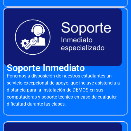
Soporte Inmediato
Ponemos a disposición de nuestros estudiantes un
servicio excepcional de apoyo, que incluye asistencia a
distancia para la instalación de DEMOS en sus
computadoras y soporte técnico en caso de cualquier
dificultad durante las clases.