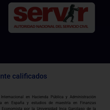
te calificados
 Internacional en Hacienda Pública y Administración
era en España y estudios de maestría en Finanzas
. Economista por la Universidad Inca Garcilaso de la