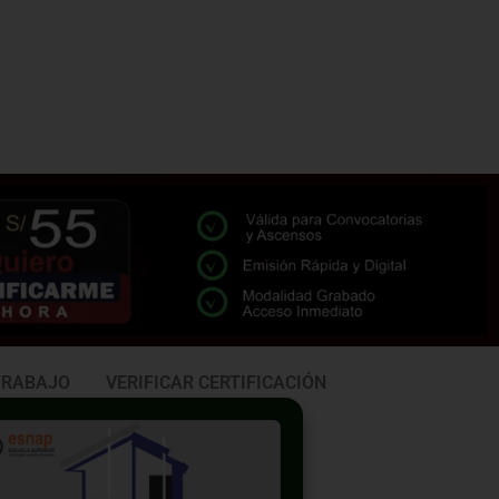
TRABAJO
VERIFICAR CERTIFICACIÓN