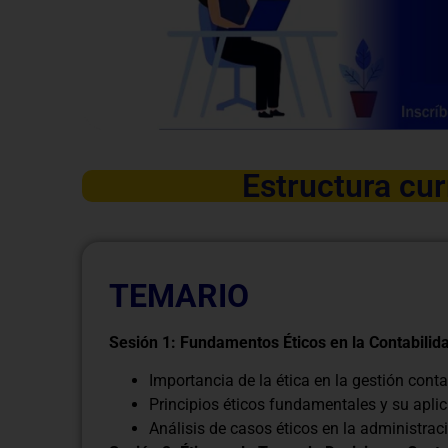
Estructura cur
TEMARIO
Sesión 1: Fundamentos Éticos en la Contabili
Importancia de la ética en la gestión conta
Principios éticos fundamentales y su apli
Análisis de casos éticos en la administrac