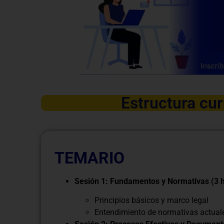
Estructura cur
TEMARIO
Sesión 1: Fundamentos y Normativas (3 
Principios básicos y marco legal
Entendimiento de normativas actual