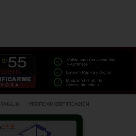
TRABAJO
VERIFICAR CERTIFICACIÓN