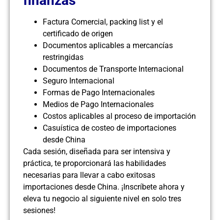
finanzas
Factura Comercial, packing list y el
certificado de origen
Documentos aplicables a mercancías
restringidas
Documentos de Transporte Internacional
Seguro Internacional
Formas de Pago Internacionales
Medios de Pago Internacionales
Costos aplicables al proceso de importación
Casuística de costeo de importaciones
desde China
Cada sesión, diseñada para ser intensiva y
práctica, te proporcionará las habilidades
necesarias para llevar a cabo exitosas
importaciones desde China. ¡Inscríbete ahora y
eleva tu negocio al siguiente nivel en solo tres
sesiones!