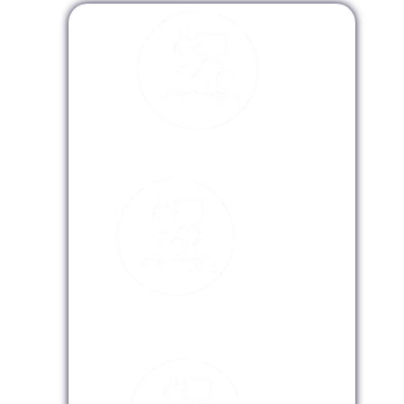
Modalidad Presencial
Modalidad Virtual