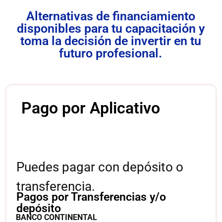
Alternativas de financiamiento
disponibles para tu capacitación y
toma la decisión de invertir en tu
futuro profesional.
Pago por Aplicativo
Puedes pagar con depósito o
transferencia.
Pagos por Transferencias y/o
depósito
BANCO CONTINENTAL