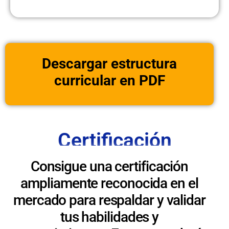
Descargar estructura
curricular en PDF
Certificación
Consigue una certificación
ampliamente reconocida en el
mercado para respaldar y validar
tus habilidades y