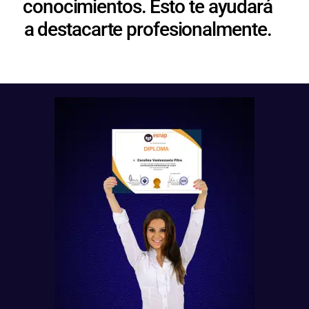
conocimientos. Esto te ayudará
a destacarte profesionalmente.