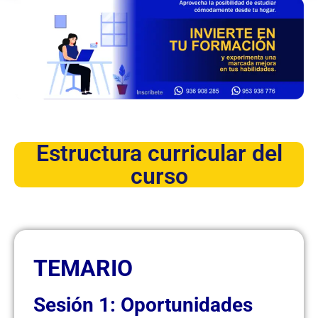
Estructura curricular del
curso
TEMARIO
Sesión 1: Oportunidades