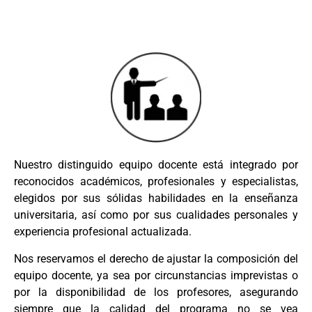
Nuestro distinguido equipo docente está integrado por
reconocidos académicos, profesionales y especialistas,
elegidos por sus sólidas habilidades en la enseñanza
universitaria, así como por sus cualidades personales y
experiencia profesional actualizada.
Nos reservamos el derecho de ajustar la composición del
equipo docente, ya sea por circunstancias imprevistas o
por la disponibilidad de los profesores, asegurando
siempre que la calidad del programa no se vea