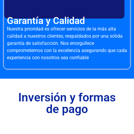
Garantía y Calidad
Nuestra prioridad es ofrecer servicios de la más alta
calidad a nuestros clientes, respaldados por una sólida
garantía de satisfacción. Nos enorgullece
comprometernos con la excelencia asegurando que cada
experiencia con nosotros sea confiable
Inversión y formas
de pago