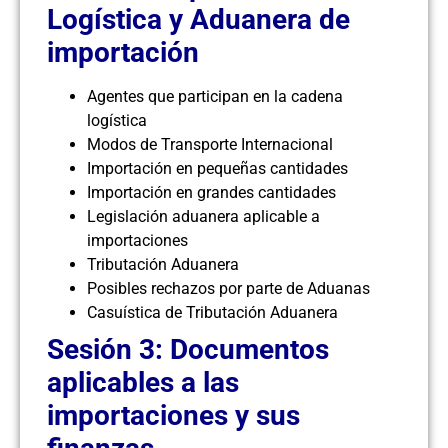
Logística y Aduanera de
importación
Agentes que participan en la cadena
logística
Modos de Transporte Internacional
Importación en pequeñas cantidades
Importación en grandes cantidades
Legislación aduanera aplicable a
importaciones
Tributación Aduanera
Posibles rechazos por parte de Aduanas
Casuística de Tributación Aduanera
Sesión 3: Documentos
aplicables a las
importaciones y sus