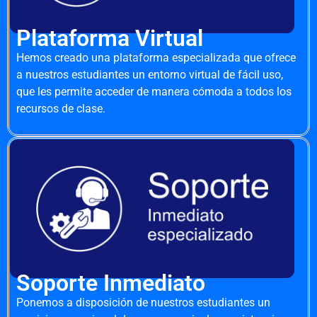
Plataforma Virtual
Hemos creado una plataforma especializada que ofrece
a nuestros estudiantes un entorno virtual de fácil uso,
que les permite acceder de manera cómoda a todos los
recursos de clase.
Soporte Inmediato
Ponemos a disposición de nuestros estudiantes un