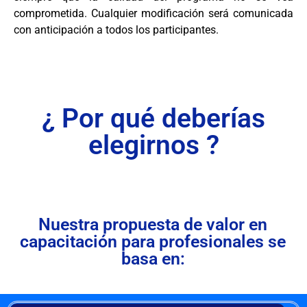
comprometida. Cualquier modificación será comunicada
con anticipación a todos los participantes.
¿ Por qué deberías
elegirnos ?
Nuestra propuesta de valor en
capacitación para profesionales se
basa en: