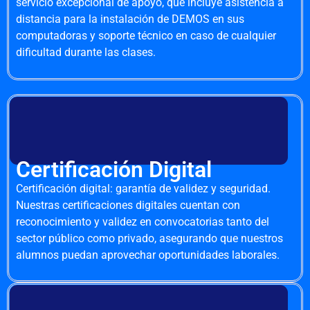
servicio excepcional de apoyo, que incluye asistencia a
distancia para la instalación de DEMOS en sus
computadoras y soporte técnico en caso de cualquier
dificultad durante las clases.
Certificación Digital
Certificación digital: garantía de validez y seguridad.
Nuestras certificaciones digitales cuentan con
reconocimiento y validez en convocatorias tanto del
sector público como privado, asegurando que nuestros
alumnos puedan aprovechar oportunidades laborales.