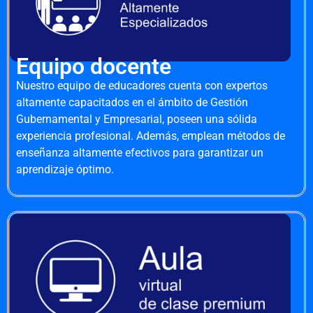
Equipo docente
Nuestro equipo de educadores cuenta con expertos
altamente capacitados en el ámbito de Gestión
Gubernamental y Empresarial, poseen una sólida
experiencia profesional. Además, emplean métodos de
enseñanza altamente efectivos para garantizar un
aprendizaje óptimo.