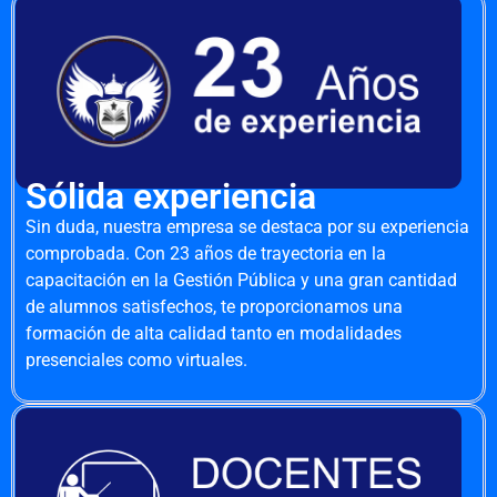
Sólida experiencia
Sin duda, nuestra empresa se destaca por su experiencia
comprobada. Con 23 años de trayectoria en la
capacitación en la Gestión Pública y una gran cantidad
de alumnos satisfechos, te proporcionamos una
formación de alta calidad tanto en modalidades
presenciales como virtuales.