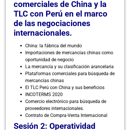
comerciales de China y la
TLC con Perú en el marco
de las negociaciones
internacionales.
China: la fábrica del mundo
Importaciones de mercancías chinas como
oportunidad de negocio
La mercancía y su clasificación arancelaria
Plataformas comerciales para búsqueda de
mercancías chinas
El TLC Perú con China y sus beneficios
INCOTERMS 2020
Comercio electrónico para búsqueda de
proveedores internacionales.
Contrato de Compra-Venta Internacional
Sesión 2: Operatividad