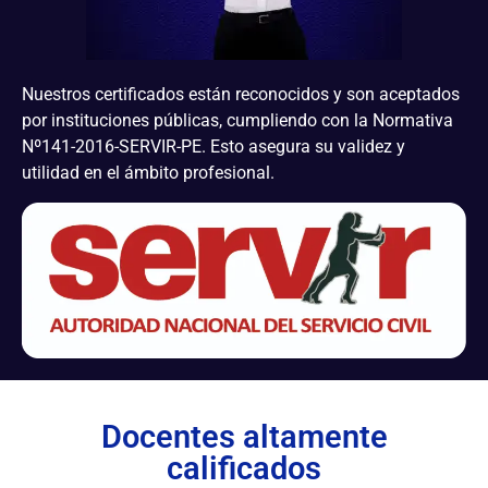
Nuestros certificados están reconocidos y son aceptados
por instituciones públicas, cumpliendo con la Normativa
Nº141-2016-SERVIR-PE. Esto asegura su validez y
utilidad en el ámbito profesional.
Docentes altamente
calificados