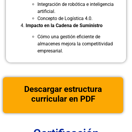
Integración de robótica e inteligencia
artificial.
Concepto de Logística 4.0.
Impacto en la Cadena de Suministro
Cómo una gestión eficiente de
almacenes mejora la competitividad
empresarial.
Descargar estructura
curricular en PDF