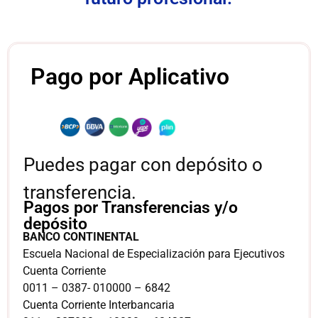
Pago por Aplicativo
Puedes pagar con depósito o
transferencia.
Pagos por Transferencias y/o
depósito
BANCO CONTINENTAL
Escuela Nacional de Especialización para Ejecutivos
Cuenta Corriente
0011 – 0387- 010000 – 6842
Cuenta Corriente Interbancaria