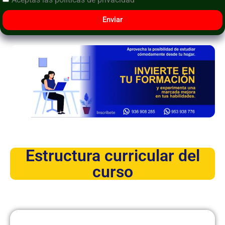
Enviar
Estructura curricular del
curso