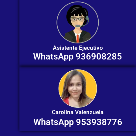
Asistente Ejecutivo
WhatsApp 936908285
Carolina Valenzuela
WhatsApp 953938776