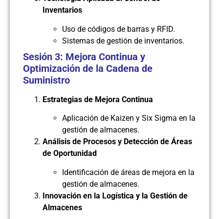
Inventarios
Uso de códigos de barras y RFID.
Sistemas de gestión de inventarios.
Sesión 3: Mejora Continua y
Optimización de la Cadena de
Suministro
Estrategias de Mejora Continua
Aplicación de Kaizen y Six Sigma en la
gestión de almacenes.
Análisis de Procesos y Detección de Áreas
de Oportunidad
Identificación de áreas de mejora en la
gestión de almacenes.
Innovación en la Logística y la Gestión de
Almacenes