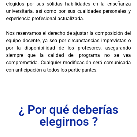
elegidos por sus sólidas habilidades en la enseñanza
universitaria, así como por sus cualidades personales y
experiencia profesional actualizada.
Nos reservamos el derecho de ajustar la composición del
equipo docente, ya sea por circunstancias imprevistas o
por la disponibilidad de los profesores, asegurando
siempre que la calidad del programa no se vea
comprometida. Cualquier modificación será comunicada
con anticipación a todos los participantes.
¿ Por qué deberías
elegirnos ?