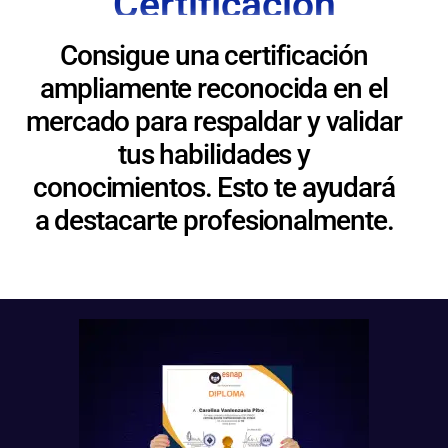
Certificación
Consigue una certificación
ampliamente reconocida en el
mercado para respaldar y validar
tus habilidades y
conocimientos. Esto te ayudará
a destacarte profesionalmente.