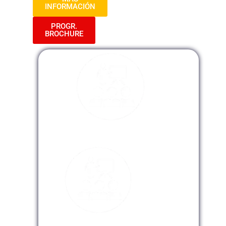
INFORMACIÓN
PROGR.
BROCHURE
Modalidad Presencial