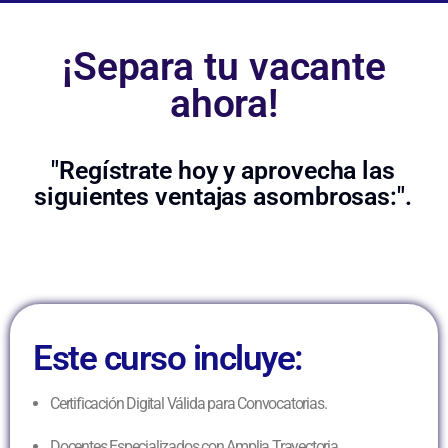
¡Separa tu vacante
ahora!
"Regístrate hoy y aprovecha las
siguientes ventajas asombrosas:".
Este curso incluye:
Certificación Digital Válida para Convocatorias.
Docentes Especializados con Amplia Trayectoria.