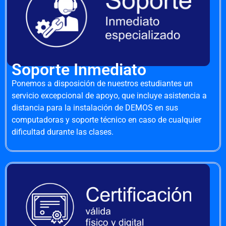
Soporte Inmediato
Ponemos a disposición de nuestros estudiantes un
servicio excepcional de apoyo, que incluye asistencia a
distancia para la instalación de DEMOS en sus
computadoras y soporte técnico en caso de cualquier
dificultad durante las clases.