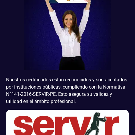
Nuestros certificados están reconocidos y son aceptados
por instituciones públicas, cumpliendo con la Normativa
Nº141-2016-SERVIR-PE. Esto asegura su validez y
utilidad en el ámbito profesional.