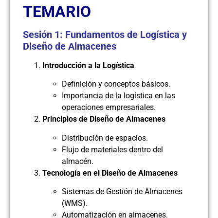
TEMARIO
Sesión 1: Fundamentos de Logística y
Diseño de Almacenes
Introducción a la Logística
Definición y conceptos básicos.
Importancia de la logística en las
operaciones empresariales.
Principios de Diseño de Almacenes
Distribución de espacios.
Flujo de materiales dentro del
almacén.
Tecnología en el Diseño de Almacenes
Sistemas de Gestión de Almacenes
(WMS).
Automatización en almacenes.