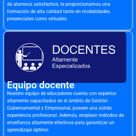
de alumnos satisfechos, te proporcionamos una
formación de alta calidad tanto en modalidades
presenciales como virtuales.
Equipo docente
Nuestro equipo de educadores cuenta con expertos
altamente capacitados en el ámbito de Gestión
Gubernamental y Empresarial, poseen una sólida
experiencia profesional. Además, emplean métodos de
enseñanza altamente efectivos para garantizar un
aprendizaje óptimo.