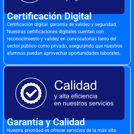
Certificación Digital
Certificación digital: garantía de validez y seguridad.
Nuestras certificaciones digitales cuentan con
reconocimiento y validez en convocatorias tanto del
sector público como privado, asegurando que nuestros
alumnos puedan aprovechar oportunidades laborales.
Garantía y Calidad
Nuestra prioridad es ofrecer servicios de la más alta