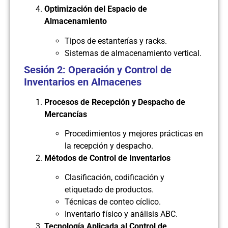
Optimización del Espacio de
Almacenamiento
Tipos de estanterías y racks.
Sistemas de almacenamiento vertical.
Sesión 2: Operación y Control de
Inventarios en Almacenes
Procesos de Recepción y Despacho de
Mercancías
Procedimientos y mejores prácticas en
la recepción y despacho.
Métodos de Control de Inventarios
Clasificación, codificación y
etiquetado de productos.
Técnicas de conteo cíclico.
Inventario físico y análisis ABC.
Tecnología Aplicada al Control de