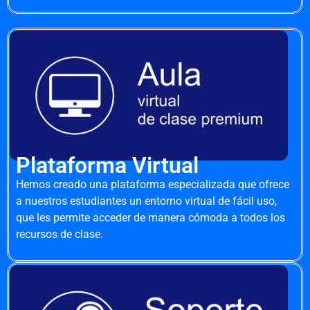
Plataforma Virtual
Hemos creado una plataforma especializada que ofrece
a nuestros estudiantes un entorno virtual de fácil uso,
que les permite acceder de manera cómoda a todos los
recursos de clase.