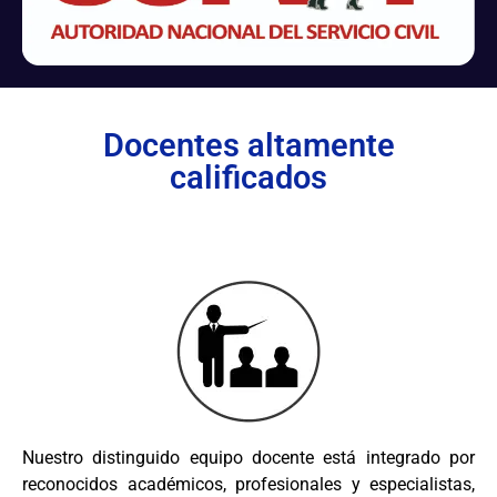
Docentes altamente
calificados
Nuestro distinguido equipo docente está integrado por
reconocidos académicos, profesionales y especialistas,