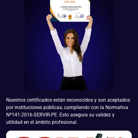
Nuestros certificados están reconocidos y son aceptados
por instituciones públicas, cumpliendo con la Normativa
Nº141-2016-SERVIR-PE. Esto asegura su validez y
utilidad en el ámbito profesional.