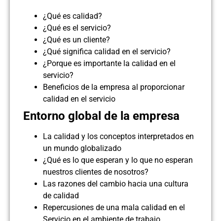
¿Qué es calidad?
¿Qué es el servicio?
¿Qué es un cliente?
¿Qué significa calidad en el servicio?
¿Porque es importante la calidad en el
servicio?
Beneficios de la empresa al proporcionar
calidad en el servicio
Entorno global de la empresa
La calidad y los conceptos interpretados en
un mundo globalizado
¿Qué es lo que esperan y lo que no esperan
nuestros clientes de nosotros?
Las razones del cambio hacia una cultura
de calidad
Repercusiones de una mala calidad en el
Servicio en el ambiente de trabajo