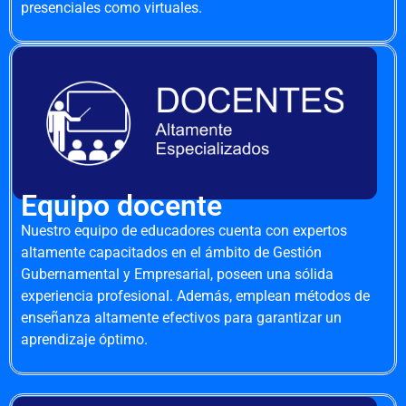
presenciales como virtuales.
Equipo docente
Nuestro equipo de educadores cuenta con expertos
altamente capacitados en el ámbito de Gestión
Gubernamental y Empresarial, poseen una sólida
experiencia profesional. Además, emplean métodos de
enseñanza altamente efectivos para garantizar un
aprendizaje óptimo.