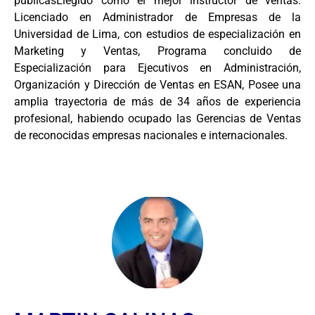
públicasElegido como el mejor instructor de ventas.
Licenciado en Administrador de Empresas de la
Universidad de Lima, con estudios de especialización en
Marketing y Ventas, Programa concluido de
Especialización para Ejecutivos en Administración,
Organización y Dirección de Ventas en ESAN, Posee una
amplia trayectoria de más de 34 años de experiencia
profesional, habiendo ocupado las Gerencias de Ventas
de reconocidas empresas nacionales e internacionales.