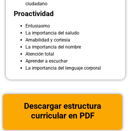
ciudadano
Proactividad
Entusiasmo
La importancia del saludo
Amabilidad y cortesía
La importancia del nombre
Atención total
Aprender a escuchar
La importancia del lenguaje corporal
Descargar estructura
curricular en PDF