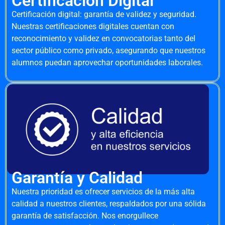
Certificación Digital
Certificación digital: garantía de validez y seguridad.
Nuestras certificaciones digitales cuentan con
reconocimiento y validez en convocatorias tanto del
sector público como privado, asegurando que nuestros
alumnos puedan aprovechar oportunidades laborales.
Garantía y Calidad
Nuestra prioridad es ofrecer servicios de la más alta
calidad a nuestros clientes, respaldados por una sólida
garantía de satisfacción. Nos enorgullece