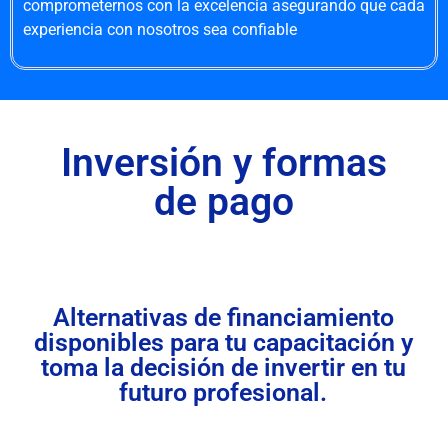
comprometernos con la excelencia asegurando que cada
experiencia con nosotros sea confiable
Inversión y formas
de pago
Alternativas de financiamiento
disponibles para tu capacitación y
toma la decisión de invertir en tu
futuro profesional.