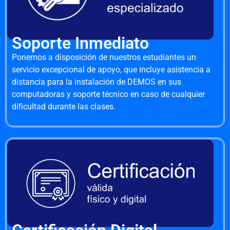
Soporte Inmediato
Ponemos a disposición de nuestros estudiantes un
servicio excepcional de apoyo, que incluye asistencia a
distancia para la instalación de DEMOS en sus
computadoras y soporte técnico en caso de cualquier
dificultad durante las clases.