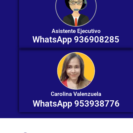
Asistente Ejecutivo
WhatsApp 936908285
Carolina Valenzuela
WhatsApp 953938776