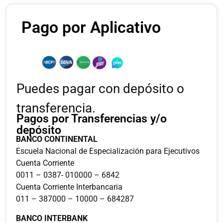
Pago por Aplicativo
Puedes pagar con depósito o
transferencia.
Pagos por Transferencias y/o
depósito
BANCO CONTINENTAL
Escuela Nacional de Especialización para Ejecutivos
Cuenta Corriente
0011 – 0387- 010000 – 6842
Cuenta Corriente Interbancaria
011 – 387000 – 10000 – 684287
BANCO INTERBANK