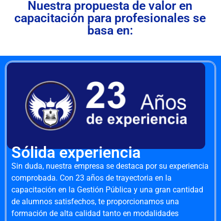
Nuestra propuesta de valor en
capacitación para profesionales se
basa en:
Sólida experiencia
Sin duda, nuestra empresa se destaca por su experiencia
comprobada. Con 23 años de trayectoria en la
capacitación en la Gestión Pública y una gran cantidad
de alumnos satisfechos, te proporcionamos una
formación de alta calidad tanto en modalidades