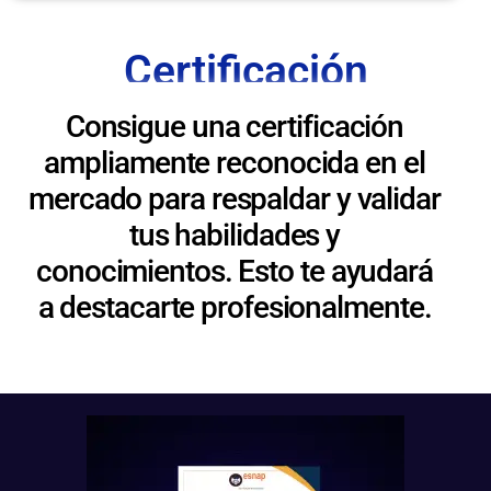
Certificación
Consigue una certificación
ampliamente reconocida en el
mercado para respaldar y validar
tus habilidades y
conocimientos. Esto te ayudará
a destacarte profesionalmente.