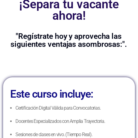
¡Separa tu vacante
ahora!
"Regístrate hoy y aprovecha las
siguientes ventajas asombrosas:".
Este curso incluye:
Certificación Digital Válida para Convocatorias.
Docentes Especializados con Amplia Trayectoria.
Sesiones de clases en vivo. (Tiempo Real).