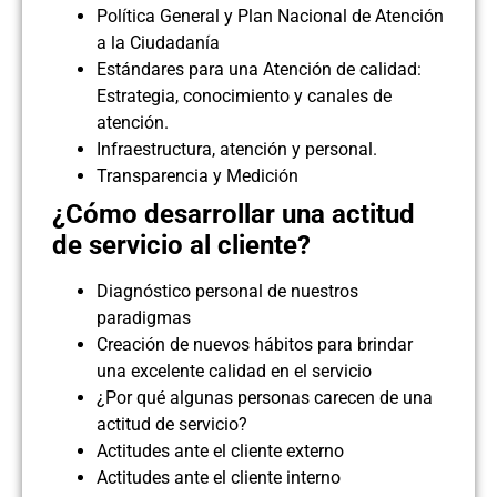
Política General y Plan Nacional de Atención
a la Ciudadanía
Estándares para una Atención de calidad:
Estrategia, conocimiento y canales de
atención.
Infraestructura, atención y personal.
Transparencia y Medición
¿Cómo desarrollar una actitud
de servicio al cliente?
Diagnóstico personal de nuestros
paradigmas
Creación de nuevos hábitos para brindar
una excelente calidad en el servicio
¿Por qué algunas personas carecen de una
actitud de servicio?
Actitudes ante el cliente externo
Actitudes ante el cliente interno