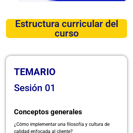
Estructura curricular del
curso
TEMARIO
Sesión 01
Conceptos generales
¿Cómo implementar una filosofía y cultura de
calidad enfocada al cliente?