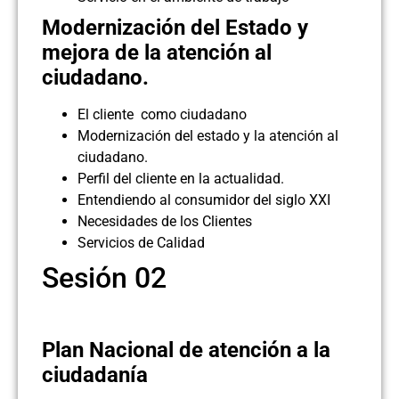
Modernización del Estado y
mejora de la atención al
ciudadano.
El cliente como ciudadano
Modernización del estado y la atención al
ciudadano.
Perfil del cliente en la actualidad.
Entendiendo al consumidor del siglo XXI
Necesidades de los Clientes
Servicios de Calidad
Sesión 02
Plan Nacional de atención a la
ciudadanía