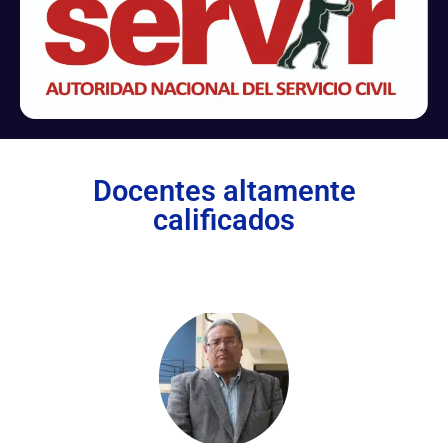
Docentes altamente
calificados