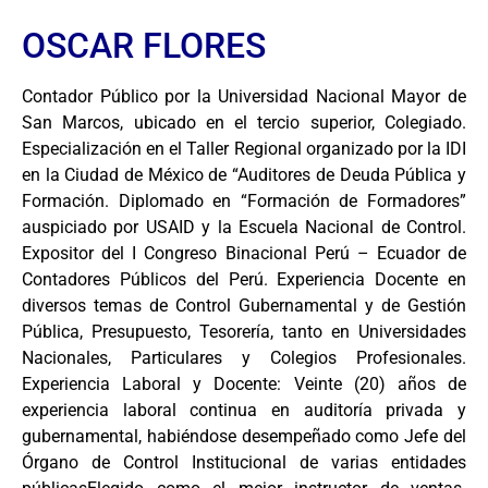
OSCAR FLORES
Contador Público por la Universidad Nacional Mayor de
San Marcos, ubicado en el tercio superior, Colegiado.
Especialización en el Taller Regional organizado por la IDI
en la Ciudad de México de “Auditores de Deuda Pública y
Formación. Diplomado en “Formación de Formadores”
auspiciado por USAID y la Escuela Nacional de Control.
Expositor del I Congreso Binacional Perú – Ecuador de
Contadores Públicos del Perú. Experiencia Docente en
diversos temas de Control Gubernamental y de Gestión
Pública, Presupuesto, Tesorería, tanto en Universidades
Nacionales, Particulares y Colegios Profesionales.
Experiencia Laboral y Docente: Veinte (20) años de
experiencia laboral continua en auditoría privada y
gubernamental, habiéndose desempeñado como Jefe del
Órgano de Control Institucional de varias entidades