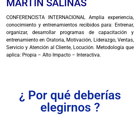
MARTIN SALINAS
CONFERENCISTA INTERNACIONAL Amplia experiencia,
conocimiento y entrenamientos recibidos para: Entrenar,
organizar, desarrollar programas de capacitación y
entrenamiento en Oratoria, Motivación, Liderazgo, Ventas,
Servicio y Atención al Cliente, Locución. Metodología que
aplica: Propia – Alto Impacto – Interactiva.
¿ Por qué deberías
elegirnos ?