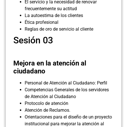
El servicio y la necesidad de renovar
frecuentemente su actitud
La autoestima de los clientes
Ética profesional
Reglas de oro de servicio al cliente
Sesión 03
Mejora en la atención al
ciudadano
Personal de Atención al Ciudadano: Perfil
Competencias Generales de los servidores
de Atención al Ciudadano
Protocolo de atención
Atención de Reclamos.
Orientaciones para el diseño de un proyecto
institucional para mejorar la atención al