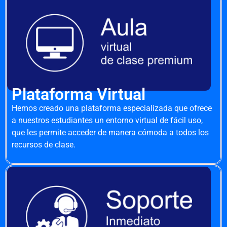
Plataforma Virtual
Hemos creado una plataforma especializada que ofrece
a nuestros estudiantes un entorno virtual de fácil uso,
que les permite acceder de manera cómoda a todos los
recursos de clase.