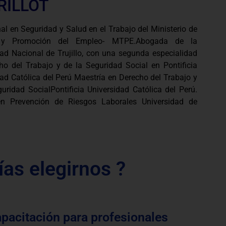
RILLOT
al en Seguridad y Salud en el Trabajo del Ministerio de
 y Promoción del Empleo- MTPE.Abogada de la
dad Nacional de Trujillo, con una segunda especialidad
ho del Trabajo y de la Seguridad Social en Pontificia
ad Católica del Perú Maestría en Derecho del Trabajo y
uridad SocialPontificia Universidad Católica del Perú.
n Prevención de Riesgos Laborales Universidad de
ías elegirnos ?
apacitación para profesionales