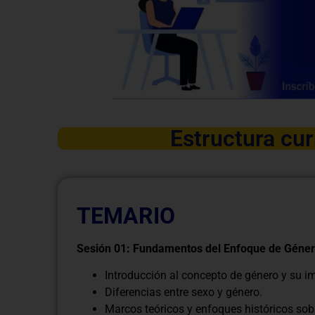
Estructura cur
TEMARIO
Sesión 01: Fundamentos del Enfoque de Géne
Introducción al concepto de género y su i
Diferencias entre sexo y género.
Marcos teóricos y enfoques históricos sob