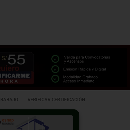
TRABAJO
VERIFICAR CERTIFICACIÓN