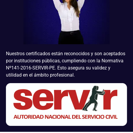
Nuestros certificados están reconocidos y son aceptados
por instituciones públicas, cumpliendo con la Normativa
Nº141-2016-SERVIR-PE. Esto asegura su validez y
utilidad en el ámbito profesional.