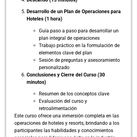
Desarrollo de un Plan de Operaciones para
Hoteles (1 hora)
Guía paso a paso para desarrollar un
plan integral de operaciones
Trabajo práctico en la formulación de
elementos clave del plan
Sesión de preguntas y asesoramiento
personalizado
Conclusiones y Cierre del Curso (30
minutos)
Resumen de los conceptos clave
Evaluación del curso y
retroalimentación
Este curso ofrece una inmersión completa en las
operaciones de hoteles y resorts, brindando a los
participantes las habilidades y conocimientos