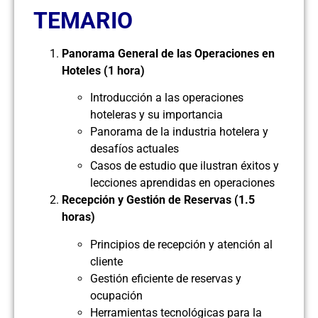
TEMARIO
Panorama General de las Operaciones en
Hoteles (1 hora)
Introducción a las operaciones
hoteleras y su importancia
Panorama de la industria hotelera y
desafíos actuales
Casos de estudio que ilustran éxitos y
lecciones aprendidas en operaciones
Recepción y Gestión de Reservas (1.5
horas)
Principios de recepción y atención al
cliente
Gestión eficiente de reservas y
ocupación
Herramientas tecnológicas para la