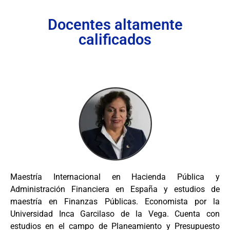
Docentes altamente
calificados
Maestría Internacional en Hacienda Pública y
Administración Financiera en España y estudios de
maestría en Finanzas Públicas. Economista por la
Universidad Inca Garcilaso de la Vega. Cuenta con
estudios en el campo de Planeamiento y Presupuesto