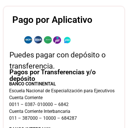
Pago por Aplicativo
Puedes pagar con depósito o
transferencia.
Pagos por Transferencias y/o
depósito
BANCO CONTINENTAL
Escuela Nacional de Especialización para Ejecutivos
Cuenta Corriente
0011 – 0387- 010000 – 6842
Cuenta Corriente Interbancaria
011 – 387000 – 10000 – 684287