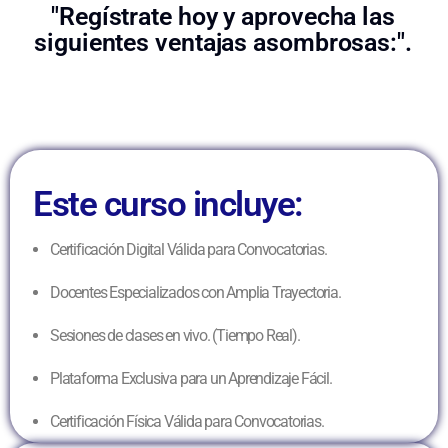
"Regístrate hoy y aprovecha las
siguientes ventajas asombrosas:".
Este curso incluye:
Certificación Digital Válida para Convocatorias.
Docentes Especializados con Amplia Trayectoria.
Sesiones de clases en vivo. (Tiempo Real).
Plataforma Exclusiva para un Aprendizaje Fácil.
Certificación Física Válida para Convocatorias.