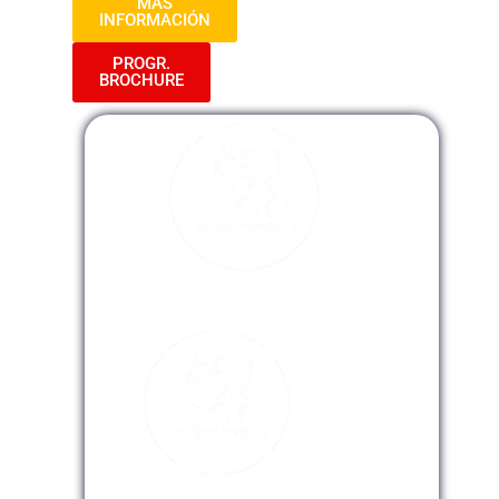
MAS
INFORMACIÓN
PROGR.
BROCHURE
Modalidad Presencial