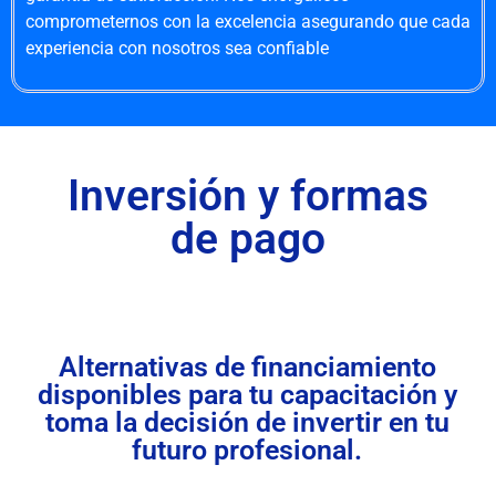
comprometernos con la excelencia asegurando que cada
experiencia con nosotros sea confiable
Inversión y formas
de pago
Alternativas de financiamiento
disponibles para tu capacitación y
toma la decisión de invertir en tu
futuro profesional.