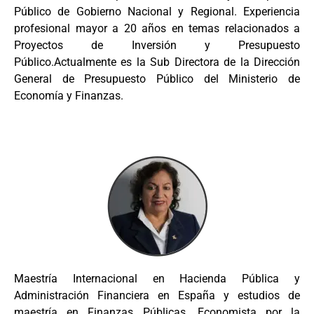
Público de Gobierno Nacional y Regional. Experiencia
profesional mayor a 20 años en temas relacionados a
Proyectos de Inversión y Presupuesto
Público.Actualmente es la Sub Directora de la Dirección
General de Presupuesto Público del Ministerio de
Economía y Finanzas.
Maestría Internacional en Hacienda Pública y
Administración Financiera en España y estudios de
maestría en Finanzas Públicas. Economista por la