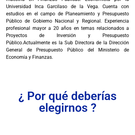
Universidad Inca Garcilaso de la Vega. Cuenta con
estudios en el campo de Planeamiento y Presupuesto
Público de Gobierno Nacional y Regional. Experiencia
profesional mayor a 20 años en temas relacionados a
Proyectos de Inversión y Presupuesto
Público.Actualmente es la Sub Directora de la Dirección
General de Presupuesto Público del Ministerio de
Economía y Finanzas.
¿ Por qué deberías
elegirnos ?