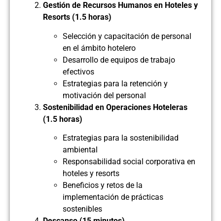
Gestión de Recursos Humanos en Hoteles y
Resorts (1.5 horas)
Selección y capacitación de personal
en el ámbito hotelero
Desarrollo de equipos de trabajo
efectivos
Estrategias para la retención y
motivación del personal
Sostenibilidad en Operaciones Hoteleras
(1.5 horas)
Estrategias para la sostenibilidad
ambiental
Responsabilidad social corporativa en
hoteles y resorts
Beneficios y retos de la
implementación de prácticas
sostenibles
Descanso (15 minutos)