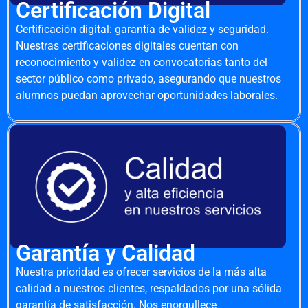
Certificación Digital
Certificación digital: garantía de validez y seguridad.
Nuestras certificaciones digitales cuentan con
reconocimiento y validez en convocatorias tanto del
sector público como privado, asegurando que nuestros
alumnos puedan aprovechar oportunidades laborales.
Garantía y Calidad
Nuestra prioridad es ofrecer servicios de la más alta
calidad a nuestros clientes, respaldados por una sólida
garantía de satisfacción. Nos enorgullece