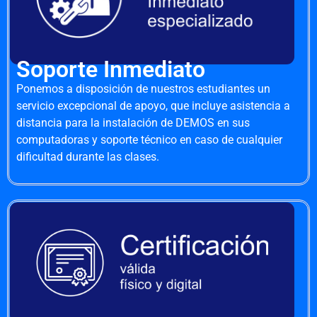
Soporte Inmediato
Ponemos a disposición de nuestros estudiantes un
servicio excepcional de apoyo, que incluye asistencia a
distancia para la instalación de DEMOS en sus
computadoras y soporte técnico en caso de cualquier
dificultad durante las clases.