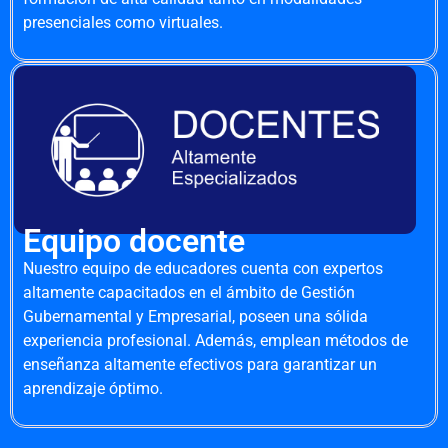
presenciales como virtuales.
Equipo docente
Nuestro equipo de educadores cuenta con expertos
altamente capacitados en el ámbito de Gestión
Gubernamental y Empresarial, poseen una sólida
experiencia profesional. Además, emplean métodos de
enseñanza altamente efectivos para garantizar un
aprendizaje óptimo.