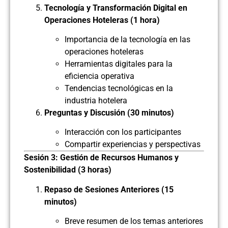
Tecnología y Transformación Digital en
Operaciones Hoteleras (1 hora)
Importancia de la tecnología en las
operaciones hoteleras
Herramientas digitales para la
eficiencia operativa
Tendencias tecnológicas en la
industria hotelera
Preguntas y Discusión (30 minutos)
Interacción con los participantes
Compartir experiencias y perspectivas
Sesión 3: Gestión de Recursos Humanos y
Sostenibilidad (3 horas)
Repaso de Sesiones Anteriores (15
minutos)
Breve resumen de los temas anteriores