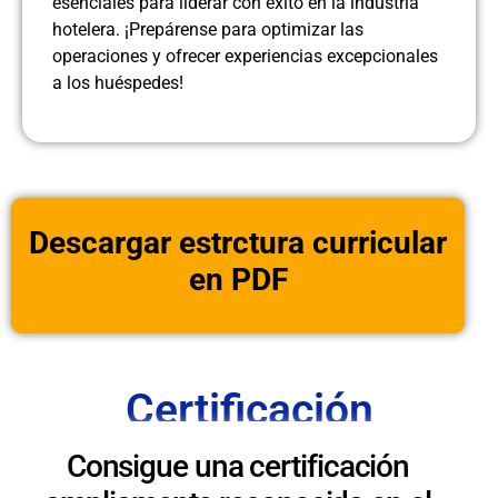
esenciales para liderar con éxito en la industria
hotelera. ¡Prepárense para optimizar las
operaciones y ofrecer experiencias excepcionales
a los huéspedes!
Descargar estrctura curricular
en PDF
Certificación
Consigue una certificación