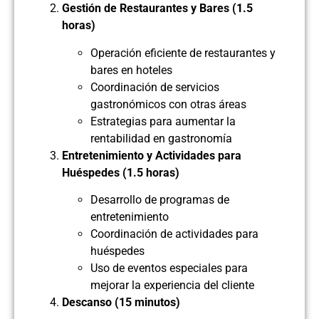
Gestión de Restaurantes y Bares (1.5
horas)
Operación eficiente de restaurantes y
bares en hoteles
Coordinación de servicios
gastronómicos con otras áreas
Estrategias para aumentar la
rentabilidad en gastronomía
Entretenimiento y Actividades para
Huéspedes (1.5 horas)
Desarrollo de programas de
entretenimiento
Coordinación de actividades para
huéspedes
Uso de eventos especiales para
mejorar la experiencia del cliente
Descanso (15 minutos)