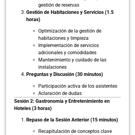
gestión de reservas
Gestión de Habitaciones y Servicios (1.5
horas)
Optimización de la gestión de
habitaciones y limpieza
Implementación de servicios
adicionales y comodidades
Mantenimiento y cuidado de las
instalaciones
Preguntas y Discusión (30 minutos)
Participación activa de los asistentes
Aclaración de dudas
Sesión 2: Gastronomía y Entretenimiento en
Hoteles (3 horas)
Repaso de la Sesión Anterior (15 minutos)
Recapitulación de conceptos clave