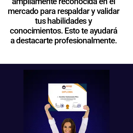
ampliamente reconocida en el
mercado para respaldar y validar
tus habilidades y
conocimientos. Esto te ayudará
a destacarte profesionalmente.