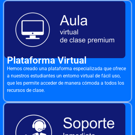
Plataforma Virtual
Hemos creado una plataforma especializada que ofrece
a nuestros estudiantes un entorno virtual de fácil uso,
que les permite acceder de manera cómoda a todos los
recursos de clase.