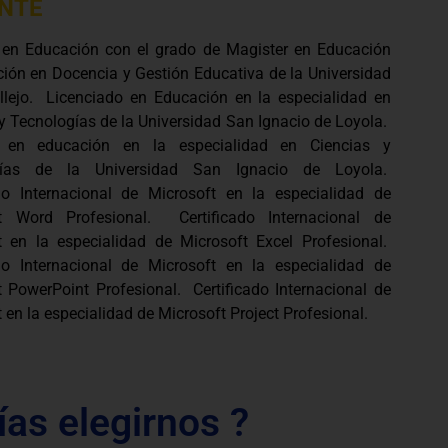
NTE
 en Educación con el grado de Magister en Educación
ión en Docencia y Gestión Educativa de la Universidad
llejo. Licenciado en Educación en la especialidad en
y Tecnologías de la Universidad San Ignacio de Loyola.
er en educación en la especialidad en Ciencias y
gías de la Universidad San Ignacio de Loyola.
ado Internacional de Microsoft en la especialidad de
t Word Profesional. Certificado Internacional de
t en la especialidad de Microsoft Excel Profesional.
ado Internacional de Microsoft en la especialidad de
t PowerPoint Profesional. Certificado Internacional de
 en la especialidad de Microsoft Project Profesional.
ías elegirnos ?