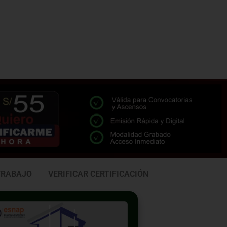
TRABAJO
VERIFICAR CERTIFICACIÓN