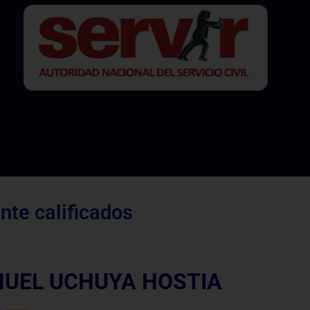
te calificados
UEL UCHUYA HOSTIA