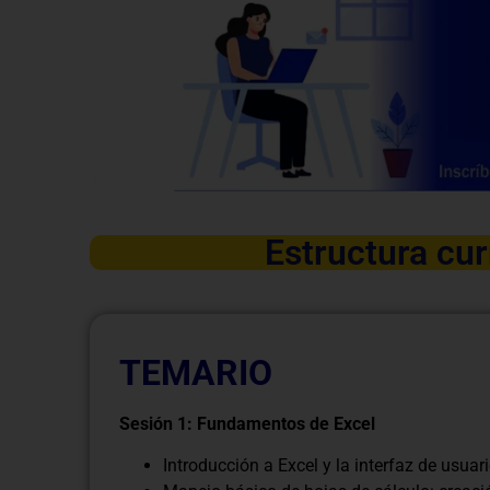
Estructura cur
TEMARIO
Sesión 1: Fundamentos de Excel
Introducción a Excel y la interfaz de usuar