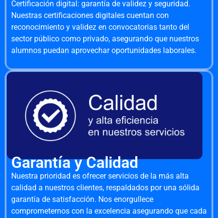
Certificación digital: garantía de validez y seguridad.
Nuestras certificaciones digitales cuentan con
reconocimiento y validez en convocatorias tanto del
sector público como privado, asegurando que nuestros
alumnos puedan aprovechar oportunidades laborales.
Garantía y Calidad
Nuestra prioridad es ofrecer servicios de la más alta
calidad a nuestros clientes, respaldados por una sólida
garantía de satisfacción. Nos enorgullece
comprometernos con la excelencia asegurando que cada