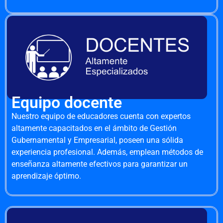
Equipo docente
Nuestro equipo de educadores cuenta con expertos
altamente capacitados en el ámbito de Gestión
Gubernamental y Empresarial, poseen una sólida
experiencia profesional. Además, emplean métodos de
enseñanza altamente efectivos para garantizar un
aprendizaje óptimo.