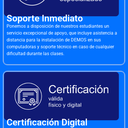
Soporte Inmediato
Ponemos a disposición de nuestros estudiantes un
servicio excepcional de apoyo, que incluye asistencia a
distancia para la instalación de DEMOS en sus
computadoras y soporte técnico en caso de cualquier
dificultad durante las clases.
Certificación Digital