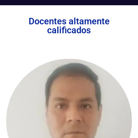
Docentes altamente
calificados