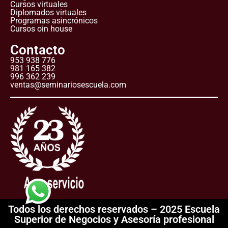
Cursos virtuales
Diplomados virtuales
Programas asincrónicos
Cursos oin house
Contacto
953 938 776
981 165 382
996 362 239
ventas@seminariosescuela.com
Todos los derechos reservados – 2025 Escuela
Superior de Negocios y Asesoría profesional