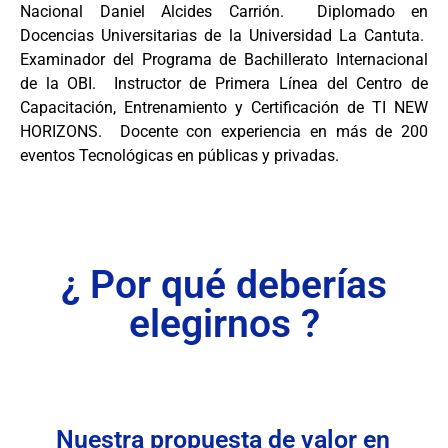
Nacional Daniel Alcides Carrión. Diplomado en
Docencias Universitarias de la Universidad La Cantuta.
Examinador del Programa de Bachillerato Internacional
de la OBI. Instructor de Primera Línea del Centro de
Capacitación, Entrenamiento y Certificación de TI NEW
HORIZONS. Docente con experiencia en más de 200
eventos Tecnológicas en públicas y privadas.
¿ Por qué deberías
elegirnos ?
Nuestra propuesta de valor en