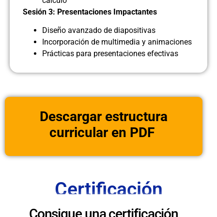
cálculo
Sesión 3: Presentaciones Impactantes
Diseño avanzado de diapositivas
Incorporación de multimedia y animaciones
Prácticas para presentaciones efectivas
Descargar estructura
curricular en PDF
Certificación
Consigue una certificación