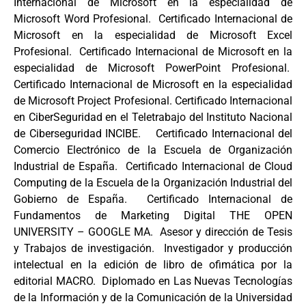
Internacional de Microsoft en la especialidad de
Microsoft Word Profesional. Certificado Internacional de
Microsoft en la especialidad de Microsoft Excel
Profesional. Certificado Internacional de Microsoft en la
especialidad de Microsoft PowerPoint Profesional.
Certificado Internacional de Microsoft en la especialidad
de Microsoft Project Profesional. Certificado Internacional
en CiberSeguridad en el Teletrabajo del Instituto Nacional
de Ciberseguridad INCIBE. Certificado Internacional del
Comercio Electrónico de la Escuela de Organización
Industrial de España. Certificado Internacional de Cloud
Computing de la Escuela de la Organización Industrial del
Gobierno de España. Certificado Internacional de
Fundamentos de Marketing Digital THE OPEN
UNIVERSITY – GOOGLE MA. Asesor y dirección de Tesis
y Trabajos de investigación. Investigador y producción
intelectual en la edición de libro de ofimática por la
editorial MACRO. Diplomado en Las Nuevas Tecnologías
de la Información y de la Comunicación de la Universidad