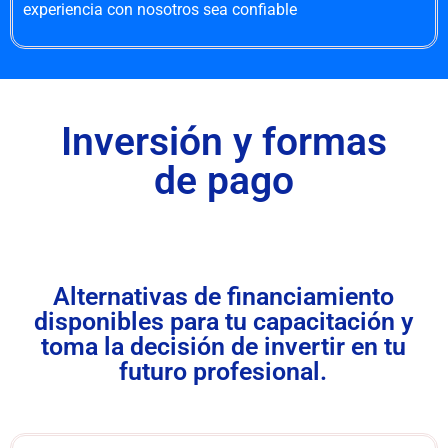
experiencia con nosotros sea confiable
Inversión y formas
de pago
Alternativas de financiamiento
disponibles para tu capacitación y
toma la decisión de invertir en tu
futuro profesional.