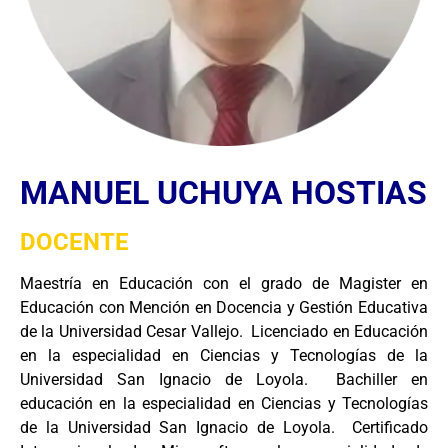
MANUEL UCHUYA HOSTIAS
DOCENTE
Maestría en Educación con el grado de Magister en
Educación con Mención en Docencia y Gestión Educativa
de la Universidad Cesar Vallejo. Licenciado en Educación
en la especialidad en Ciencias y Tecnologías de la
Universidad San Ignacio de Loyola. Bachiller en
educación en la especialidad en Ciencias y Tecnologías
de la Universidad San Ignacio de Loyola. Certificado