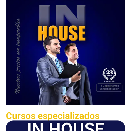
Cursos especializados
IN HOUSE