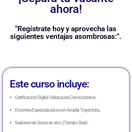
ahora!
"Regístrate hoy y aprovecha las
siguientes ventajas asombrosas:".
Este curso incluye:
Certificación Digital Válida para Convocatorias.
Docentes Especializados con Amplia Trayectoria.
Sesiones de clases en vivo. (Tiempo Real).