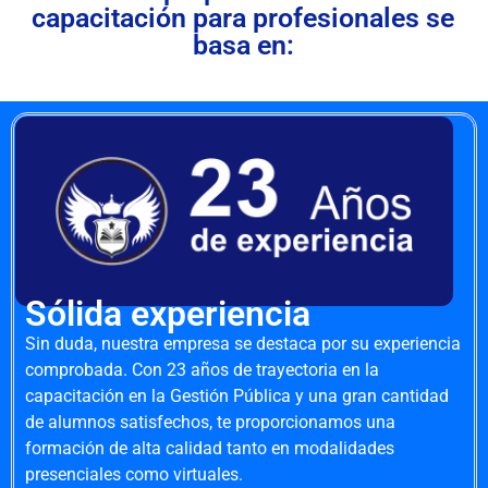
capacitación para profesionales se
basa en:
Sólida experiencia
Sin duda, nuestra empresa se destaca por su experiencia
comprobada. Con 23 años de trayectoria en la
capacitación en la Gestión Pública y una gran cantidad
de alumnos satisfechos, te proporcionamos una
formación de alta calidad tanto en modalidades
presenciales como virtuales.