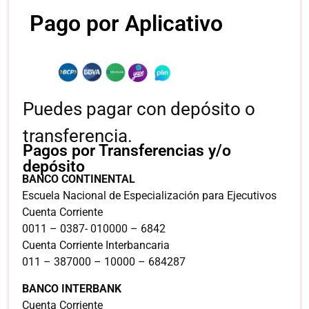
Pago por Aplicativo
Puedes pagar con depósito o
transferencia.
Pagos por Transferencias y/o
depósito
BANCO CONTINENTAL
Escuela Nacional de Especialización para Ejecutivos
Cuenta Corriente
0011 – 0387- 010000 – 6842
Cuenta Corriente Interbancaria
011 – 387000 – 10000 – 684287
BANCO INTERBANK
Cuenta Corriente