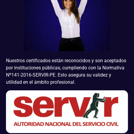
Nuestros certificados están reconocidos y son aceptados
por instituciones públicas, cumpliendo con la Normativa
Nº141-2016-SERVIR-PE. Esto asegura su validez y
utilidad en el ámbito profesional.