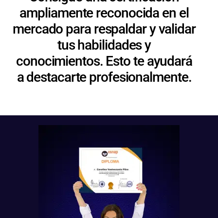
ampliamente reconocida en el
mercado para respaldar y validar
tus habilidades y
conocimientos. Esto te ayudará
a destacarte profesionalmente.