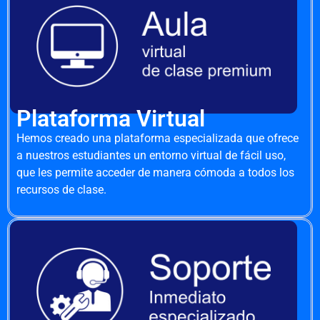
Plataforma Virtual
Hemos creado una plataforma especializada que ofrece
a nuestros estudiantes un entorno virtual de fácil uso,
que les permite acceder de manera cómoda a todos los
recursos de clase.