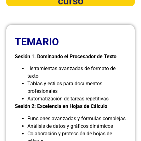
curso
TEMARIO
Sesión 1: Dominando el Procesador de Texto
Herramientas avanzadas de formato de
texto
Tablas y estilos para documentos
profesionales
Automatización de tareas repetitivas
Sesión 2: Excelencia en Hojas de Cálculo
Funciones avanzadas y fórmulas complejas
Análisis de datos y gráficos dinámicos
Colaboración y protección de hojas de