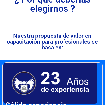
elegirnos ?
Nuestra propuesta de valor en
capacitación para profesionales se
basa en: