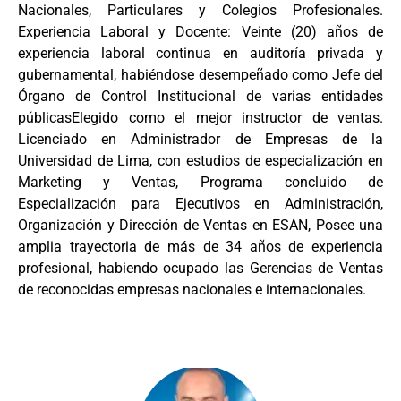
Nacionales, Particulares y Colegios Profesionales.
Experiencia Laboral y Docente: Veinte (20) años de
experiencia laboral continua en auditoría privada y
gubernamental, habiéndose desempeñado como Jefe del
Órgano de Control Institucional de varias entidades
públicasElegido como el mejor instructor de ventas.
Licenciado en Administrador de Empresas de la
Universidad de Lima, con estudios de especialización en
Marketing y Ventas, Programa concluido de
Especialización para Ejecutivos en Administración,
Organización y Dirección de Ventas en ESAN, Posee una
amplia trayectoria de más de 34 años de experiencia
profesional, habiendo ocupado las Gerencias de Ventas
de reconocidas empresas nacionales e internacionales.