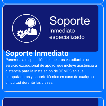
Soporte Inmediato
Ponemos a disposición de nuestros estudiantes un
servicio excepcional de apoyo, que incluye asistencia a
distancia para la instalación de DEMOS en sus
computadoras y soporte técnico en caso de cualquier
dificultad durante las clases.