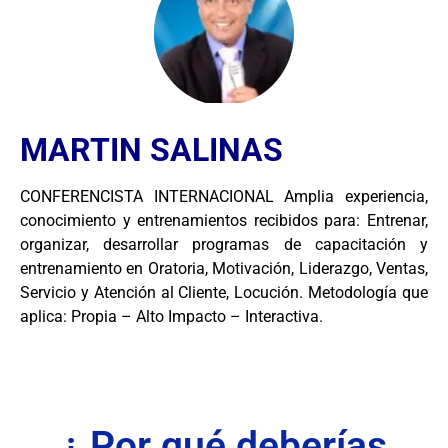
MARTIN SALINAS
CONFERENCISTA INTERNACIONAL Amplia experiencia,
conocimiento y entrenamientos recibidos para: Entrenar,
organizar, desarrollar programas de capacitación y
entrenamiento en Oratoria, Motivación, Liderazgo, Ventas,
Servicio y Atención al Cliente, Locución. Metodología que
aplica: Propia – Alto Impacto – Interactiva.
¿ Por qué deberías