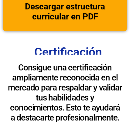
Descargar estructura
curricular en PDF
Certificación
Consigue una certificación
ampliamente reconocida en el
mercado para respaldar y validar
tus habilidades y
conocimientos. Esto te ayudará
a destacarte profesionalmente.