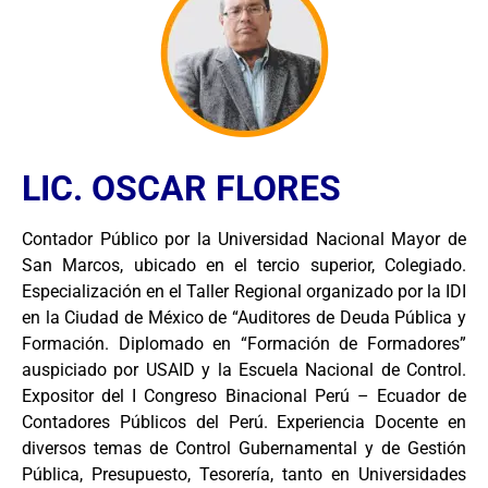
LIC. OSCAR FLORES
Contador Público por la Universidad Nacional Mayor de
San Marcos, ubicado en el tercio superior, Colegiado.
Especialización en el Taller Regional organizado por la IDI
en la Ciudad de México de “Auditores de Deuda Pública y
Formación. Diplomado en “Formación de Formadores”
auspiciado por USAID y la Escuela Nacional de Control.
Expositor del I Congreso Binacional Perú – Ecuador de
Contadores Públicos del Perú. Experiencia Docente en
diversos temas de Control Gubernamental y de Gestión
Pública, Presupuesto, Tesorería, tanto en Universidades