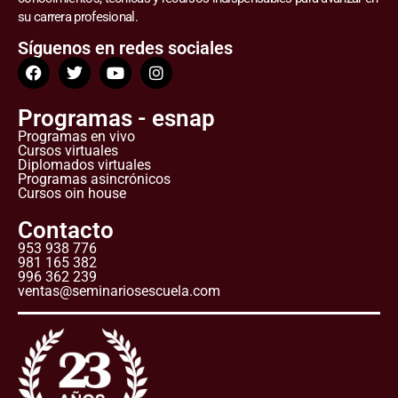
su carrera profesional.
Síguenos en redes sociales
Programas - esnap
Programas en vivo
Cursos virtuales
Diplomados virtuales
Programas asincrónicos
Cursos oin house
Contacto
953 938 776
981 165 382
996 362 239
ventas@seminariosescuela.com