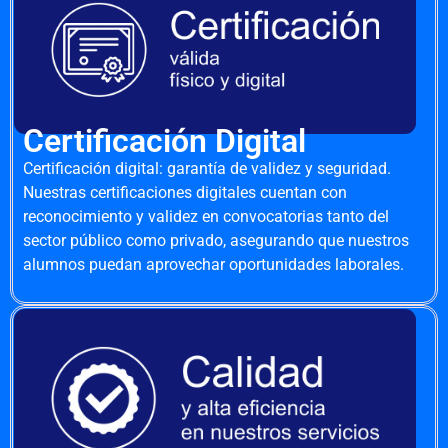
Certificación Digital
Certificación digital: garantía de validez y seguridad.
Nuestras certificaciones digitales cuentan con
reconocimiento y validez en convocatorias tanto del
sector público como privado, asegurando que nuestros
alumnos puedan aprovechar oportunidades laborales.