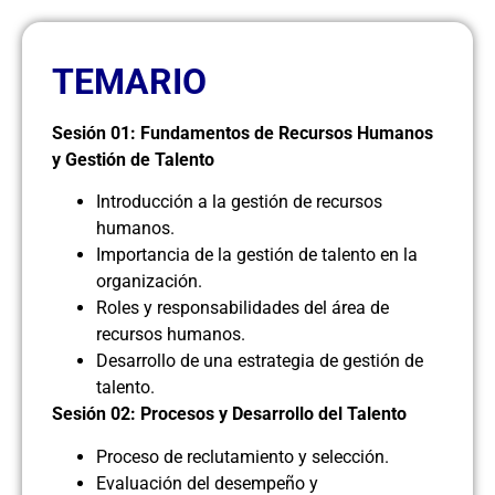
TEMARIO
Sesión 01: Fundamentos de Recursos Humanos
y Gestión de Talento
Introducción a la gestión de recursos
humanos.
Importancia de la gestión de talento en la
organización.
Roles y responsabilidades del área de
recursos humanos.
Desarrollo de una estrategia de gestión de
talento.
Sesión 02: Procesos y Desarrollo del Talento
Proceso de reclutamiento y selección.
Evaluación del desempeño y