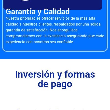
Garantía y Calidad
Nuestra prioridad es ofrecer servicios de la más alta
calidad a nuestros clientes, respaldados por una sólida
garantía de satisfacción. Nos enorgullece
comprometernos con la excelencia asegurando que cada
experiencia con nosotros sea confiable
Inversión y formas
de pago