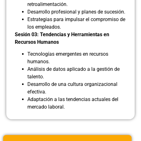
retroalimentación.
Desarrollo profesional y planes de sucesión.
Estrategias para impulsar el compromiso de
los empleados.
Sesión 03: Tendencias y Herramientas en
Recursos Humanos
Tecnologías emergentes en recursos
humanos.
Análisis de datos aplicado a la gestión de
talento.
Desarrollo de una cultura organizacional
efectiva.
Adaptación a las tendencias actuales del
mercado laboral.