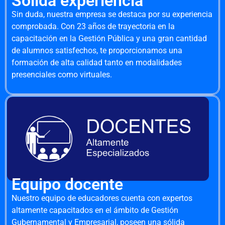
Sólida experiencia
Sin duda, nuestra empresa se destaca por su experiencia
comprobada. Con 23 años de trayectoria en la
capacitación en la Gestión Pública y una gran cantidad
de alumnos satisfechos, te proporcionamos una
formación de alta calidad tanto en modalidades
presenciales como virtuales.
Equipo docente
Nuestro equipo de educadores cuenta con expertos
altamente capacitados en el ámbito de Gestión
Gubernamental y Empresarial, poseen una sólida