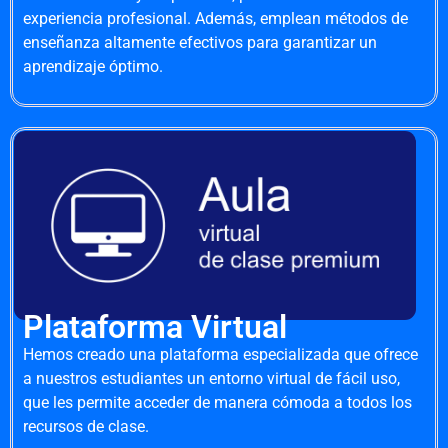
experiencia profesional. Además, emplean métodos de
enseñanza altamente efectivos para garantizar un
aprendizaje óptimo.
Plataforma Virtual
Hemos creado una plataforma especializada que ofrece
a nuestros estudiantes un entorno virtual de fácil uso,
que les permite acceder de manera cómoda a todos los
recursos de clase.