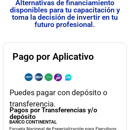
Alternativas de financiamiento
disponibles para tu capacitación y
toma la decisión de invertir en tu
futuro profesional.
Pago por Aplicativo
Puedes pagar con depósito o
transferencia.
Pagos por Transferencias y/o
depósito
BANCO CONTINENTAL
Escuela Nacional de Especialización para Ejecutivos