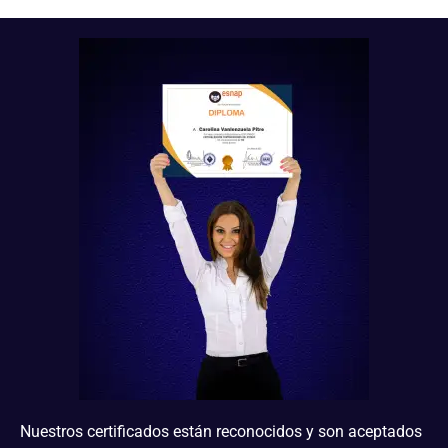
Nuestros certificados están reconocidos y son aceptados