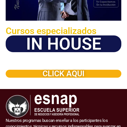
Cursos especializados
IN HOUSE
Solicite este programa de capacitación para que sea
dictado en su organización
CLICK AQUI
Nuestros programas buscan enseñar a los participantes los
conocimientos, técnicas y recursos indispensables para avanzar en