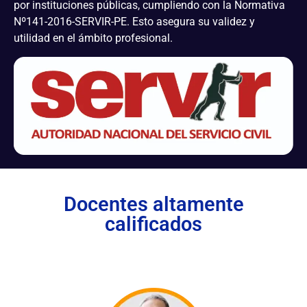
por instituciones públicas, cumpliendo con la Normativa
Nº141-2016-SERVIR-PE. Esto asegura su validez y
utilidad en el ámbito profesional.
Docentes altamente
calificados