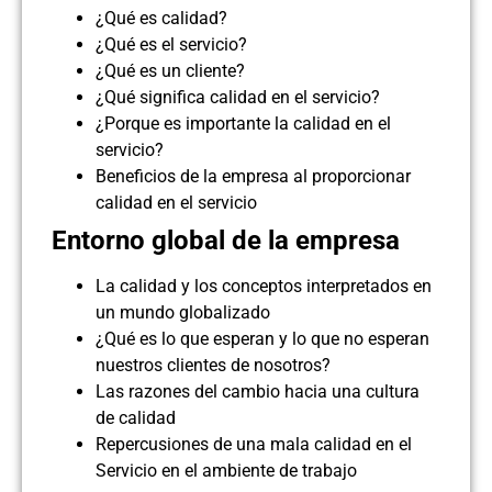
¿Qué es calidad?
¿Qué es el servicio?
¿Qué es un cliente?
¿Qué significa calidad en el servicio?
¿Porque es importante la calidad en el
servicio?
Beneficios de la empresa al proporcionar
calidad en el servicio
Entorno global de la empresa
La calidad y los conceptos interpretados en
un mundo globalizado
¿Qué es lo que esperan y lo que no esperan
nuestros clientes de nosotros?
Las razones del cambio hacia una cultura
de calidad
Repercusiones de una mala calidad en el
Servicio en el ambiente de trabajo