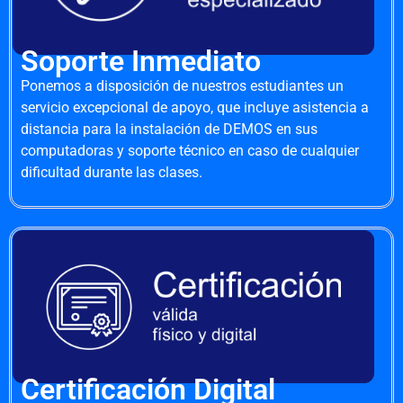
Soporte Inmediato
Ponemos a disposición de nuestros estudiantes un
servicio excepcional de apoyo, que incluye asistencia a
distancia para la instalación de DEMOS en sus
computadoras y soporte técnico en caso de cualquier
dificultad durante las clases.
Certificación Digital