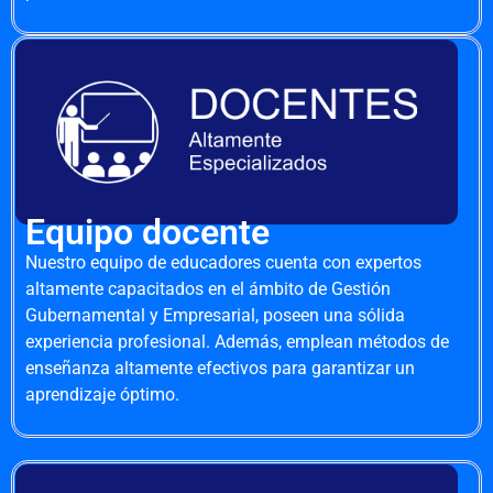
Equipo docente
Nuestro equipo de educadores cuenta con expertos
altamente capacitados en el ámbito de Gestión
Gubernamental y Empresarial, poseen una sólida
experiencia profesional. Además, emplean métodos de
enseñanza altamente efectivos para garantizar un
aprendizaje óptimo.