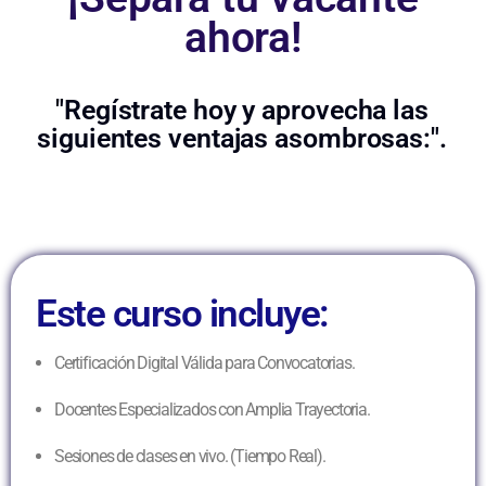
ahora!
"Regístrate hoy y aprovecha las
siguientes ventajas asombrosas:".
Este curso incluye:
Certificación Digital Válida para Convocatorias.
Docentes Especializados con Amplia Trayectoria.
Sesiones de clases en vivo. (Tiempo Real).