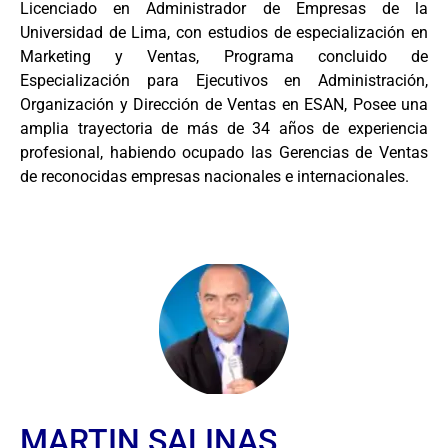
Licenciado en Administrador de Empresas de la
Universidad de Lima, con estudios de especialización en
Marketing y Ventas, Programa concluido de
Especialización para Ejecutivos en Administración,
Organización y Dirección de Ventas en ESAN, Posee una
amplia trayectoria de más de 34 años de experiencia
profesional, habiendo ocupado las Gerencias de Ventas
de reconocidas empresas nacionales e internacionales.
MARTIN SALINAS