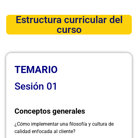
Estructura curricular del
curso
TEMARIO
Sesión 01
Conceptos generales
¿Cómo implementar una filosofía y cultura de
calidad enfocada al cliente?