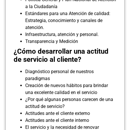
a la Ciudadanía
Estándares para una Atención de calidad:
Estrategia, conocimiento y canales de
atención.
Infraestructura, atención y personal.
Transparencia y Medición
¿Cómo desarrollar una actitud
de servicio al cliente?
Diagnóstico personal de nuestros
paradigmas
Creación de nuevos hábitos para brindar
una excelente calidad en el servicio
¿Por qué algunas personas carecen de una
actitud de servicio?
Actitudes ante el cliente externo
Actitudes ante el cliente interno
El servicio y la necesidad de renovar