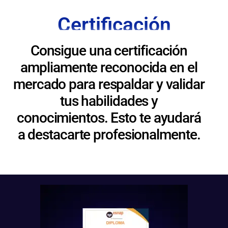
Certificación
Consigue una certificación
ampliamente reconocida en el
mercado para respaldar y validar
tus habilidades y
conocimientos. Esto te ayudará
a destacarte profesionalmente.