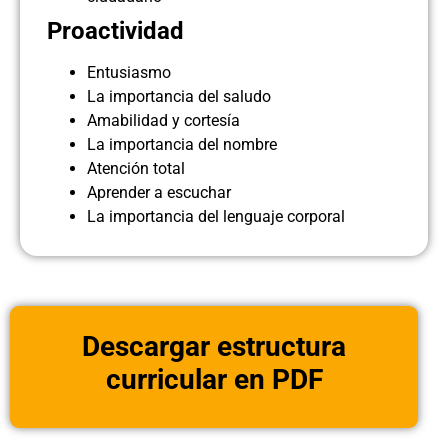
Proactividad
Entusiasmo
La importancia del saludo
Amabilidad y cortesía
La importancia del nombre
Atención total
Aprender a escuchar
La importancia del lenguaje corporal
Descargar estructura
curricular en PDF