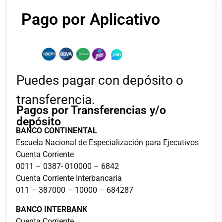
Pago por Aplicativo
Puedes pagar con depósito o
transferencia.
Pagos por Transferencias y/o
depósito
BANCO CONTINENTAL
Escuela Nacional de Especialización para Ejecutivos
Cuenta Corriente
0011 – 0387- 010000 – 6842
Cuenta Corriente Interbancaria
011 – 387000 – 10000 – 684287
BANCO INTERBANK
Cuenta Corriente