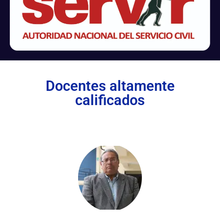
Docentes altamente
calificados