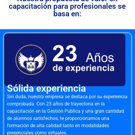
capacitación para profesionales se
basa en:
Sólida experiencia
Sin duda, nuestra empresa se destaca por su experiencia
comprobada. Con 23 años de trayectoria en la
capacitación en la Gestión Pública y una gran cantidad
de alumnos satisfechos, te proporcionamos una
formación de alta calidad tanto en modalidades
presenciales como virtuales.