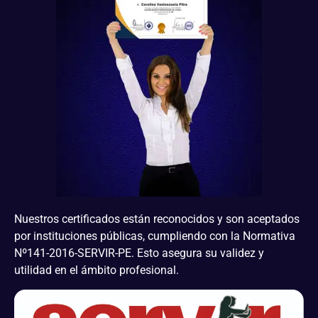
Nuestros certificados están reconocidos y son aceptados
por instituciones públicas, cumpliendo con la Normativa
Nº141-2016-SERVIR-PE. Esto asegura su validez y
utilidad en el ámbito profesional.