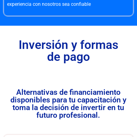
experiencia con nosotros sea confiable
Inversión y formas
de pago
Alternativas de financiamiento
disponibles para tu capacitación y
toma la decisión de invertir en tu
futuro profesional.