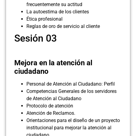
frecuentemente su actitud
La autoestima de los clientes
Ética profesional
Reglas de oro de servicio al cliente
Sesión 03
Mejora en la atención al
ciudadano
Personal de Atención al Ciudadano: Perfil
Competencias Generales de los servidores
de Atención al Ciudadano
Protocolo de atención
Atención de Reclamos.
Orientaciones para el diseño de un proyecto
institucional para mejorar la atención al
ciudadano