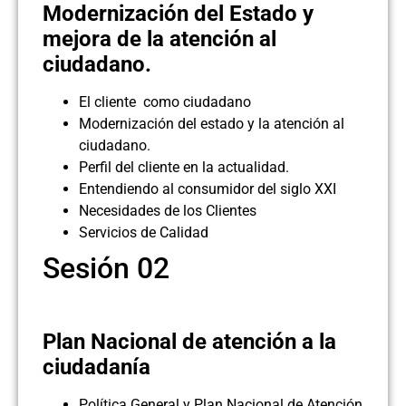
Modernización del Estado y
mejora de la atención al
ciudadano.
El cliente como ciudadano
Modernización del estado y la atención al
ciudadano.
Perfil del cliente en la actualidad.
Entendiendo al consumidor del siglo XXI
Necesidades de los Clientes
Servicios de Calidad
Sesión 02
Plan Nacional de atención a la
ciudadanía
Política General y Plan Nacional de Atención