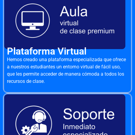
Plataforma Virtual
Hemos creado una plataforma especializada que ofrece
a nuestros estudiantes un entorno virtual de fácil uso,
que les permite acceder de manera cómoda a todos los
recursos de clase.