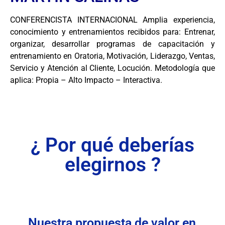
CONFERENCISTA INTERNACIONAL Amplia experiencia,
conocimiento y entrenamientos recibidos para: Entrenar,
organizar, desarrollar programas de capacitación y
entrenamiento en Oratoria, Motivación, Liderazgo, Ventas,
Servicio y Atención al Cliente, Locución. Metodología que
aplica: Propia – Alto Impacto – Interactiva.
¿ Por qué deberías
elegirnos ?
Nuestra propuesta de valor en