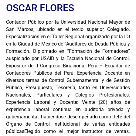
OSCAR FLORES
Contador Público por la Universidad Nacional Mayor de
San Marcos, ubicado en el tercio superior, Colegiado.
Especialización en el Taller Regional organizado por la IDI
en la Ciudad de México de “Auditores de Deuda Pública y
Formación. Diplomado en “Formación de Formadores”
auspiciado por USAID y la Escuela Nacional de Control.
Expositor del I Congreso Binacional Perú – Ecuador de
Contadores Públicos del Perú. Experiencia Docente en
diversos temas de Control Gubernamental y de Gestión
Pública, Presupuesto, Tesorería, tanto en Universidades
Nacionales, Particulares y Colegios Profesionales.
Experiencia Laboral y Docente: Veinte (20) años de
experiencia laboral continua en auditoría privada y
gubernamental, habiéndose desempeñado como Jefe del
Órgano de Control Institucional de varias entidades
públicasElegido como el mejor instructor de ventas.