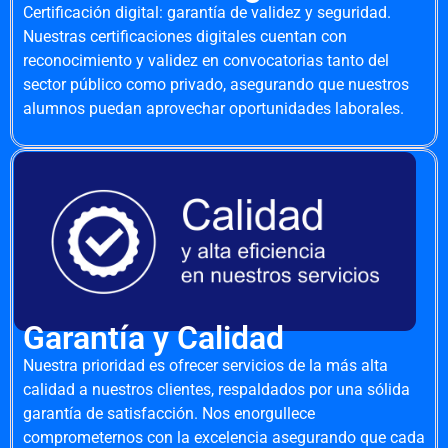
Certificación digital: garantía de validez y seguridad.
Nuestras certificaciones digitales cuentan con
reconocimiento y validez en convocatorias tanto del
sector público como privado, asegurando que nuestros
alumnos puedan aprovechar oportunidades laborales.
Garantía y Calidad
Nuestra prioridad es ofrecer servicios de la más alta
calidad a nuestros clientes, respaldados por una sólida
garantía de satisfacción. Nos enorgullece
comprometernos con la excelencia asegurando que cada