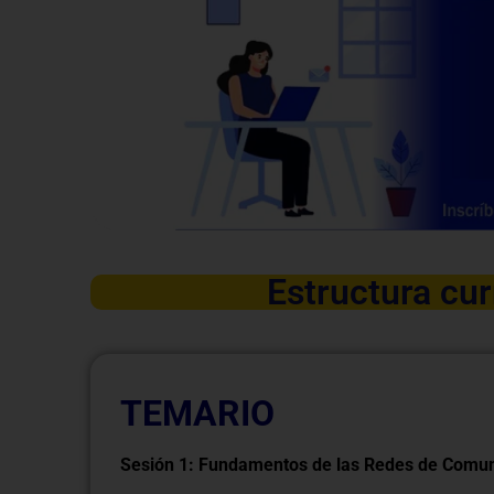
Estructura cur
TEMARIO
Sesión 1: Fundamentos de las Redes de Comun