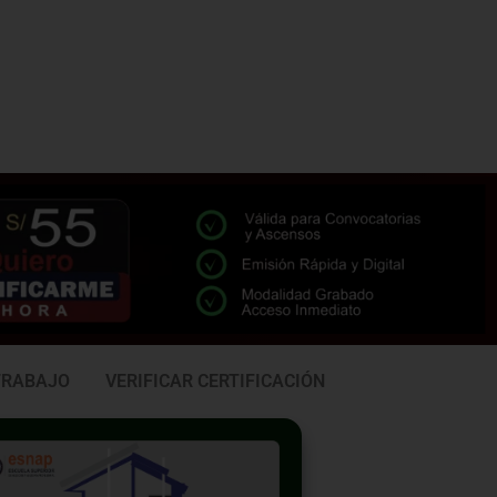
TRABAJO
VERIFICAR CERTIFICACIÓN