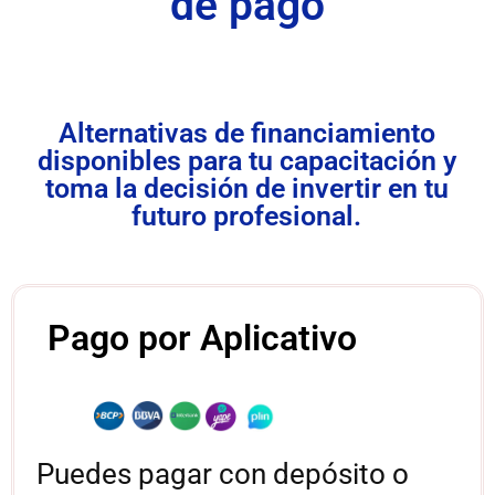
de pago
Alternativas de financiamiento
disponibles para tu capacitación y
toma la decisión de invertir en tu
futuro profesional.
Pago por Aplicativo
Puedes pagar con depósito o