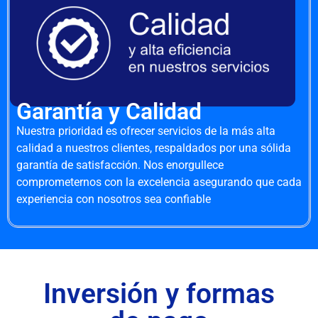
Garantía y Calidad
Nuestra prioridad es ofrecer servicios de la más alta
calidad a nuestros clientes, respaldados por una sólida
garantía de satisfacción. Nos enorgullece
comprometernos con la excelencia asegurando que cada
experiencia con nosotros sea confiable
Inversión y formas