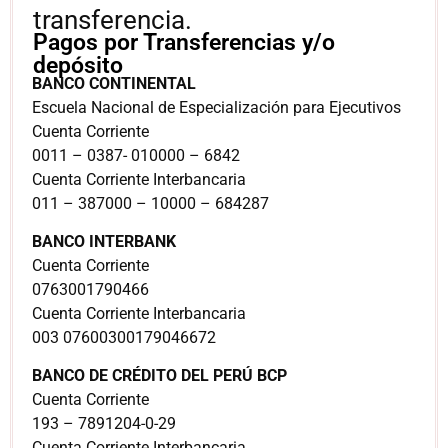
transferencia.
Pagos por Transferencias y/o
depósito
BANCO CONTINENTAL
Escuela Nacional de Especialización para Ejecutivos
Cuenta Corriente
0011 – 0387- 010000 – 6842
Cuenta Corriente Interbancaria
011 – 387000 – 10000 – 684287
BANCO INTERBANK
Cuenta Corriente
0763001790466
Cuenta Corriente Interbancaria
003 07600300179046672
BANCO DE CRÉDITO DEL PERÚ BCP
Cuenta Corriente
193 – 7891204-0-29
Cuenta Corriente Interbancaria