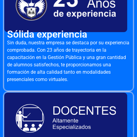
Sólida experiencia
Sin duda, nuestra empresa se destaca por su experiencia
comprobada. Con 23 años de trayectoria en la
capacitación en la Gestión Pública y una gran cantidad
de alumnos satisfechos, te proporcionamos una
formación de alta calidad tanto en modalidades
presenciales como virtuales.