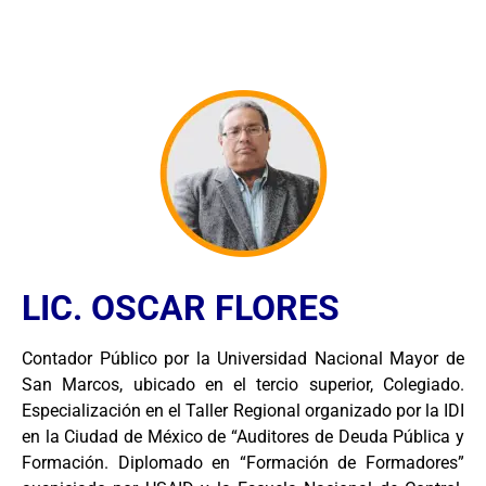
LIC. OSCAR FLORES
Contador Público por la Universidad Nacional Mayor de
San Marcos, ubicado en el tercio superior, Colegiado.
Especialización en el Taller Regional organizado por la IDI
en la Ciudad de México de “Auditores de Deuda Pública y
Formación. Diplomado en “Formación de Formadores”