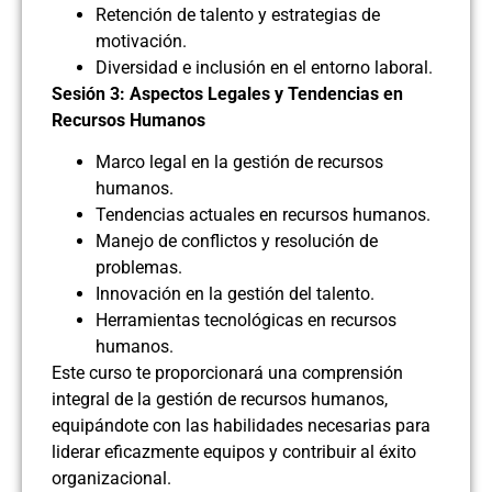
Retención de talento y estrategias de
motivación.
Diversidad e inclusión en el entorno laboral.
Sesión 3: Aspectos Legales y Tendencias en
Recursos Humanos
Marco legal en la gestión de recursos
humanos.
Tendencias actuales en recursos humanos.
Manejo de conflictos y resolución de
problemas.
Innovación en la gestión del talento.
Herramientas tecnológicas en recursos
humanos.
Este curso te proporcionará una comprensión
integral de la gestión de recursos humanos,
equipándote con las habilidades necesarias para
liderar eficazmente equipos y contribuir al éxito
organizacional.