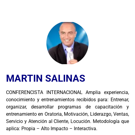
MARTIN SALINAS
CONFERENCISTA INTERNACIONAL Amplia experiencia,
conocimiento y entrenamientos recibidos para: Entrenar,
organizar, desarrollar programas de capacitación y
entrenamiento en Oratoria, Motivación, Liderazgo, Ventas,
Servicio y Atención al Cliente, Locución. Metodología que
aplica: Propia – Alto Impacto – Interactiva.