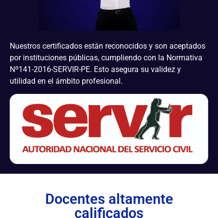
Nuestros certificados están reconocidos y son aceptados
por instituciones públicas, cumpliendo con la Normativa
Nº141-2016-SERVIR-PE. Esto asegura su validez y
utilidad en el ámbito profesional.
Docentes altamente
calificados