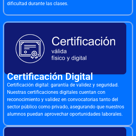
dificultad durante las clases.
Certificación Digital
Certificación digital: garantía de validez y seguridad.
Nuestras certificaciones digitales cuentan con
reconocimiento y validez en convocatorias tanto del
sector público como privado, asegurando que nuestros
alumnos puedan aprovechar oportunidades laborales.