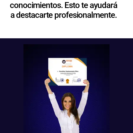
conocimientos. Esto te ayudará
a destacarte profesionalmente.