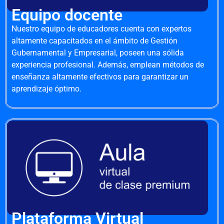
Equipo docente
Nuestro equipo de educadores cuenta con expertos
altamente capacitados en el ámbito de Gestión
Gubernamental y Empresarial, poseen una sólida
experiencia profesional. Además, emplean métodos de
enseñanza altamente efectivos para garantizar un
aprendizaje óptimo.
Plataforma Virtual