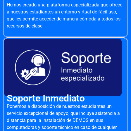
Hemos creado una plataforma especializada que ofrece
a nuestros estudiantes un entorno virtual de fácil uso,
que les permite acceder de manera cómoda a todos los
recursos de clase.
Soporte Inmediato
Ponemos a disposición de nuestros estudiantes un
servicio excepcional de apoyo, que incluye asistencia a
distancia para la instalación de DEMOS en sus
computadoras y soporte técnico en caso de cualquier