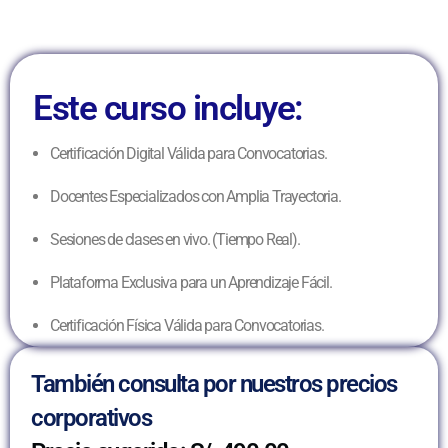
Este curso incluye:
Certificación Digital Válida para Convocatorias.
Docentes Especializados con Amplia Trayectoria.
Sesiones de clases en vivo. (Tiempo Real).
Plataforma Exclusiva para un Aprendizaje Fácil.
Certificación Física Válida para Convocatorias.
También consulta por nuestros precios
corporativos