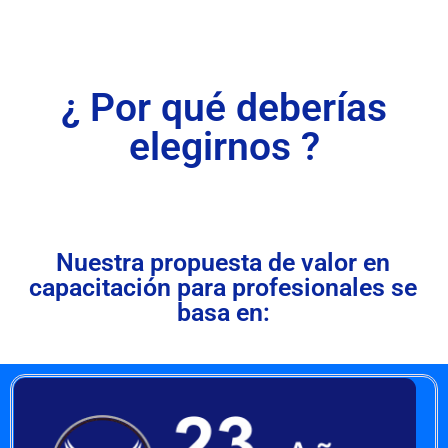
¿ Por qué deberías
elegirnos ?
Nuestra propuesta de valor en
capacitación para profesionales se
basa en: