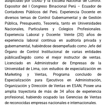
auspiciado por USAID y la Escuela Nacional de Control.
Expositor del I Congreso Binacional Perú – Ecuador de
Contadores Públicos del Perú. Experiencia Docente en
diversos temas de Control Gubernamental y de Gestión
Pública, Presupuesto, Tesorería, tanto en Universidades
Nacionales, Particulares y Colegios Profesionales.
Experiencia Laboral y Docente: Veinte (20) años de
experiencia laboral continua en auditoría privada y
gubernamental, habiéndose desempeñado como Jefe del
Órgano de Control Institucional de varias entidades
públicasElegido como el mejor instructor de ventas.
Licenciado en Administrador de Empresas de la
Universidad de Lima, con estudios de especialización en
Marketing y Ventas, Programa concluido de
Especialización para Ejecutivos en Administración,
Organización y Dirección de Ventas en ESAN, Posee una
amplia trayectoria de más de 34 años de experiencia
profesional, habiendo ocupado las Gerencias de Ventas
de reconocidas empresas nacionales e internacionales.