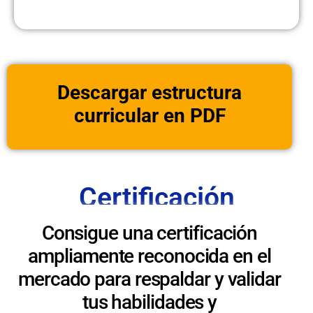
Descargar estructura
curricular en PDF
Certificación
Consigue una certificación
ampliamente reconocida en el
mercado para respaldar y validar
tus habilidades y