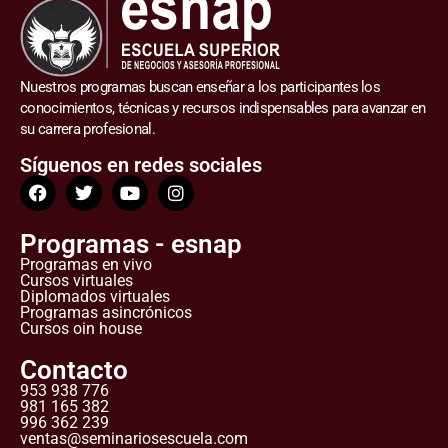
Nuestros programas buscan enseñar a los participantes los
conocimientos, técnicas y recursos indispensables para avanzar en
su carrera profesional.
Síguenos en redes sociales
Programas - esnap
Programas en vivo
Cursos virtuales
Diplomados virtuales
Programas asincrónicos
Cursos oin house
Contacto
953 938 776
981 165 382
996 362 239
ventas@seminariosescuela.com