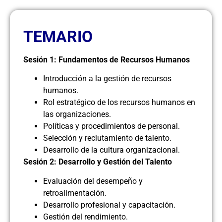
TEMARIO
Sesión 1: Fundamentos de Recursos Humanos
Introducción a la gestión de recursos
humanos.
Rol estratégico de los recursos humanos en
las organizaciones.
Políticas y procedimientos de personal.
Selección y reclutamiento de talento.
Desarrollo de la cultura organizacional.
Sesión 2: Desarrollo y Gestión del Talento
Evaluación del desempeño y
retroalimentación.
Desarrollo profesional y capacitación.
Gestión del rendimiento.