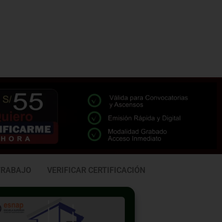
TRABAJO
VERIFICAR CERTIFICACIÓN