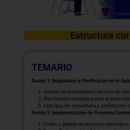
Estructura cur
TEMARIO
Sesión 1: Diagnóstico y Planificación en el Ámb
Análisis de necesidades y recursos en com
Planificación estratégica para el desarrollo
Participación comunitaria y construcción 
Sesión 2: Implementación de Proyectos Sosten
Diseño y gestión de proyectos agrícolas y 