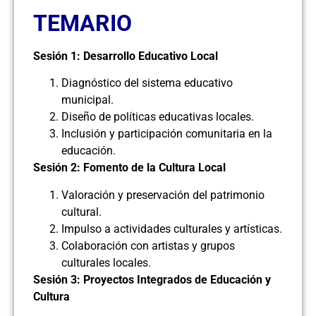
TEMARIO
Sesión 1: Desarrollo Educativo Local
Diagnóstico del sistema educativo
municipal.
Diseño de políticas educativas locales.
Inclusión y participación comunitaria en la
educación.
Sesión 2: Fomento de la Cultura Local
Valoración y preservación del patrimonio
cultural.
Impulso a actividades culturales y artísticas.
Colaboración con artistas y grupos
culturales locales.
Sesión 3: Proyectos Integrados de Educación y
Cultura