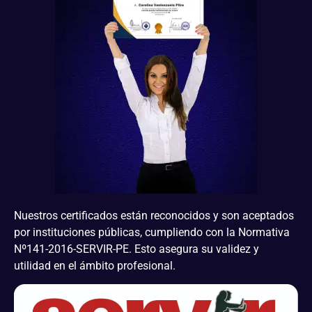
Nuestros certificados están reconocidos y son aceptados
por instituciones públicas, cumpliendo con la Normativa
Nº141-2016-SERVIR-PE. Esto asegura su validez y
utilidad en el ámbito profesional.