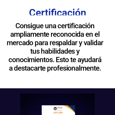
Certificación
Consigue una certificación
ampliamente reconocida en el
mercado para respaldar y validar
tus habilidades y
conocimientos. Esto te ayudará
a destacarte profesionalmente.