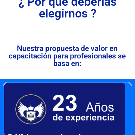
¿ Por qué deberías
elegirnos ?
Nuestra propuesta de valor en
capacitación para profesionales se
basa en: