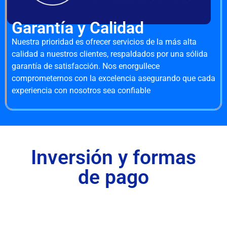
Garantía y Calidad
Nuestra prioridad es ofrecer servicios de la más alta
calidad a nuestros clientes, respaldados por una sólida
garantía de satisfacción. Nos enorgullece
comprometernos con la excelencia asegurando que cada
experiencia con nosotros sea confiable
Inversión y formas
de pago