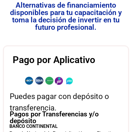
Alternativas de financiamiento
disponibles para tu capacitación y
toma la decisión de invertir en tu
futuro profesional.
Pago por Aplicativo
Puedes pagar con depósito o
transferencia.
Pagos por Transferencias y/o
depósito
BANCO CONTINENTAL