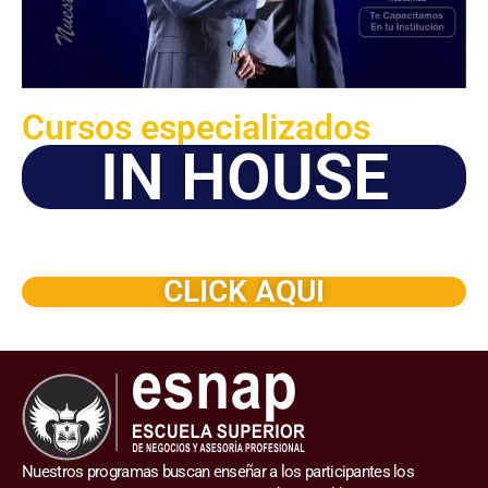
Cursos especializados
IN HOUSE
Solicite este programa de capacitación para que sea
dictado en su organización
CLICK AQUI
Nuestros programas buscan enseñar a los participantes los