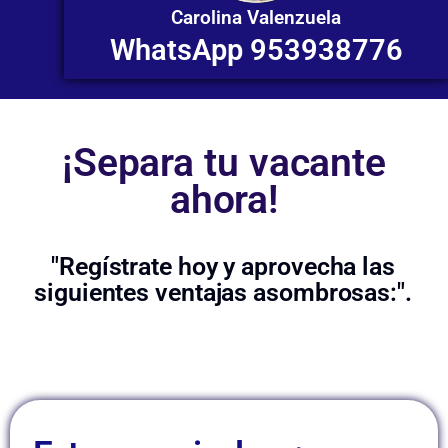
Carolina Valenzuela
WhatsApp 953938776
¡Separa tu vacante
ahora!
"Regístrate hoy y aprovecha las
siguientes ventajas asombrosas:".