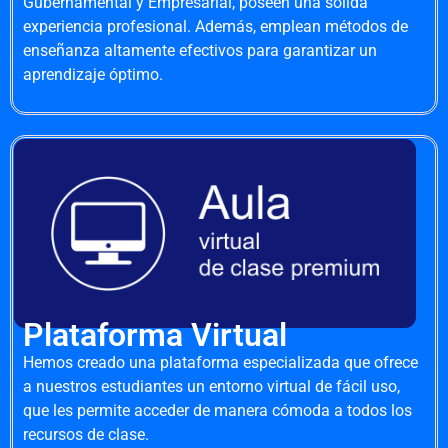
Gubernamental y Empresarial, poseen una sólida
experiencia profesional. Además, emplean métodos de
enseñanza altamente efectivos para garantizar un
aprendizaje óptimo.
Plataforma Virtual
Hemos creado una plataforma especializada que ofrece
a nuestros estudiantes un entorno virtual de fácil uso,
que les permite acceder de manera cómoda a todos los
recursos de clase.