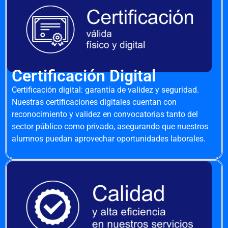
Certificación Digital
Certificación digital: garantía de validez y seguridad.
Nuestras certificaciones digitales cuentan con
reconocimiento y validez en convocatorias tanto del
sector público como privado, asegurando que nuestros
alumnos puedan aprovechar oportunidades laborales.