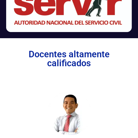
Docentes altamente
calificados