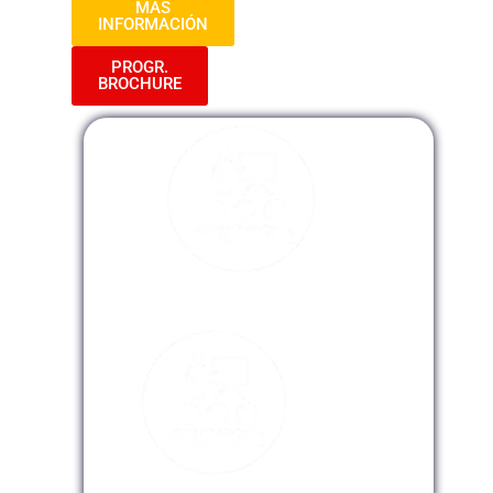
MAS
INFORMACIÓN
PROGR.
BROCHURE
Modalidad Presencial