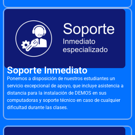
Soporte Inmediato
Ponemos a disposición de nuestros estudiantes un
servicio excepcional de apoyo, que incluye asistencia a
distancia para la instalación de DEMOS en sus
computadoras y soporte técnico en caso de cualquier
dificultad durante las clases.