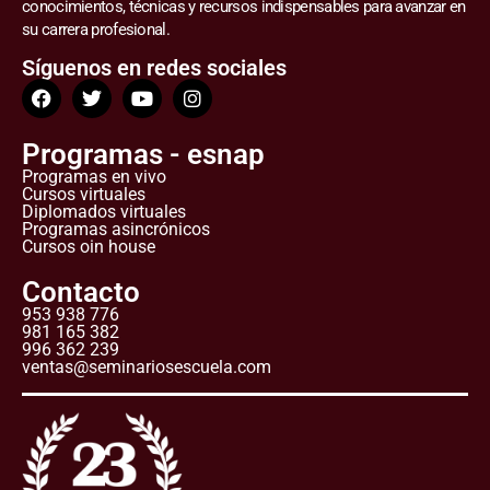
conocimientos, técnicas y recursos indispensables para avanzar en
su carrera profesional.
Síguenos en redes sociales
Programas - esnap
Programas en vivo
Cursos virtuales
Diplomados virtuales
Programas asincrónicos
Cursos oin house
Contacto
953 938 776
981 165 382
996 362 239
ventas@seminariosescuela.com