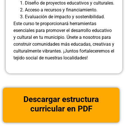
Diseño de proyectos educativos y culturales.
Acceso a recursos y financiamiento.
Evaluación de impacto y sostenibilidad.
Este curso te proporcionará herramientas
esenciales para promover el desarrollo educativo
y cultural en tu municipio. Únete a nosotros para
construir comunidades más educadas, creativas y
culturalmente vibrantes. ¡Juntos fortaleceremos el
tejido social de nuestras localidades!
Descargar estructura
curricular en PDF