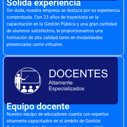
Sólida experiencia
Sin duda, nuestra empresa se destaca por su experiencia
comprobada. Con 23 años de trayectoria en la
capacitación en la Gestión Pública y una gran cantidad
de alumnos satisfechos, te proporcionamos una
formación de alta calidad tanto en modalidades
presenciales como virtuales.
Equipo docente
Nuestro equipo de educadores cuenta con expertos
altamente capacitados en el ámbito de Gestión