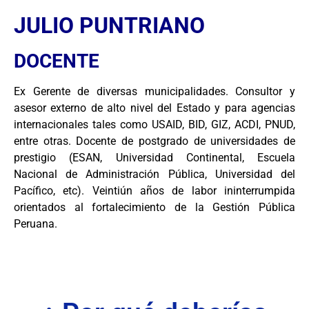
JULIO PUNTRIANO
DOCENTE
Ex Gerente de diversas municipalidades. Consultor y
asesor externo de alto nivel del Estado y para agencias
internacionales tales como USAID, BID, GIZ, ACDI, PNUD,
entre otras. Docente de postgrado de universidades de
prestigio (ESAN, Universidad Continental, Escuela
Nacional de Administración Pública, Universidad del
Pacífico, etc). Veintiún años de labor ininterrumpida
orientados al fortalecimiento de la Gestión Pública
Peruana.