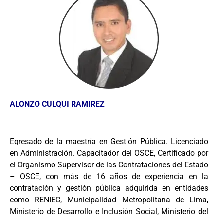
ALONZO CULQUI RAMIREZ
Egresado de la maestría en Gestión Pública. Licenciado
en Administración. Capacitador del OSCE, Certificado por
el Organismo Supervisor de las Contrataciones del Estado
– OSCE, con más de 16 años de experiencia en la
contratación y gestión pública adquirida en entidades
como RENIEC, Municipalidad Metropolitana de Lima,
Ministerio de Desarrollo e Inclusión Social, Ministerio del