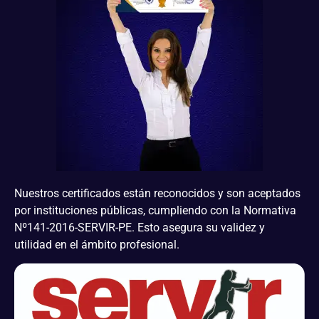
Nuestros certificados están reconocidos y son aceptados
por instituciones públicas, cumpliendo con la Normativa
Nº141-2016-SERVIR-PE. Esto asegura su validez y
utilidad en el ámbito profesional.