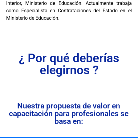
Interior, Ministerio de Educación. Actualmente trabaja
como Especialista en Contrataciones del Estado en el
Ministerio de Educación.
¿ Por qué deberías
elegirnos ?
Nuestra propuesta de valor en
capacitación para profesionales se
basa en: