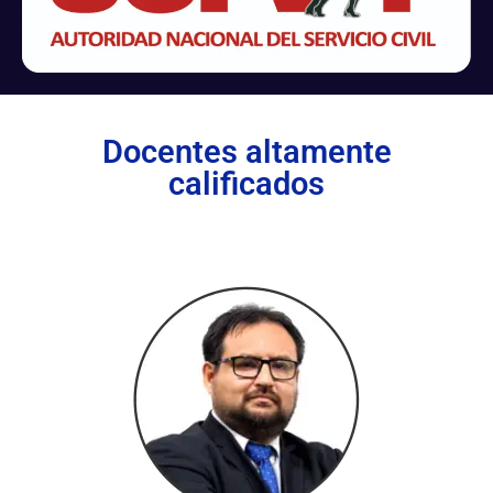
Docentes altamente
calificados