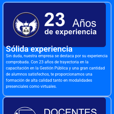
Sólida experiencia
Sin duda, nuestra empresa se destaca por su experiencia
comprobada. Con 23 años de trayectoria en la
capacitación en la Gestión Pública y una gran cantidad
de alumnos satisfechos, te proporcionamos una
formación de alta calidad tanto en modalidades
presenciales como virtuales.