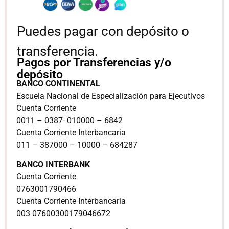
Puedes pagar con depósito o
transferencia.
Pagos por Transferencias y/o
depósito
BANCO CONTINENTAL
Escuela Nacional de Especialización para Ejecutivos
Cuenta Corriente
0011 – 0387- 010000 – 6842
Cuenta Corriente Interbancaria
011 – 387000 – 10000 – 684287
BANCO INTERBANK
Cuenta Corriente
0763001790466
Cuenta Corriente Interbancaria
003 07600300179046672