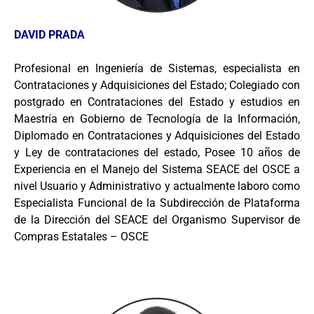
DAVID PRADA
Profesional en Ingeniería de Sistemas, especialista en
Contrataciones y Adquisiciones del Estado; Colegiado con
postgrado en Contrataciones del Estado y estudios en
Maestría en Gobierno de Tecnología de la Información,
Diplomado en Contrataciones y Adquisiciones del Estado
y Ley de contrataciones del estado, Posee 10 años de
Experiencia en el Manejo del Sistema SEACE del OSCE a
nivel Usuario y Administrativo y actualmente laboro como
Especialista Funcional de la Subdirección de Plataforma
de la Dirección del SEACE del Organismo Supervisor de
Compras Estatales – OSCE