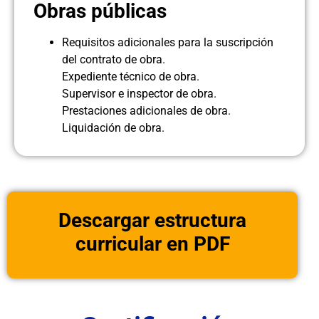
Obras públicas
Requisitos adicionales para la suscripción
del contrato de obra.
Expediente técnico de obra.
Supervisor e inspector de obra.
Prestaciones adicionales de obra.
Liquidación de obra.
Descargar estructura
curricular en PDF