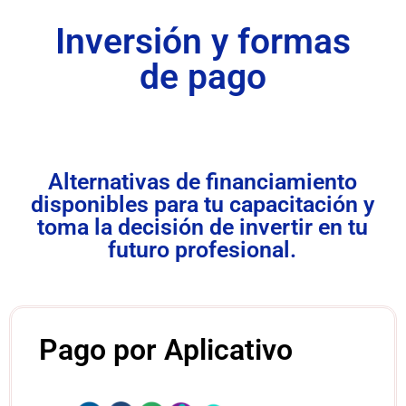
Inversión y formas
de pago
Alternativas de financiamiento
disponibles para tu capacitación y
toma la decisión de invertir en tu
futuro profesional.
Pago por Aplicativo