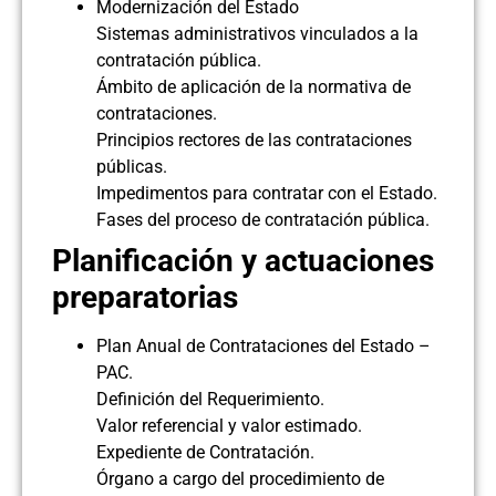
Modernización del Estado
Sistemas administrativos vinculados a la
contratación pública.
Ámbito de aplicación de la normativa de
contrataciones.
Principios rectores de las contrataciones
públicas.
Impedimentos para contratar con el Estado.
Fases del proceso de contratación pública.
Planificación y actuaciones
preparatorias
Plan Anual de Contrataciones del Estado –
PAC.
Definición del Requerimiento.
Valor referencial y valor estimado.
Expediente de Contratación.
Órgano a cargo del procedimiento de