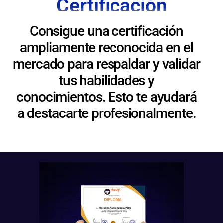
Certificación
Consigue una certificación
ampliamente reconocida en el
mercado para respaldar y validar
tus habilidades y
conocimientos. Esto te ayudará
a destacarte profesionalmente.