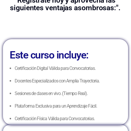
"Regístrate hoy y aprovecha las
siguientes ventajas asombrosas:".
Este curso incluye:
Certificación Digital Válida para Convocatorias.
Docentes Especializados con Amplia Trayectoria.
Sesiones de clases en vivo. (Tiempo Real).
Plataforma Exclusiva para un Aprendizaje Fácil.
Certificación Física Válida para Convocatorias.