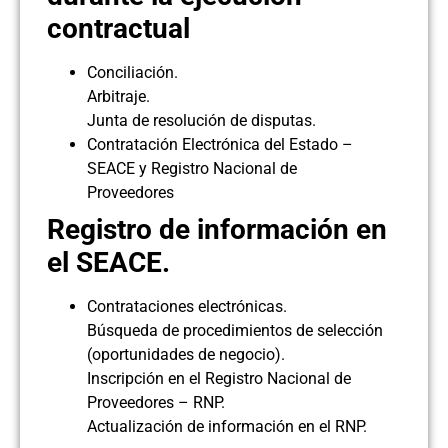
contractual
Conciliación.
Arbitraje.
Junta de resolución de disputas.
Contratación Electrónica del Estado –
SEACE y Registro Nacional de
Proveedores
Registro de información en
el SEACE.
Contrataciones electrónicas.
Búsqueda de procedimientos de selección
(oportunidades de negocio).
Inscripción en el Registro Nacional de
Proveedores – RNP.
Actualización de información en el RNP.