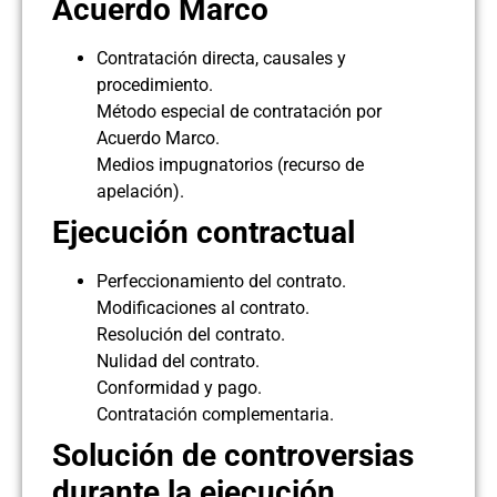
Acuerdo Marco
Contratación directa, causales y
procedimiento.
Método especial de contratación por
Acuerdo Marco.
Medios impugnatorios (recurso de
apelación).
Ejecución contractual
Perfeccionamiento del contrato.
Modificaciones al contrato.
Resolución del contrato.
Nulidad del contrato.
Conformidad y pago.
Contratación complementaria.
Solución de controversias
durante la ejecución