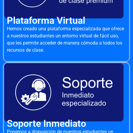
Plataforma Virtual
Hemos creado una plataforma especializada que ofrece
a nuestros estudiantes un entorno virtual de fácil uso,
que les permite acceder de manera cómoda a todos los
recursos de clase.
Soporte Inmediato
Ponemos a disposición de nuestros estudiantes un