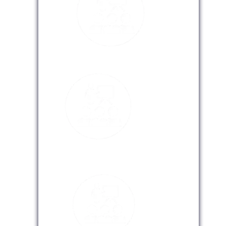
Modalidad Presencial
Modalidad Virtual