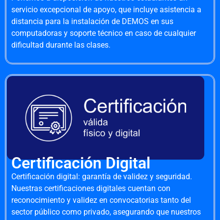
servicio excepcional de apoyo, que incluye asistencia a
distancia para la instalación de DEMOS en sus
computadoras y soporte técnico en caso de cualquier
dificultad durante las clases.
Certificación Digital
Certificación digital: garantía de validez y seguridad.
Nuestras certificaciones digitales cuentan con
reconocimiento y validez en convocatorias tanto del
sector público como privado, asegurando que nuestros