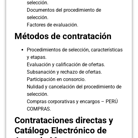
selección.
Documentos del procedimiento de
selección.
Factores de evaluación.
Métodos de contratación
Procedimientos de selección, características
y etapas.
Evaluación y calificación de ofertas.
Subsanación y rechazo de ofertas.
Participación en consorcio.
Nulidad y cancelación del procedimiento de
selección.
Compras corporativas y encargos – PERÚ
COMPRAS.
Contrataciones directas y
Catálogo Electrónico de