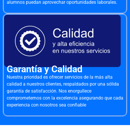
alumnos puedan aprovechar oportunidades laborales.
Garantía y Calidad
Nuestra prioridad es ofrecer servicios de la más alta
calidad a nuestros clientes, respaldados por una sólida
garantía de satisfacción. Nos enorgullece
comprometernos con la excelencia asegurando que cada
experiencia con nosotros sea confiable