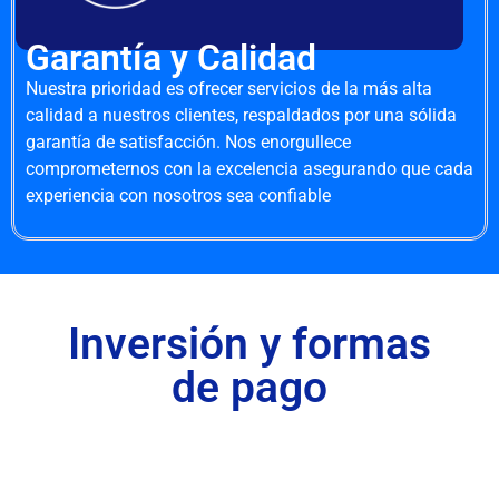
Garantía y Calidad
Nuestra prioridad es ofrecer servicios de la más alta
calidad a nuestros clientes, respaldados por una sólida
garantía de satisfacción. Nos enorgullece
comprometernos con la excelencia asegurando que cada
experiencia con nosotros sea confiable
Inversión y formas
de pago