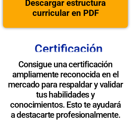
Descargar estructura
curricular en PDF
Certificación
Consigue una certificación
ampliamente reconocida en el
mercado para respaldar y validar
tus habilidades y
conocimientos. Esto te ayudará
a destacarte profesionalmente.