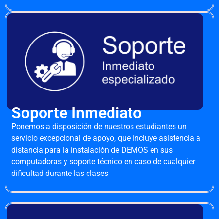
Soporte Inmediato
Ponemos a disposición de nuestros estudiantes un
servicio excepcional de apoyo, que incluye asistencia a
distancia para la instalación de DEMOS en sus
computadoras y soporte técnico en caso de cualquier
dificultad durante las clases.