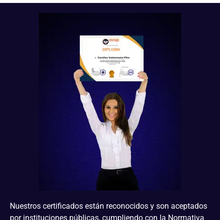
Nuestros certificados están reconocidos y son aceptados
por instituciones públicas, cumpliendo con la Normativa