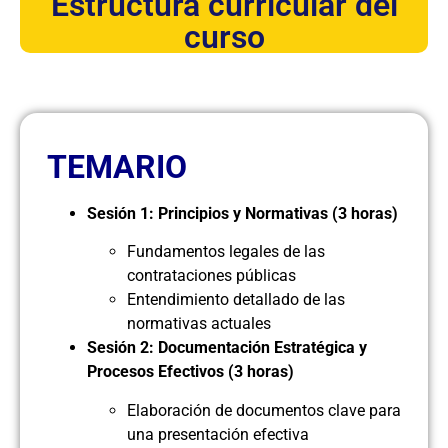
Estructura curricular del
curso
TEMARIO
Sesión 1: Principios y Normativas (3 horas)
Fundamentos legales de las
contrataciones públicas
Entendimiento detallado de las
normativas actuales
Sesión 2: Documentación Estratégica y
Procesos Efectivos (3 horas)
Elaboración de documentos clave para
una presentación efectiva