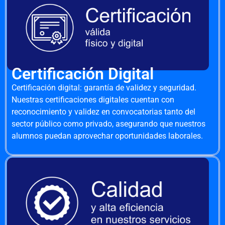
Certificación Digital
Certificación digital: garantía de validez y seguridad.
Nuestras certificaciones digitales cuentan con
reconocimiento y validez en convocatorias tanto del
sector público como privado, asegurando que nuestros
alumnos puedan aprovechar oportunidades laborales.