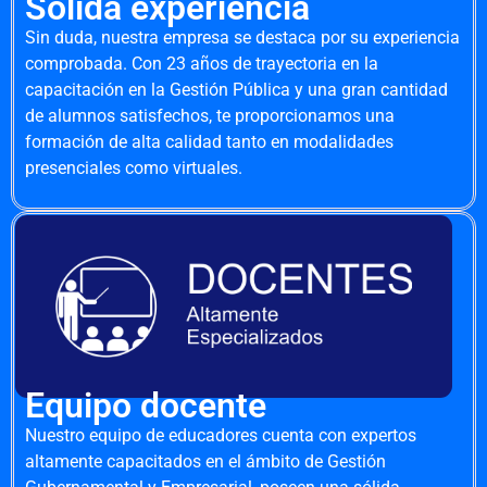
Sólida experiencia
Sin duda, nuestra empresa se destaca por su experiencia
comprobada. Con 23 años de trayectoria en la
capacitación en la Gestión Pública y una gran cantidad
de alumnos satisfechos, te proporcionamos una
formación de alta calidad tanto en modalidades
presenciales como virtuales.
Equipo docente
Nuestro equipo de educadores cuenta con expertos
altamente capacitados en el ámbito de Gestión