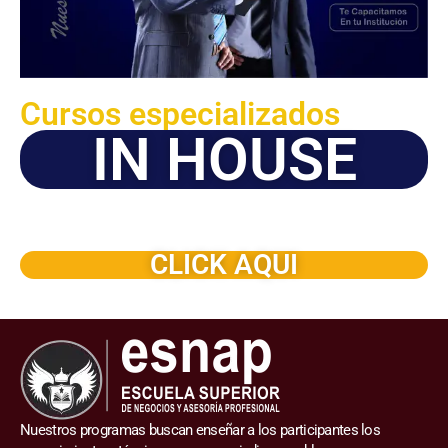
Cursos especializados
IN HOUSE
Solicite este programa de capacitación para que sea
dictado en su organización
CLICK AQUI
Nuestros programas buscan enseñar a los participantes los