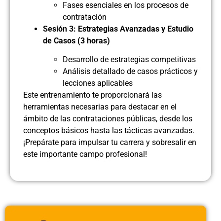
Fases esenciales en los procesos de
contratación
Sesión 3: Estrategias Avanzadas y Estudio
de Casos (3 horas)
Desarrollo de estrategias competitivas
Análisis detallado de casos prácticos y
lecciones aplicables
Este entrenamiento te proporcionará las
herramientas necesarias para destacar en el
ámbito de las contrataciones públicas, desde los
conceptos básicos hasta las tácticas avanzadas.
¡Prepárate para impulsar tu carrera y sobresalir en
este importante campo profesional!