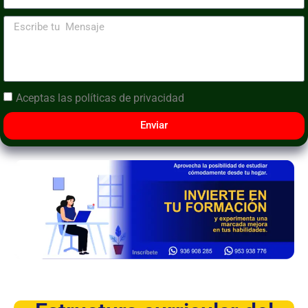
Aceptas las
políticas de privacidad
Enviar