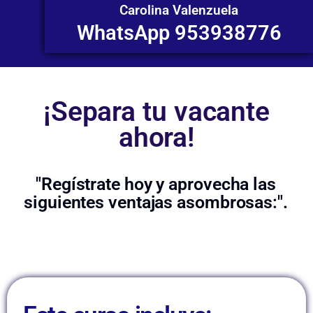
Carolina Valenzuela
WhatsApp 953938776
¡Separa tu vacante
ahora!
"Regístrate hoy y aprovecha las
siguientes ventajas asombrosas:".