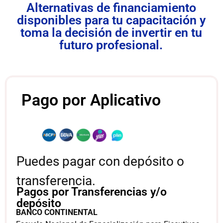
Alternativas de financiamiento
disponibles para tu capacitación y
toma la decisión de invertir en tu
futuro profesional.
Pago por Aplicativo
Puedes pagar con depósito o
transferencia.
Pagos por Transferencias y/o
depósito
BANCO CONTINENTAL