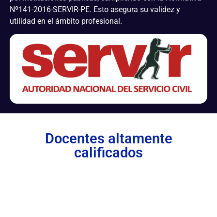
Nº141-2016-SERVIR-PE. Esto asegura su validez y
utilidad en el ámbito profesional.
Docentes altamente
calificados