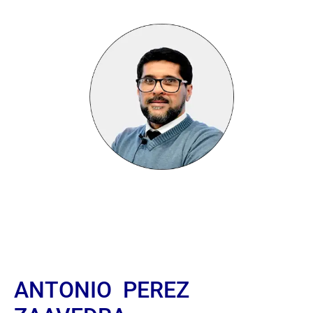
ANTONIO PEREZ