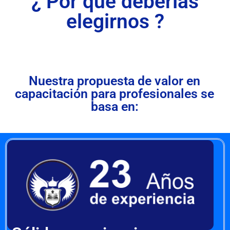
¿ Por qué deberías
elegirnos ?
Nuestra propuesta de valor en
capacitación para profesionales se
basa en: