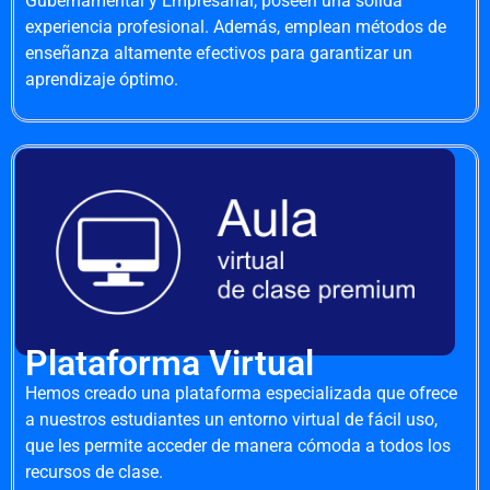
Gubernamental y Empresarial, poseen una sólida
experiencia profesional. Además, emplean métodos de
enseñanza altamente efectivos para garantizar un
aprendizaje óptimo.
Plataforma Virtual
Hemos creado una plataforma especializada que ofrece
a nuestros estudiantes un entorno virtual de fácil uso,
que les permite acceder de manera cómoda a todos los
recursos de clase.