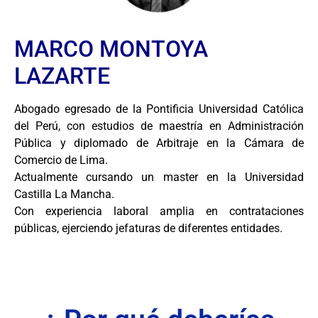
MARCO MONTOYA
LAZARTE
Abogado egresado de la Pontificia Universidad Católica
del Perú, con estudios de maestría en Administración
Pública y diplomado de Arbitraje en la Cámara de
Comercio de Lima.
Actualmente cursando un master en la Universidad
Castilla La Mancha.
Con experiencia laboral amplia en contrataciones
públicas, ejerciendo jefaturas de diferentes entidades.