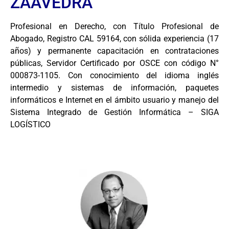
ZAAVEDRA
Profesional en Derecho, con Título Profesional de
Abogado, Registro CAL 59164, con sólida experiencia (17
años) y permanente capacitación en contrataciones
públicas, Servidor Certificado por OSCE con código N°
000873-1105. Con conocimiento del idioma inglés
intermedio y sistemas de información, paquetes
informáticos e Internet en el ámbito usuario y manejo del
Sistema Integrado de Gestión Informática – SIGA
LOGÍSTICO