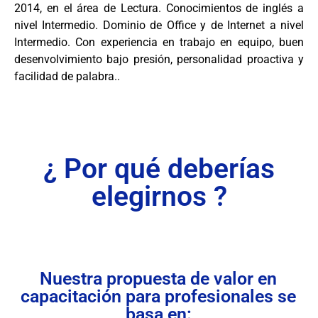
2014, en el área de Lectura. Conocimientos de inglés a
nivel Intermedio. Dominio de Office y de Internet a nivel
Intermedio. Con experiencia en trabajo en equipo, buen
desenvolvimiento bajo presión, personalidad proactiva y
facilidad de palabra..
¿ Por qué deberías
elegirnos ?
Nuestra propuesta de valor en
capacitación para profesionales se
basa en: