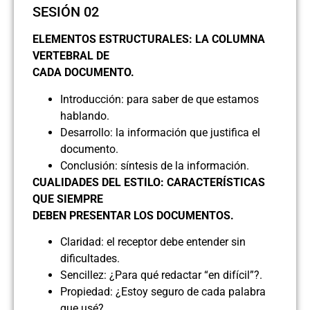
SESIÓN 02
ELEMENTOS ESTRUCTURALES: LA COLUMNA
VERTEBRAL DE
CADA DOCUMENTO.
Introducción: para saber de que estamos
hablando.
Desarrollo: la información que justifica el
documento.
Conclusión: síntesis de la información.
CUALIDADES DEL ESTILO: CARACTERÍSTICAS
QUE SIEMPRE
DEBEN PRESENTAR LOS DOCUMENTOS.
Claridad: el receptor debe entender sin
dificultades.
Sencillez: ¿Para qué redactar “en difícil”?.
Propiedad: ¿Estoy seguro de cada palabra
que usé?