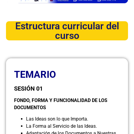
Estructura curricular del
curso
TEMARIO
SESIÓN 01
FONDO, FORMA Y FUNCIONALIDAD DE LOS
DOCUMENTOS
Las Ideas son lo que Importa.
La Forma al Servicio de las Ideas.
Adaptación de los Documentos a Nuestras