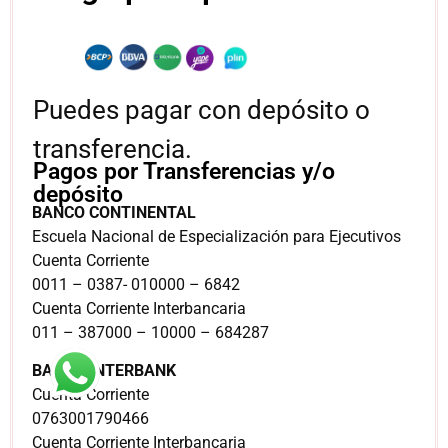
Puedes pagar con depósito o
transferencia.
Pagos por Transferencias y/o
depósito
BANCO CONTINENTAL
Escuela Nacional de Especialización para Ejecutivos
Cuenta Corriente
0011 – 0387- 010000 – 6842
Cuenta Corriente Interbancaria
011 – 387000 – 10000 – 684287
BANCO INTERBANK
Cuenta Corriente
0763001790466
Cuenta Corriente Interbancaria