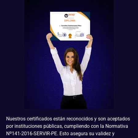
Nuestros certificados están reconocidos y son aceptados
por instituciones públicas, cumpliendo con la Normativa
Nº141-2016-SERVIR-PE. Esto asegura su validez y