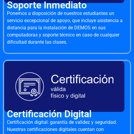
Soporte Inmediato
Ponemos a disposición de nuestros estudiantes un
servicio excepcional de apoyo, que incluye asistencia a
distancia para la instalación de DEMOS en sus
computadoras y soporte técnico en caso de cualquier
dificultad durante las clases.
Certificación Digital
Certificación digital: garantía de validez y seguridad.
Nuestras certificaciones digitales cuentan con