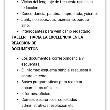
Vicios del lenguaje de frecuente uso en la
redacción:
Concordancia, palabra inapropiada, yoísmo.
Juntas o separadas: asimismo, porque,
sino.
Interrogantes para verificar lo redactado.
TALLER – HACIA LA EXCELENCIA EN LA
REACCIÓN DE
DOCUMENTOS
Los documentos, correspondencia y
esquemas.
El informe: esquema simple, respuesta a
control interno.
Bases programáticas para redactar
documentos oficiales.
Informes, oficios.
Correos electrónicos, solicitudes
administrativas resolución etc.