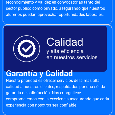
reconocimiento y validez en convocatorias tanto del
sector público como privado, asegurando que nuestros
alumnos puedan aprovechar oportunidades laborales.
Garantía y Calidad
Nuestra prioridad es ofrecer servicios de la más alta
calidad a nuestros clientes, respaldados por una sólida
garantía de satisfacción. Nos enorgullece
comprometernos con la excelencia asegurando que cada
experiencia con nosotros sea confiable