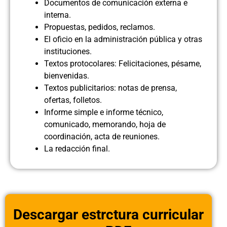
Documentos de comunicación externa e
interna.
Propuestas, pedidos, reclamos.
El oficio en la administración pública y otras
instituciones.
Textos protocolares: Felicitaciones, pésame,
bienvenidas.
Textos publicitarios: notas de prensa,
ofertas, folletos.
Informe simple e informe técnico,
comunicado, memorando, hoja de
coordinación, acta de reuniones.
La redacción final.
Descargar estrctura curricular