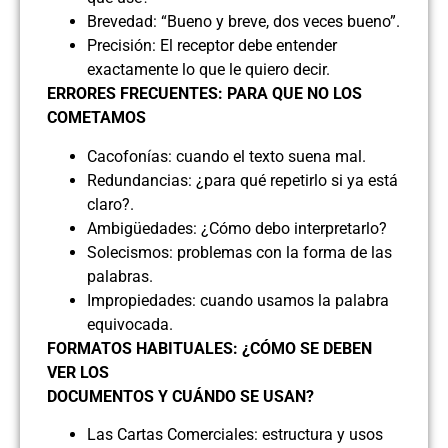
Brevedad: “Bueno y breve, dos veces bueno”.
Precisión: El receptor debe entender
exactamente lo que le quiero decir.
ERRORES FRECUENTES: PARA QUE NO LOS
COMETAMOS
Cacofonías: cuando el texto suena mal.
Redundancias: ¿para qué repetirlo si ya está
claro?.
Ambigüedades: ¿Cómo debo interpretarlo?
Solecismos: problemas con la forma de las
palabras.
Impropiedades: cuando usamos la palabra
equivocada.
FORMATOS HABITUALES: ¿CÓMO SE DEBEN
VER LOS
DOCUMENTOS Y CUÁNDO SE USAN?
Las Cartas Comerciales: estructura y usos