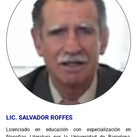
LIC. SALVADOR ROFFES
Licenciado en educación con especialización en
filosofíay Literatura por la Universidad de Barcelona,