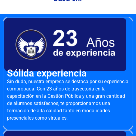
Sólida experiencia
Sin duda, nuestra empresa se destaca por su experiencia
comprobada. Con 23 años de trayectoria en la
capacitación en la Gestión Pública y una gran cantidad
de alumnos satisfechos, te proporcionamos una
formación de alta calidad tanto en modalidades
presenciales como virtuales.