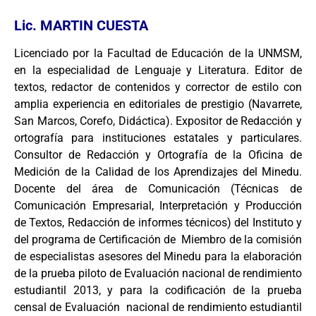
Lic. MARTIN CUESTA
Licenciado por la Facultad de Educación de la UNMSM,
en la especialidad de Lenguaje y Literatura. Editor de
textos, redactor de contenidos y corrector de estilo con
amplia experiencia en editoriales de prestigio (Navarrete,
San Marcos, Corefo, Didáctica). Expositor de Redacción y
ortografía para instituciones estatales y particulares.
Consultor de Redacción y Ortografía de la Oficina de
Medición de la Calidad de los Aprendizajes del Minedu.
Docente del área de Comunicación (Técnicas de
Comunicación Empresarial, Interpretación y Producción
de Textos, Redacción de informes técnicos) del Instituto y
del programa de Certificación de Miembro de la comisión
de especialistas asesores del Minedu para la elaboración
de la prueba piloto de Evaluación nacional de rendimiento
estudiantil 2013, y para la codificación de la prueba
censal de Evaluación nacional de rendimiento estudiantil