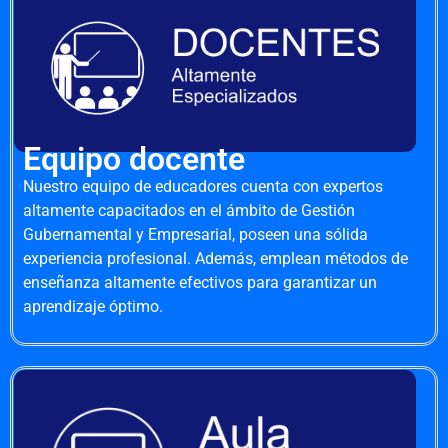
Equipo docente
Nuestro equipo de educadores cuenta con expertos
altamente capacitados en el ámbito de Gestión
Gubernamental y Empresarial, poseen una sólida
experiencia profesional. Además, emplean métodos de
enseñanza altamente efectivos para garantizar un
aprendizaje óptimo.