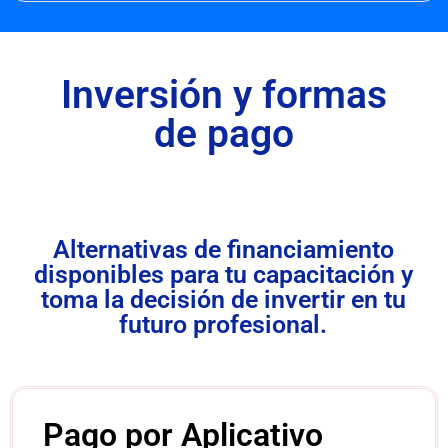
Inversión y formas
de pago
Alternativas de financiamiento
disponibles para tu capacitación y
toma la decisión de invertir en tu
futuro profesional.
Pago por Aplicativo