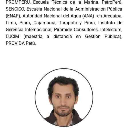
PROMPERÚ, Escuela Técnica de la Marina, PetroPerú,
SENCICO, Escuela Nacional de la Administración Pública
(ENAP), Autoridad Nacional del Agua (ANA) en Arequipa,
Lima, Piura, Cajamarca, Tarapoto y Piura, Instituto de
Gerencia Internacional, Pirámide Consultores, Intelectum,
EUCIM (maestría a distancia en Gestión Pública),
PROVIDA Perú.