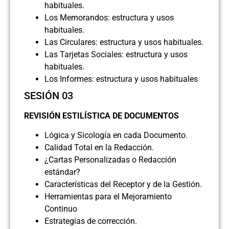
habituales.
Los Memorandos: estructura y usos
habituales.
Las Circulares: estructura y usos habituales.
Las Tarjetas Sociales: estructura y usos
habituales.
Los Informes: estructura y usos habituales
SESIÓN 03
REVISIÓN ESTILÍSTICA DE DOCUMENTOS
Lógica y Sicología en cada Documento.
Calidad Total en la Redacción.
¿Cartas Personalizadas o Redacción
estándar?
Características del Receptor y de la Gestión.
Herramientas para el Mejoramiento
Continuo
Estrategias de corrección.