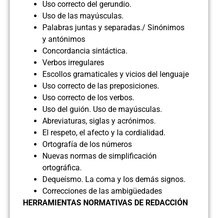
Uso correcto del gerundio.
Uso de las mayúsculas.
Palabras juntas y separadas./ Sinónimos
y antónimos
Concordancia sintáctica.
Verbos irregulares
Escollos gramaticales y vicios del lenguaje
Uso correcto de las preposiciones.
Uso correcto de los verbos.
Uso del guión. Uso de mayúsculas.
Abreviaturas, siglas y acrónimos.
El respeto, el afecto y la cordialidad.
Ortografía de los números
Nuevas normas de simplificación
ortográfica.
Dequeísmo. La coma y los demás signos.
Correcciones de las ambigüedades
HERRAMIENTAS NORMATIVAS DE REDACCIÓN