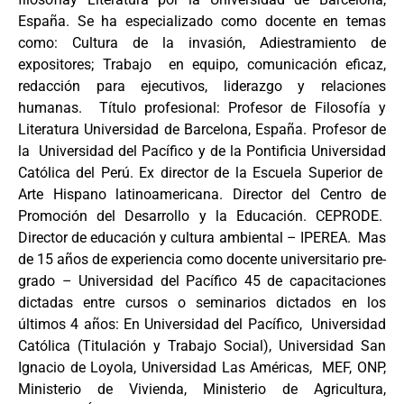
España. Se ha especializado como docente en temas
como: Cultura de la invasión, Adiestramiento de
expositores; Trabajo en equipo, comunicación eficaz,
redacción para ejecutivos, liderazgo y relaciones
humanas. Título profesional: Profesor de Filosofía y
Literatura Universidad de Barcelona, España. Profesor de
la Universidad del Pacífico y de la Pontificia Universidad
Católica del Perú. Ex director de la Escuela Superior de
Arte Hispano latinoamericana. Director del Centro de
Promoción del Desarrollo y la Educación. CEPRODE.
Director de educación y cultura ambiental – IPEREA. Mas
de 15 años de experiencia como docente universitario pre-
grado – Universidad del Pacífico 45 de capacitaciones
dictadas entre cursos o seminarios dictados en los
últimos 4 años: En Universidad del Pacífico, Universidad
Católica (Titulación y Trabajo Social), Universidad San
Ignacio de Loyola, Universidad Las Américas, MEF, ONP,
Ministerio de Vivienda, Ministerio de Agricultura,