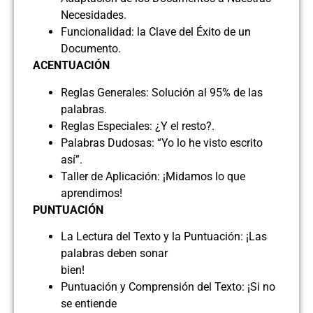
Necesidades.
Funcionalidad: la Clave del Éxito de un
Documento.
ACENTUACIÓN
Reglas Generales: Solución al 95% de las
palabras.
Reglas Especiales: ¿Y el resto?.
Palabras Dudosas: “Yo lo he visto escrito
así”.
Taller de Aplicación: ¡Midamos lo que
aprendimos!
PUNTUACIÓN
La Lectura del Texto y la Puntuación: ¡Las
palabras deben sonar
bien!
Puntuación y Comprensión del Texto: ¡Si no
se entiende