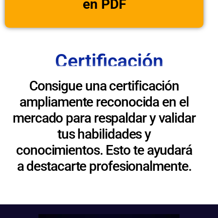
en PDF
Certificación
Consigue una certificación
ampliamente reconocida en el
mercado para respaldar y validar
tus habilidades y
conocimientos. Esto te ayudará
a destacarte profesionalmente.