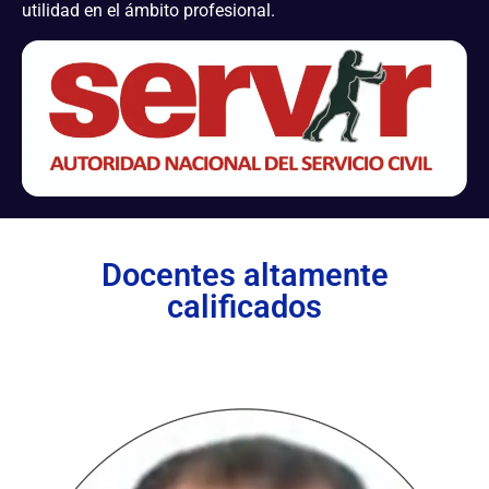
utilidad en el ámbito profesional.
Docentes altamente
calificados