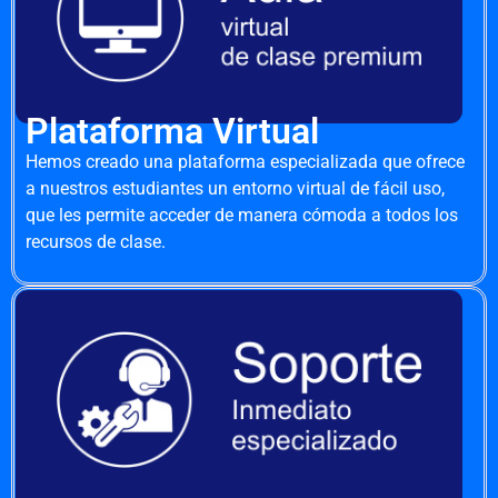
Plataforma Virtual
Hemos creado una plataforma especializada que ofrece
a nuestros estudiantes un entorno virtual de fácil uso,
que les permite acceder de manera cómoda a todos los
recursos de clase.