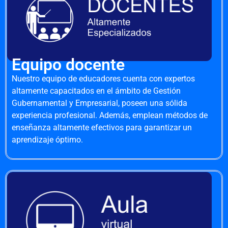
Equipo docente
Nuestro equipo de educadores cuenta con expertos
altamente capacitados en el ámbito de Gestión
Gubernamental y Empresarial, poseen una sólida
experiencia profesional. Además, emplean métodos de
enseñanza altamente efectivos para garantizar un
aprendizaje óptimo.