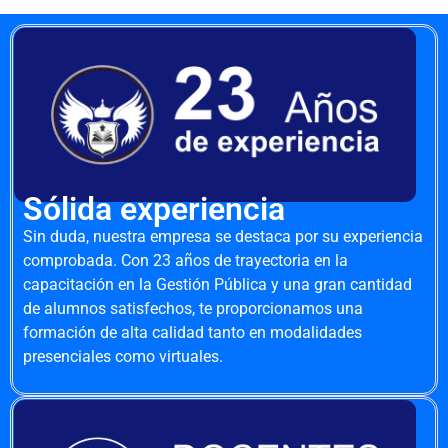
Sólida experiencia
Sin duda, nuestra empresa se destaca por su experiencia
comprobada. Con 23 años de trayectoria en la
capacitación en la Gestión Pública y una gran cantidad
de alumnos satisfechos, te proporcionamos una
formación de alta calidad tanto en modalidades
presenciales como virtuales.