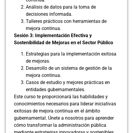
Análisis de datos para la toma de
decisiones informada.
Talleres prácticos con herramientas de
mejora continua.
Sesión 3: Implementación Efectiva y
Sostenibilidad de Mejoras en el Sector Público
Estrategias para la implementación exitosa
de mejoras.
Desarrollo de un sistema de gestión de la
mejora continua.
Casos de estudio y mejores prácticas en
entidades gubernamentales.
Este curso te proporcionará las habilidades y
conocimientos necesarios para liderar iniciativas
exitosas de mejora continua en el ámbito
gubernamental. Únete a nosotros para aprender
cómo transformar la administración pública
mediante estrategias innovadoras y sostenibles.