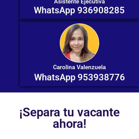
Asistente Ejecutiva
WhatsApp 936908285
Carolina Valenzuela
WhatsApp 953938776
¡Separa tu vacante
ahora!