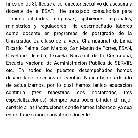
fines de los 80 llegue a ser director ejecutivo de asesoría y
docente de la ESAP. He trabajado consultorías para
municipalidades, empresas, gobiernos regionales,
ministerios y reguladoras. He desempeñado labores
como docente en programas de postgrado de la
Universidad Garcilaso de la Vega, Champagnat, de Lima,
Ricardo Palma, San Marcos, San Martin de Porres, ESAN,
Cayetano Heredia, Escuela Nacional de la Contraloría,
Escuela Nacional de Administración Publica de SERVIR,
etc. En todos los puestos desempeñados hemos
desarrollado procesos de cambio. Nunca hemos dejado
de actualizarnos, por lo cual hemos tenido educación
continua (tres maestrías, dos doctorados, tres
especializaciones), siempre para poder brindar el mejor
servicio a las instituciones donde hemos laborado, ya sea
como funcionario, consultor o docente.