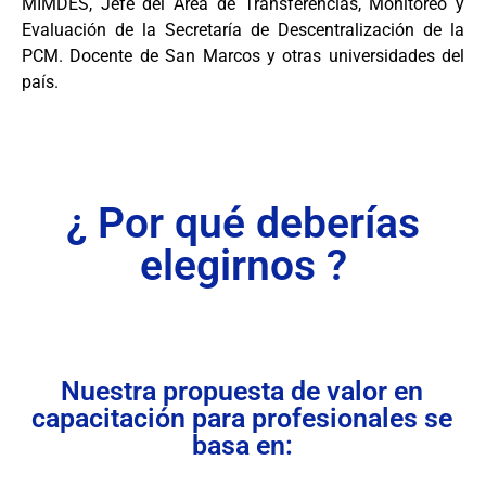
MIMDES, Jefe del Área de Transferencias, Monitoreo y
Evaluación de la Secretaría de Descentralización de la
PCM. Docente de San Marcos y otras universidades del
país.
¿ Por qué deberías
elegirnos ?
Nuestra propuesta de valor en
capacitación para profesionales se
basa en: