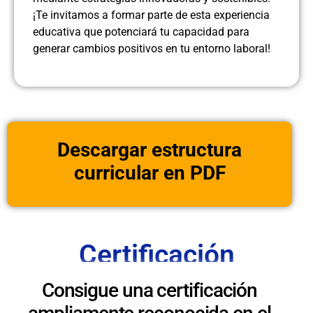
¡Te invitamos a formar parte de esta experiencia
educativa que potenciará tu capacidad para
generar cambios positivos en tu entorno laboral!
Descargar estructura
curricular en PDF
Certificación
Consigue una certificación