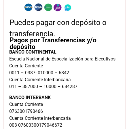
Puedes pagar con depósito o
transferencia.
Pagos por Transferencias y/o
depósito
BANCO CONTINENTAL
Escuela Nacional de Especialización para Ejecutivos
Cuenta Corriente
0011 – 0387- 010000 – 6842
Cuenta Corriente Interbancaria
011 – 387000 – 10000 – 684287
BANCO INTERBANK
Cuenta Corriente
0763001790466
Cuenta Corriente Interbancaria
003 07600300179046672