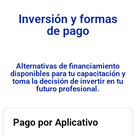
Inversión y formas
de pago
Alternativas de financiamiento
disponibles para tu capacitación y
toma la decisión de invertir en tu
futuro profesional.
Pago por Aplicativo