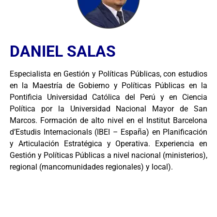
DANIEL SALAS
Especialista en Gestión y Políticas Públicas, con estudios
en la Maestría de Gobierno y Políticas Públicas en la
Pontificia Universidad Católica del Perú y en Ciencia
Política por la Universidad Nacional Mayor de San
Marcos. Formación de alto nivel en el Institut Barcelona
d’Estudis Internacionals (IBEI – España) en Planificación
y Articulación Estratégica y Operativa. Experiencia en
Gestión y Políticas Públicas a nivel nacional (ministerios),
regional (mancomunidades regionales) y local).