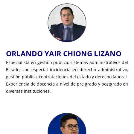
ORLANDO YAIR CHIONG LIZANO
Especialista en gestión pública, sistemas administrativos del
Estado, con especial incidencia en derecho administrativo,
gestión pública, contrataciones del estado y derecho laboral.
Experiencia de docencia a nivel de pre grado y postgrado en
diversas instituciones.