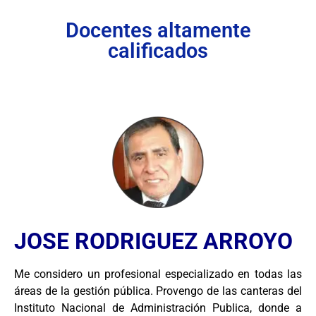
Docentes altamente
calificados
JOSE RODRIGUEZ ARROYO
Me considero un profesional especializado en todas las
áreas de la gestión pública. Provengo de las canteras del
Instituto Nacional de Administración Publica, donde a