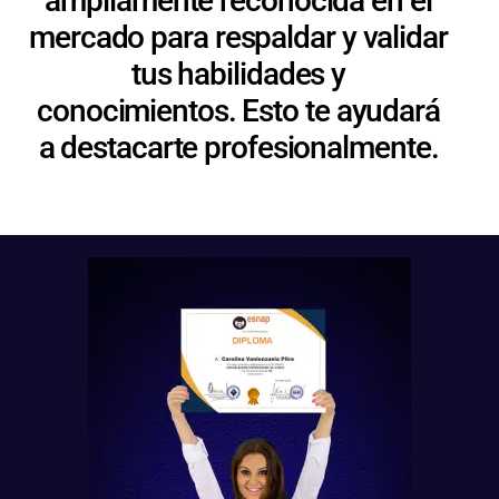
ampliamente reconocida en el
mercado para respaldar y validar
tus habilidades y
conocimientos. Esto te ayudará
a destacarte profesionalmente.