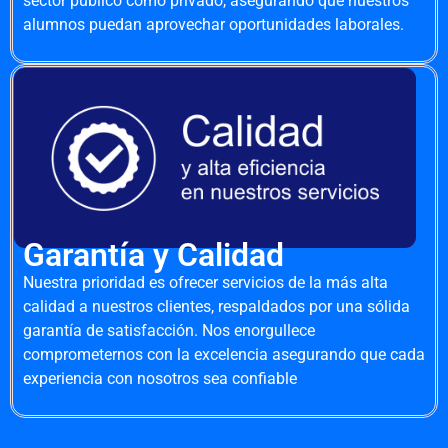
sector público como privado, asegurando que nuestros
alumnos puedan aprovechar oportunidades laborales.
Garantía y Calidad
Nuestra prioridad es ofrecer servicios de la más alta
calidad a nuestros clientes, respaldados por una sólida
garantía de satisfacción. Nos enorgullece
comprometernos con la excelencia asegurando que cada
experiencia con nosotros sea confiable