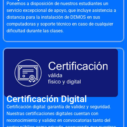
Ponemos a disposición de nuestros estudiantes un
servicio excepcional de apoyo, que incluye asistencia a
distancia para la instalación de DEMOS en sus
computadoras y soporte técnico en caso de cualquier
dificultad durante las clases.
Certificación Digital
Certificación digital: garantía de validez y seguridad.
Nuestras certificaciones digitales cuentan con
reconocimiento y validez en convocatorias tanto del