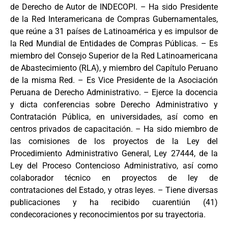
de Derecho de Autor de INDECOPI. – Ha sido Presidente
de la Red Interamericana de Compras Gubernamentales,
que reúne a 31 países de Latinoamérica y es impulsor de
la Red Mundial de Entidades de Compras Públicas. – Es
miembro del Consejo Superior de la Red Latinoamericana
de Abastecimiento (RLA), y miembro del Capítulo Peruano
de la misma Red. – Es Vice Presidente de la Asociación
Peruana de Derecho Administrativo. – Ejerce la docencia
y dicta conferencias sobre Derecho Administrativo y
Contratación Pública, en universidades, así como en
centros privados de capacitación. – Ha sido miembro de
las comisiones de los proyectos de la Ley del
Procedimiento Administrativo General, Ley 27444, de la
Ley del Proceso Contencioso Administrativo, así como
colaborador técnico en proyectos de ley de
contrataciones del Estado, y otras leyes. – Tiene diversas
publicaciones y ha recibido cuarentiún (41)
condecoraciones y reconocimientos por su trayectoria.