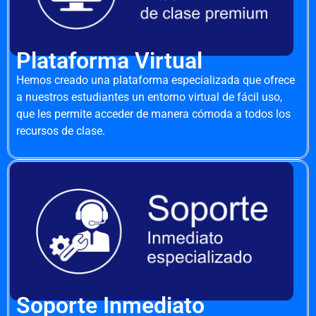
Plataforma Virtual
Hemos creado una plataforma especializada que ofrece
a nuestros estudiantes un entorno virtual de fácil uso,
que les permite acceder de manera cómoda a todos los
recursos de clase.
Soporte Inmediato