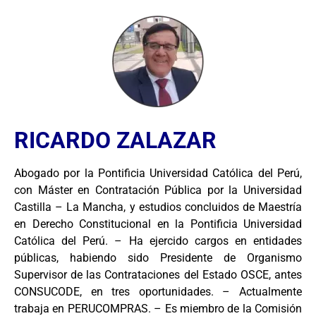
RICARDO ZALAZAR
Abogado por la Pontificia Universidad Católica del Perú,
con Máster en Contratación Pública por la Universidad
Castilla – La Mancha, y estudios concluidos de Maestría
en Derecho Constitucional en la Pontificia Universidad
Católica del Perú. – Ha ejercido cargos en entidades
públicas, habiendo sido Presidente de Organismo
Supervisor de las Contrataciones del Estado OSCE, antes
CONSUCODE, en tres oportunidades. – Actualmente
trabaja en PERUCOMPRAS. – Es miembro de la Comisión