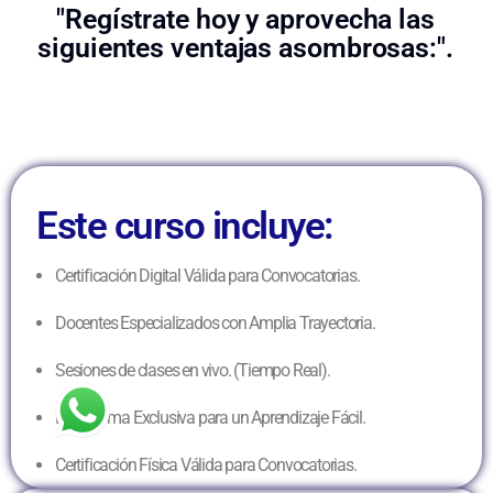
"Regístrate hoy y aprovecha las
siguientes ventajas asombrosas:".
Este curso incluye:
Certificación Digital Válida para Convocatorias.
Docentes Especializados con Amplia Trayectoria.
Sesiones de clases en vivo. (Tiempo Real).
Plataforma Exclusiva para un Aprendizaje Fácil.
Certificación Física Válida para Convocatorias.