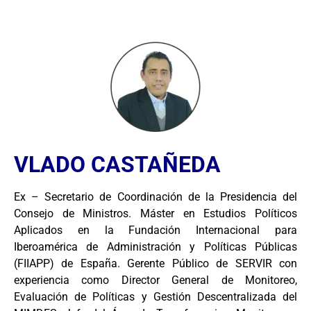
VLADO CASTAÑEDA
Ex – Secretario de Coordinación de la Presidencia del
Consejo de Ministros. Máster en Estudios Políticos
Aplicados en la Fundación Internacional para
Iberoamérica de Administración y Políticas Públicas
(FIIAPP) de España. Gerente Público de SERVIR con
experiencia como Director General de Monitoreo,
Evaluación de Políticas y Gestión Descentralizada del