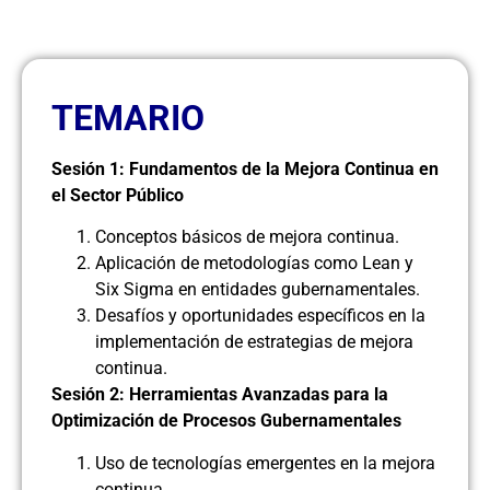
TEMARIO
Sesión 1: Fundamentos de la Mejora Continua en
el Sector Público
Conceptos básicos de mejora continua.
Aplicación de metodologías como Lean y
Six Sigma en entidades gubernamentales.
Desafíos y oportunidades específicos en la
implementación de estrategias de mejora
continua.
Sesión 2: Herramientas Avanzadas para la
Optimización de Procesos Gubernamentales
Uso de tecnologías emergentes en la mejora
continua.