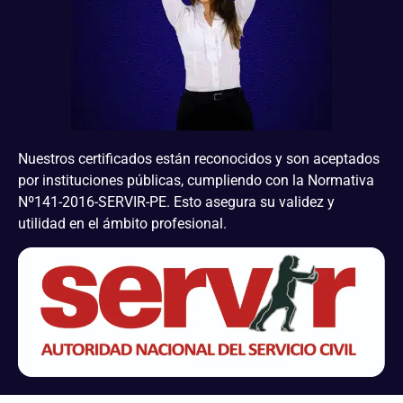
Nuestros certificados están reconocidos y son aceptados
por instituciones públicas, cumpliendo con la Normativa
Nº141-2016-SERVIR-PE. Esto asegura su validez y
utilidad en el ámbito profesional.