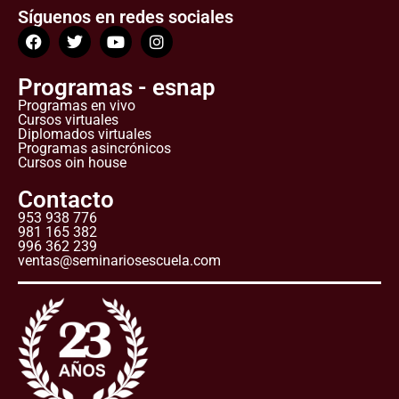
Síguenos en redes sociales
Programas - esnap
Programas en vivo
Cursos virtuales
Diplomados virtuales
Programas asincrónicos
Cursos oin house
Contacto
953 938 776
981 165 382
996 362 239
ventas@seminariosescuela.com