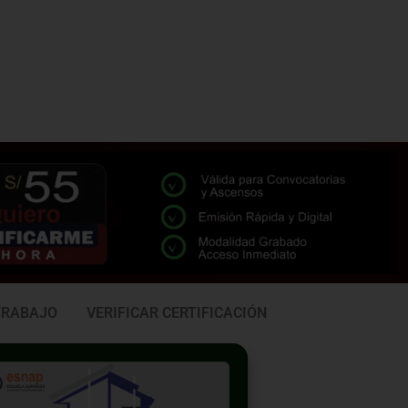
TRABAJO
VERIFICAR CERTIFICACIÓN