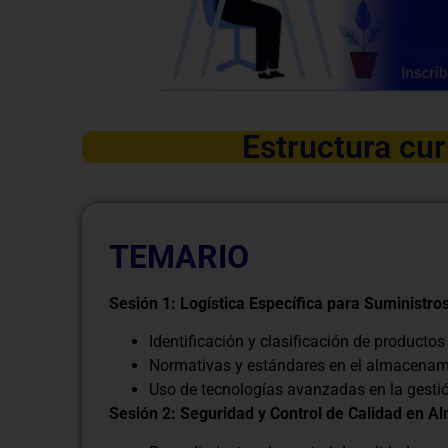
Estructura cur
TEMARIO
Sesión 1: Logística Específica para Suministro
Identificación y clasificación de producto
Normativas y estándares en el almacenami
Uso de tecnologías avanzadas en la gesti
Sesión 2: Seguridad y Control de Calidad en A