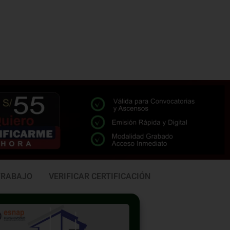
TRABAJO
VERIFICAR CERTIFICACIÓN