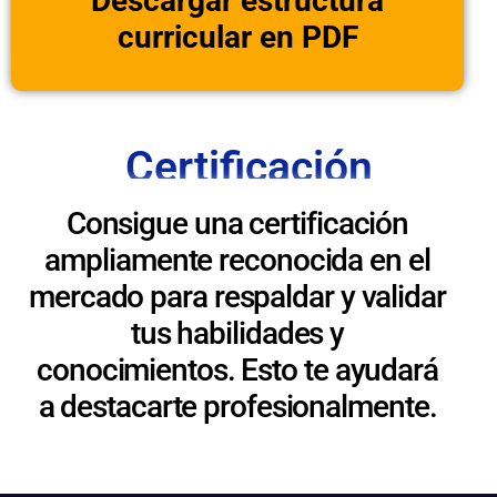
Descargar estructura
curricular en PDF
Certificación
Consigue una certificación
ampliamente reconocida en el
mercado para respaldar y validar
tus habilidades y
conocimientos. Esto te ayudará
a destacarte profesionalmente.