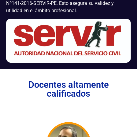
Nº141-2016-SERVIR-PE. Esto asegura su validez y
utilidad en el ámbito profesional.
Docentes altamente
calificados