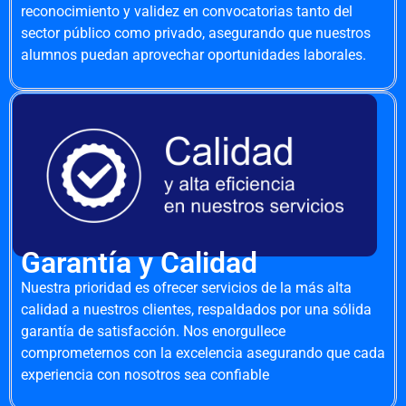
reconocimiento y validez en convocatorias tanto del
sector público como privado, asegurando que nuestros
alumnos puedan aprovechar oportunidades laborales.
Garantía y Calidad
Nuestra prioridad es ofrecer servicios de la más alta
calidad a nuestros clientes, respaldados por una sólida
garantía de satisfacción. Nos enorgullece
comprometernos con la excelencia asegurando que cada
experiencia con nosotros sea confiable