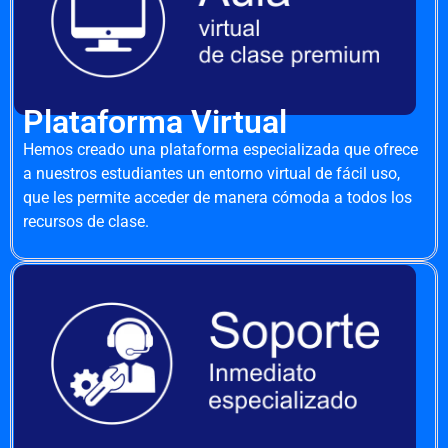
Plataforma Virtual
Hemos creado una plataforma especializada que ofrece
a nuestros estudiantes un entorno virtual de fácil uso,
que les permite acceder de manera cómoda a todos los
recursos de clase.