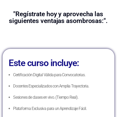
"Regístrate hoy y aprovecha las
siguientes ventajas asombrosas:".
Este curso incluye:
Certificación Digital Válida para Convocatorias.
Docentes Especializados con Amplia Trayectoria.
Sesiones de clases en vivo. (Tiempo Real).
Plataforma Exclusiva para un Aprendizaje Fácil.