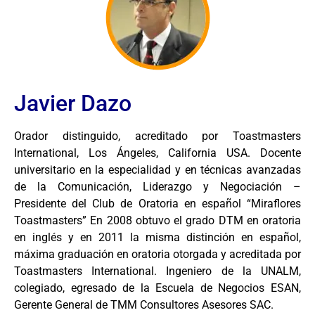
Javier Dazo
Orador distinguido, acreditado por Toastmasters
International, Los Ángeles, California USA. Docente
universitario en la especialidad y en técnicas avanzadas
de la Comunicación, Liderazgo y Negociación –
Presidente del Club de Oratoria en español “Miraflores
Toastmasters” En 2008 obtuvo el grado DTM en oratoria
en inglés y en 2011 la misma distinción en español,
máxima graduación en oratoria otorgada y acreditada por
Toastmasters International. Ingeniero de la UNALM,
colegiado, egresado de la Escuela de Negocios ESAN,
Gerente General de TMM Consultores Asesores SAC.