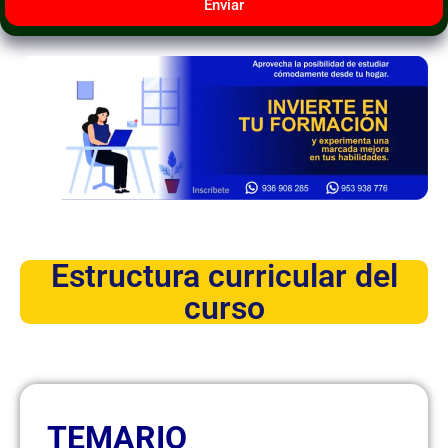
Enviar
Estructura curricular del
curso
TEMARIO