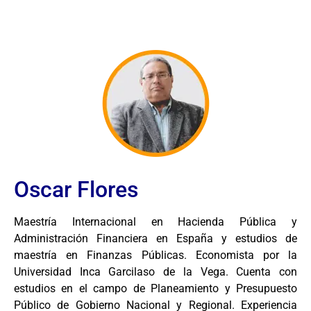
Oscar Flores
Maestría Internacional en Hacienda Pública y
Administración Financiera en España y estudios de
maestría en Finanzas Públicas. Economista por la
Universidad Inca Garcilaso de la Vega. Cuenta con
estudios en el campo de Planeamiento y Presupuesto
Público de Gobierno Nacional y Regional. Experiencia