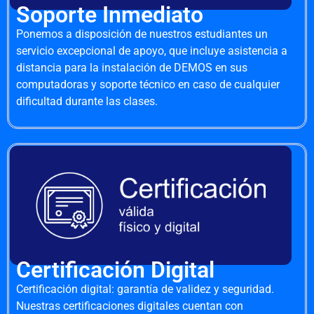
Soporte Inmediato
Ponemos a disposición de nuestros estudiantes un
servicio excepcional de apoyo, que incluye asistencia a
distancia para la instalación de DEMOS en sus
computadoras y soporte técnico en caso de cualquier
dificultad durante las clases.
Certificación Digital
Certificación digital: garantía de validez y seguridad.
Nuestras certificaciones digitales cuentan con