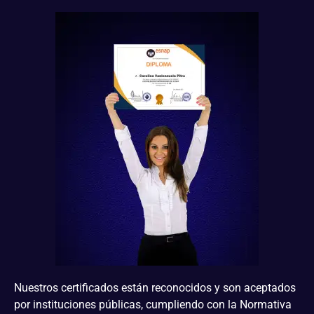
Nuestros certificados están reconocidos y son aceptados
por instituciones públicas, cumpliendo con la Normativa