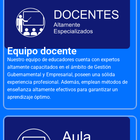
Equipo docente
Nuestro equipo de educadores cuenta con expertos
altamente capacitados en el ámbito de Gestión
Gubernamental y Empresarial, poseen una sólida
experiencia profesional. Además, emplean métodos de
enseñanza altamente efectivos para garantizar un
aprendizaje óptimo.