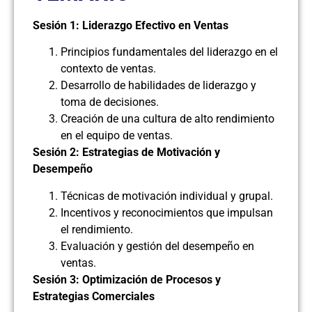
Sesión 1: Liderazgo Efectivo en Ventas
Principios fundamentales del liderazgo en el
contexto de ventas.
Desarrollo de habilidades de liderazgo y
toma de decisiones.
Creación de una cultura de alto rendimiento
en el equipo de ventas.
Sesión 2: Estrategias de Motivación y
Desempeño
Técnicas de motivación individual y grupal.
Incentivos y reconocimientos que impulsan
el rendimiento.
Evaluación y gestión del desempeño en
ventas.
Sesión 3: Optimización de Procesos y
Estrategias Comerciales