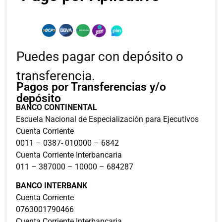
Puedes pagar con depósito o
transferencia.
Pagos por Transferencias y/o
depósito
BANCO CONTINENTAL
Escuela Nacional de Especialización para Ejecutivos
Cuenta Corriente
0011 – 0387- 010000 – 6842
Cuenta Corriente Interbancaria
011 – 387000 – 10000 – 684287
BANCO INTERBANK
Cuenta Corriente
0763001790466
Cuenta Corriente Interbancaria