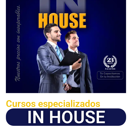
Cursos especializados
IN HOUSE
Solicite este programa de capacitación para que sea