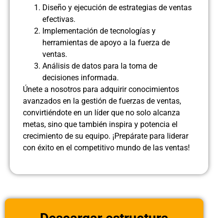
Diseño y ejecución de estrategias de ventas
efectivas.
Implementación de tecnologías y
herramientas de apoyo a la fuerza de
ventas.
Análisis de datos para la toma de
decisiones informada.
Únete a nosotros para adquirir conocimientos
avanzados en la gestión de fuerzas de ventas,
convirtiéndote en un líder que no solo alcanza
metas, sino que también inspira y potencia el
crecimiento de su equipo. ¡Prepárate para liderar
con éxito en el competitivo mundo de las ventas!