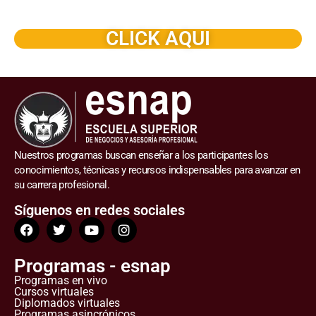
dictado en su organización
CLICK AQUI
Nuestros programas buscan enseñar a los participantes los
conocimientos, técnicas y recursos indispensables para avanzar en
su carrera profesional.
Síguenos en redes sociales
Programas - esnap
Programas en vivo
Cursos virtuales
Diplomados virtuales
Programas asincrónicos