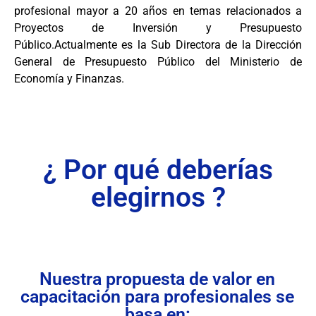
profesional mayor a 20 años en temas relacionados a
Proyectos de Inversión y Presupuesto
Público.Actualmente es la Sub Directora de la Dirección
General de Presupuesto Público del Ministerio de
Economía y Finanzas.
¿ Por qué deberías
elegirnos ?
Nuestra propuesta de valor en
capacitación para profesionales se
basa en: