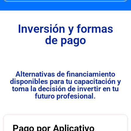
Inversión y formas
de pago
Alternativas de financiamiento
disponibles para tu capacitación y
toma la decisión de invertir en tu
futuro profesional.
Pago por Aplicativo