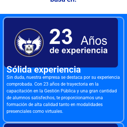
Sólida experiencia
Sin duda, nuestra empresa se destaca por su experiencia
comprobada. Con 23 años de trayectoria en la
capacitación en la Gestión Pública y una gran cantidad
de alumnos satisfechos, te proporcionamos una
formación de alta calidad tanto en modalidades
presenciales como virtuales.