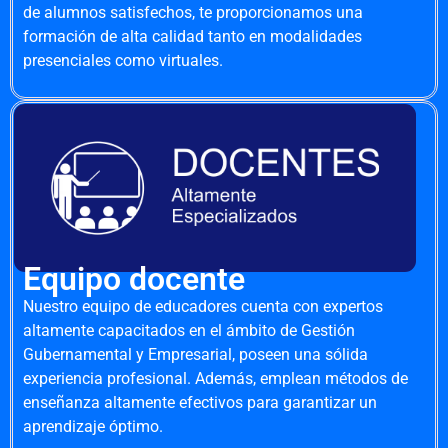
de alumnos satisfechos, te proporcionamos una
formación de alta calidad tanto en modalidades
presenciales como virtuales.
Equipo docente
Nuestro equipo de educadores cuenta con expertos
altamente capacitados en el ámbito de Gestión
Gubernamental y Empresarial, poseen una sólida
experiencia profesional. Además, emplean métodos de
enseñanza altamente efectivos para garantizar un
aprendizaje óptimo.