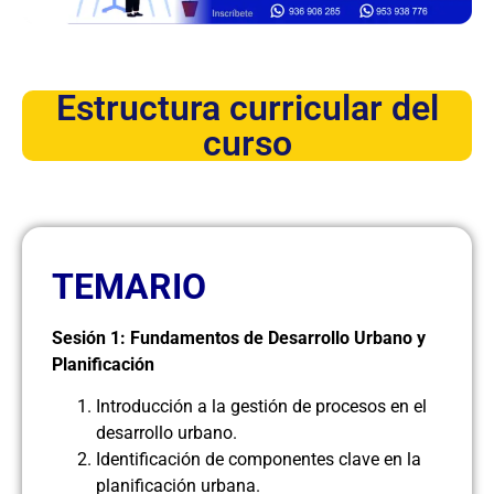
Estructura curricular del
curso
TEMARIO
Sesión 1: Fundamentos de Desarrollo Urbano y
Planificación
Introducción a la gestión de procesos en el
desarrollo urbano.
Identificación de componentes clave en la
planificación urbana.