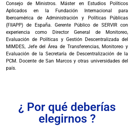
Consejo de Ministros. Máster en Estudios Políticos
Aplicados en la Fundación Internacional para
Iberoamérica de Administración y Políticas Públicas
(FIIAPP) de España. Gerente Público de SERVIR con
experiencia como Director General de Monitoreo,
Evaluación de Políticas y Gestión Descentralizada del
MIMDES, Jefe del Área de Transferencias, Monitoreo y
Evaluación de la Secretaría de Descentralización de la
PCM. Docente de San Marcos y otras universidades del
país.
¿ Por qué deberías
elegirnos ?