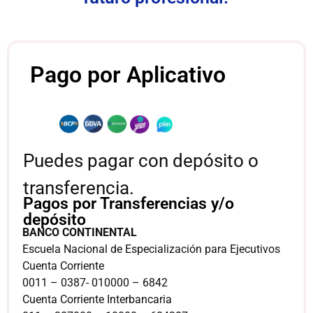
Pago por Aplicativo
Puedes pagar con depósito o
transferencia.
Pagos por Transferencias y/o
depósito
BANCO CONTINENTAL
Escuela Nacional de Especialización para Ejecutivos
Cuenta Corriente
0011 – 0387- 010000 – 6842
Cuenta Corriente Interbancaria