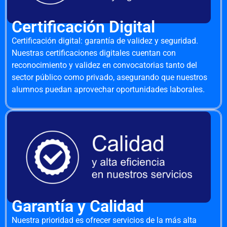
Certificación Digital
Certificación digital: garantía de validez y seguridad.
Nuestras certificaciones digitales cuentan con
reconocimiento y validez en convocatorias tanto del
sector público como privado, asegurando que nuestros
alumnos puedan aprovechar oportunidades laborales.
Garantía y Calidad
Nuestra prioridad es ofrecer servicios de la más alta