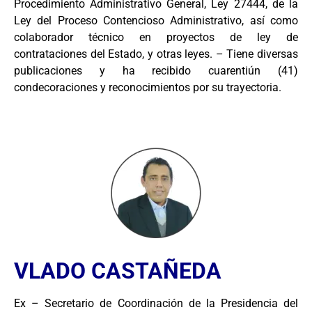
Procedimiento Administrativo General, Ley 27444, de la
Ley del Proceso Contencioso Administrativo, así como
colaborador técnico en proyectos de ley de
contrataciones del Estado, y otras leyes. – Tiene diversas
publicaciones y ha recibido cuarentiún (41)
condecoraciones y reconocimientos por su trayectoria.
VLADO CASTAÑEDA
Ex – Secretario de Coordinación de la Presidencia del