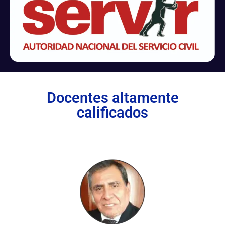
Docentes altamente
calificados