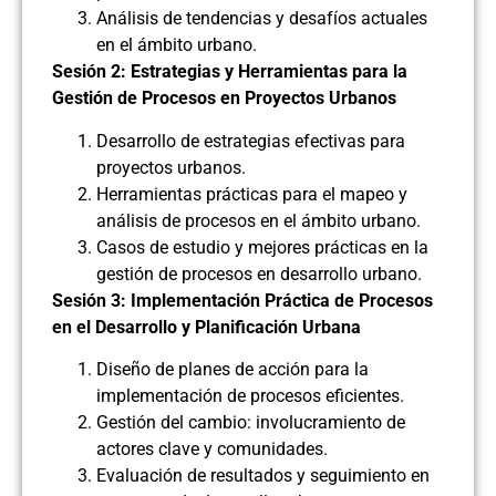
Análisis de tendencias y desafíos actuales
en el ámbito urbano.
Sesión 2: Estrategias y Herramientas para la
Gestión de Procesos en Proyectos Urbanos
Desarrollo de estrategias efectivas para
proyectos urbanos.
Herramientas prácticas para el mapeo y
análisis de procesos en el ámbito urbano.
Casos de estudio y mejores prácticas en la
gestión de procesos en desarrollo urbano.
Sesión 3: Implementación Práctica de Procesos
en el Desarrollo y Planificación Urbana
Diseño de planes de acción para la
implementación de procesos eficientes.
Gestión del cambio: involucramiento de
actores clave y comunidades.
Evaluación de resultados y seguimiento en