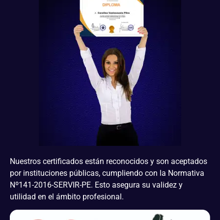
Nuestros certificados están reconocidos y son aceptados
por instituciones públicas, cumpliendo con la Normativa
Nº141-2016-SERVIR-PE. Esto asegura su validez y
utilidad en el ámbito profesional.