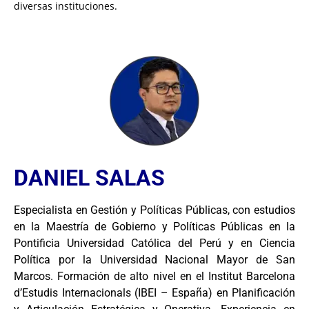
diversas instituciones.
DANIEL SALAS
Especialista en Gestión y Políticas Públicas, con estudios
en la Maestría de Gobierno y Políticas Públicas en la
Pontificia Universidad Católica del Perú y en Ciencia
Política por la Universidad Nacional Mayor de San
Marcos. Formación de alto nivel en el Institut Barcelona
d’Estudis Internacionals (IBEI – España) en Planificación