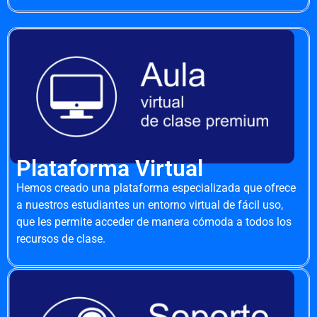
Plataforma Virtual
Hemos creado una plataforma especializada que ofrece
a nuestros estudiantes un entorno virtual de fácil uso,
que les permite acceder de manera cómoda a todos los
recursos de clase.