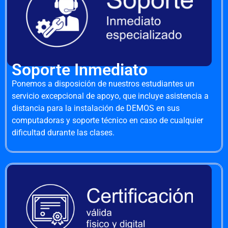
Soporte Inmediato
Ponemos a disposición de nuestros estudiantes un
servicio excepcional de apoyo, que incluye asistencia a
distancia para la instalación de DEMOS en sus
computadoras y soporte técnico en caso de cualquier
dificultad durante las clases.