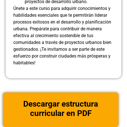
proyectos de desarrollo urbano.
Únete a este curso para adquirir conocimientos y
habilidades esenciales que te permitirán liderar
procesos exitosos en el desarrollo y planificación
urbana. Prepárate para contribuir de manera
efectiva al crecimiento sostenible de tus
comunidades a través de proyectos urbanos bien
gestionados. ¡Te invitamos a ser parte de este
esfuerzo por construir ciudades más prósperas y
habitables!
Descargar estructura
curricular en PDF