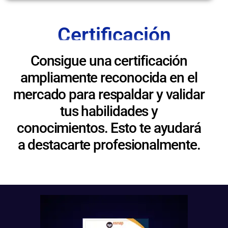
Certificación
Consigue una certificación
ampliamente reconocida en el
mercado para respaldar y validar
tus habilidades y
conocimientos. Esto te ayudará
a destacarte profesionalmente.