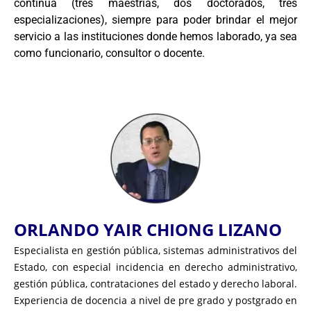
continua (tres maestrías, dos doctorados, tres
especializaciones), siempre para poder brindar el mejor
servicio a las instituciones donde hemos laborado, ya sea
como funcionario, consultor o docente.
ORLANDO YAIR CHIONG LIZANO
Especialista en gestión pública, sistemas administrativos del
Estado, con especial incidencia en derecho administrativo,
gestión pública, contrataciones del estado y derecho laboral.
Experiencia de docencia a nivel de pre grado y postgrado en