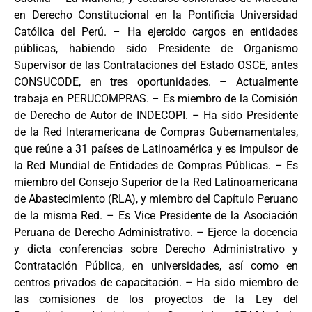
en Derecho Constitucional en la Pontificia Universidad
Católica del Perú. – Ha ejercido cargos en entidades
públicas, habiendo sido Presidente de Organismo
Supervisor de las Contrataciones del Estado OSCE, antes
CONSUCODE, en tres oportunidades. – Actualmente
trabaja en PERUCOMPRAS. – Es miembro de la Comisión
de Derecho de Autor de INDECOPI. – Ha sido Presidente
de la Red Interamericana de Compras Gubernamentales,
que reúne a 31 países de Latinoamérica y es impulsor de
la Red Mundial de Entidades de Compras Públicas. – Es
miembro del Consejo Superior de la Red Latinoamericana
de Abastecimiento (RLA), y miembro del Capítulo Peruano
de la misma Red. – Es Vice Presidente de la Asociación
Peruana de Derecho Administrativo. – Ejerce la docencia
y dicta conferencias sobre Derecho Administrativo y
Contratación Pública, en universidades, así como en
centros privados de capacitación. – Ha sido miembro de
las comisiones de los proyectos de la Ley del