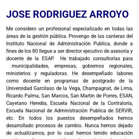
JOSE RODRIGUEZ ARROYO
Me considero un profesional especializado en todas las
áreas de la gestión pública. Provengo de las canteras del
Instituto Nacional de Administración Publica, donde a
fines de los 80 llegue a ser director ejecutivo de asesoría y
docente de la ESAP. He trabajado consultorías para
municipalidades, empresas, gobiernos regionales,
ministerios y reguladoras. He desempeñado labores
como docente en programas de postgrado de la
Universidad Garcilaso de la Vega, Champagnat, de Lima,
Ricardo Palma, San Marcos, San Martin de Porres, ESAN,
Cayetano Heredia, Escuela Nacional de la Contraloría,
Escuela Nacional de Administración Publica de SERVIR,
etc. En todos los puestos desempeñados hemos
desarrollado procesos de cambio. Nunca hemos dejado
de actualizarnos, por lo cual hemos tenido educación