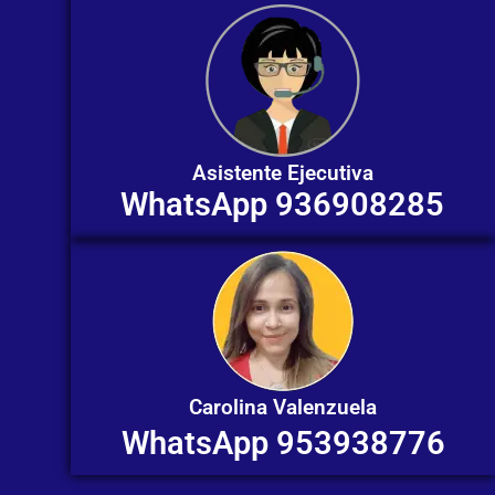
Asistente Ejecutiva
WhatsApp 936908285
Carolina Valenzuela
WhatsApp 953938776