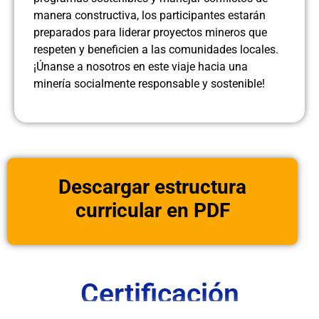
manera constructiva, los participantes estarán
preparados para liderar proyectos mineros que
respeten y beneficien a las comunidades locales.
¡Únanse a nosotros en este viaje hacia una
minería socialmente responsable y sostenible!
Descargar estructura
curricular en PDF
Certificación