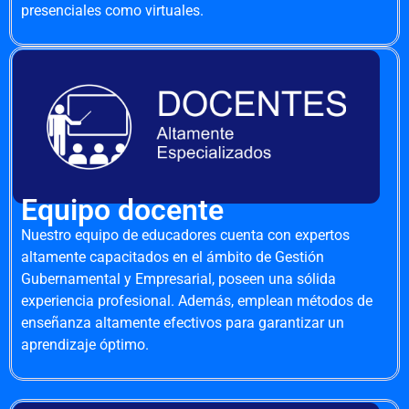
presenciales como virtuales.
Equipo docente
Nuestro equipo de educadores cuenta con expertos
altamente capacitados en el ámbito de Gestión
Gubernamental y Empresarial, poseen una sólida
experiencia profesional. Además, emplean métodos de
enseñanza altamente efectivos para garantizar un
aprendizaje óptimo.