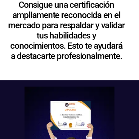
Consigue una certificación
ampliamente reconocida en el
mercado para respaldar y validar
tus habilidades y
conocimientos. Esto te ayudará
a destacarte profesionalmente.