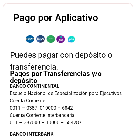
Pago por Aplicativo
Puedes pagar con depósito o
transferencia.
Pagos por Transferencias y/o
depósito
BANCO CONTINENTAL
Escuela Nacional de Especialización para Ejecutivos
Cuenta Corriente
0011 – 0387- 010000 – 6842
Cuenta Corriente Interbancaria
011 – 387000 – 10000 – 684287
BANCO INTERBANK