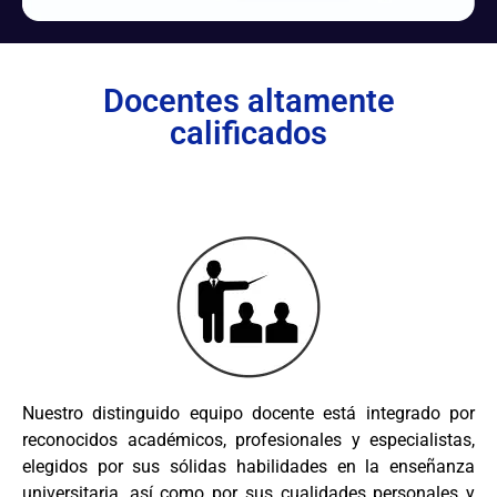
Docentes altamente
calificados
Nuestro distinguido equipo docente está integrado por
reconocidos académicos, profesionales y especialistas,
elegidos por sus sólidas habilidades en la enseñanza
universitaria, así como por sus cualidades personales y