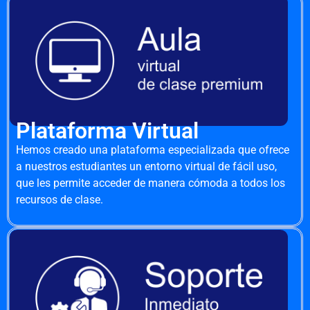
Plataforma Virtual
Hemos creado una plataforma especializada que ofrece
a nuestros estudiantes un entorno virtual de fácil uso,
que les permite acceder de manera cómoda a todos los
recursos de clase.