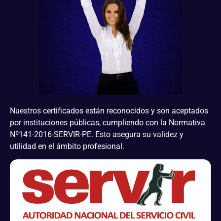
Nuestros certificados están reconocidos y son aceptados
por instituciones públicas, cumpliendo con la Normativa
Nº141-2016-SERVIR-PE. Esto asegura su validez y
utilidad en el ámbito profesional.