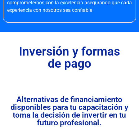
comprometernos con la excelencia asegurando que cada
experiencia con nosotros sea confiable
Inversión y formas
de pago
Alternativas de financiamiento
disponibles para tu capacitación y
toma la decisión de invertir en tu
futuro profesional.