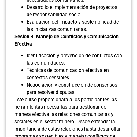
Desarrollo e implementación de proyectos
de responsabilidad social.
Evaluación del impacto y sostenibilidad de
las iniciativas comunitarias.
Sesión 3: Manejo de Conflictos y Comunicación
Efectiva
Identificación y prevención de conflictos con
las comunidades.
Técnicas de comunicación efectiva en
contextos sensibles.
Negociación y construcción de consensos
para resolver disputas.
Este curso proporcionará a los participantes las
herramientas necesarias para gestionar de
manera efectiva las relaciones comunitarias y
sociales en el sector minero. Desde entender la
importancia de estas relaciones hasta desarrollar
programas sostenibles y manejar conflictos de