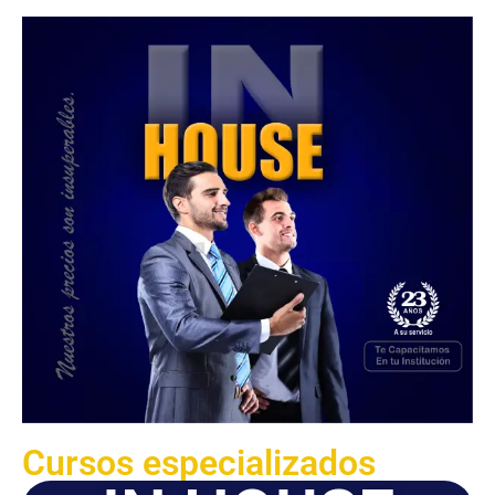
Cursos especializados