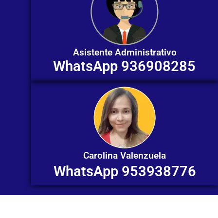
Asistente Administrativo
WhatsApp 936908285
Carolina Valenzuela
WhatsApp 953938776