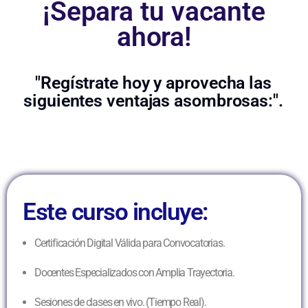
¡Separa tu vacante
ahora!
"Regístrate hoy y aprovecha las
siguientes ventajas asombrosas:".
Este curso incluye:
Certificación Digital Válida para Convocatorias.
Docentes Especializados con Amplia Trayectoria.
Sesiones de clases en vivo. (Tiempo Real).