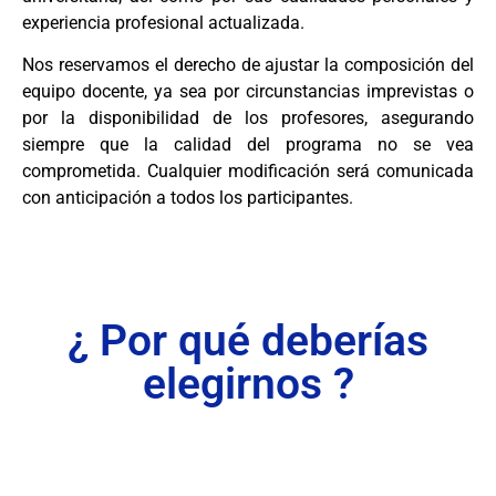
experiencia profesional actualizada.
Nos reservamos el derecho de ajustar la composición del
equipo docente, ya sea por circunstancias imprevistas o
por la disponibilidad de los profesores, asegurando
siempre que la calidad del programa no se vea
comprometida. Cualquier modificación será comunicada
con anticipación a todos los participantes.
¿ Por qué deberías
elegirnos ?