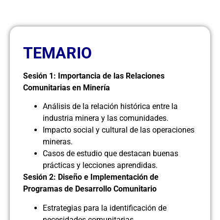
TEMARIO
Sesión 1: Importancia de las Relaciones
Comunitarias en Minería
Análisis de la relación histórica entre la
industria minera y las comunidades.
Impacto social y cultural de las operaciones
mineras.
Casos de estudio que destacan buenas
prácticas y lecciones aprendidas.
Sesión 2: Diseño e Implementación de
Programas de Desarrollo Comunitario
Estrategias para la identificación de
necesidades comunitarias.