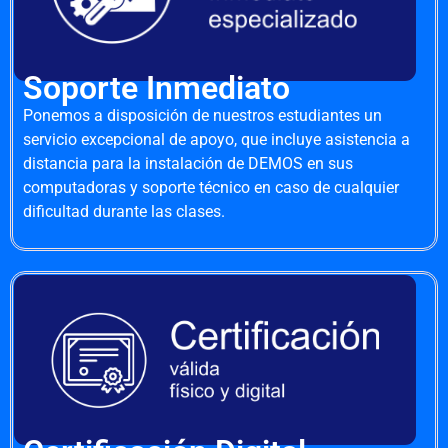
Soporte Inmediato
Ponemos a disposición de nuestros estudiantes un
servicio excepcional de apoyo, que incluye asistencia a
distancia para la instalación de DEMOS en sus
computadoras y soporte técnico en caso de cualquier
dificultad durante las clases.