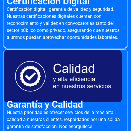
Certificación Digital
Certificación digital: garantía de validez y seguridad.
Nuestras certificaciones digitales cuentan con
reconocimiento y validez en convocatorias tanto del
sector público como privado, asegurando que nuestros
alumnos puedan aprovechar oportunidades laborales.
Garantía y Calidad
Nuestra prioridad es ofrecer servicios de la más alta
calidad a nuestros clientes, respaldados por una sólida
garantía de satisfacción. Nos enorgullece