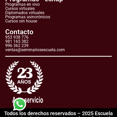
Programas en vivo
Cursos virtuales
Diplomados virtuales
Programas asincrónicos
Cursos oin house
Contacto
953 938 776
981 165 382
996 362 239
ventas@seminariosescuela.com
Todos los derechos reservados – 2025 Escuela