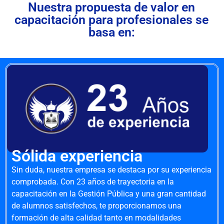
Nuestra propuesta de valor en
capacitación para profesionales se
basa en:
Sólida experiencia
Sin duda, nuestra empresa se destaca por su experiencia
comprobada. Con 23 años de trayectoria en la
capacitación en la Gestión Pública y una gran cantidad
de alumnos satisfechos, te proporcionamos una
formación de alta calidad tanto en modalidades