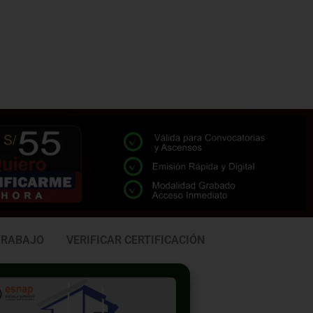
TRABAJO
VERIFICAR CERTIFICACIÓN