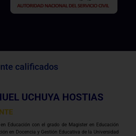
te calificados
UEL UCHUYA HOSTIAS
NTE
 en Educación con el grado de Magister en Educación
ión en Docencia y Gestión Educativa de la Universidad