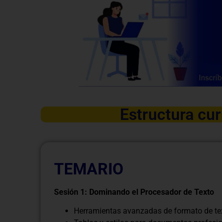
Estructura cur
TEMARIO
Sesión 1: Dominando el Procesador de Texto
Herramientas avanzadas de formato de te