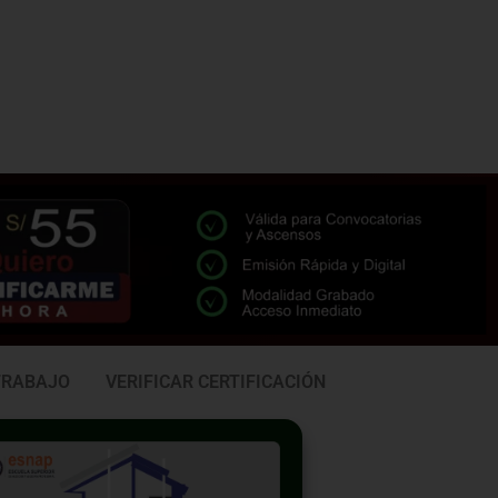
TRABAJO
VERIFICAR CERTIFICACIÓN